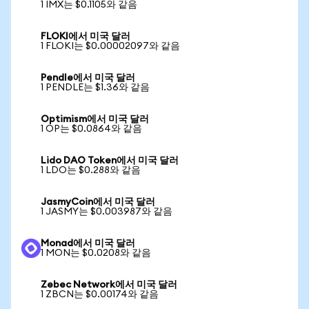
1 IMX는 $0.1105와 같음
FLOKI에서 미국 달러
1 FLOKI는 $0.00002097와 같음
Pendle에서 미국 달러
1 PENDLE는 $1.36와 같음
Optimism에서 미국 달러
1 OP는 $0.0864와 같음
Lido DAO Token에서 미국 달러
1 LDO는 $0.288와 같음
JasmyCoin에서 미국 달러
1 JASMY는 $0.003987와 같음
Monad에서 미국 달러
1 MON는 $0.0208와 같음
Zebec Network에서 미국 달러
1 ZBCN는 $0.00174와 같음