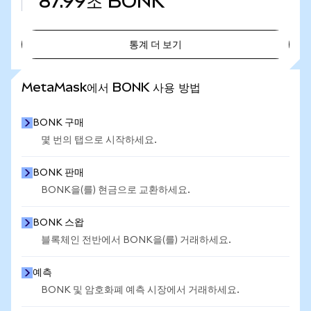
87.99조
BONK
통계 더 보기
통계 더 보기
MetaMask에서 BONK 사용 방법
BONK 구매
몇 번의 탭으로 시작하세요.
BONK 판매
BONK을(를) 현금으로 교환하세요.
BONK 스왑
블록체인 전반에서 BONK을(를) 거래하세요.
예측
BONK 및 암호화폐 예측 시장에서 거래하세요.