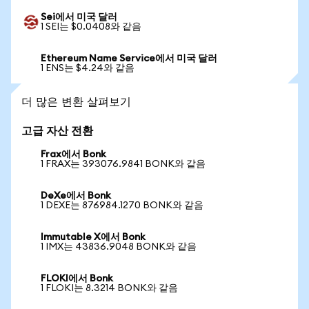
Sei에서 미국 달러
1 SEI는 $0.0408와 같음
Ethereum Name Service에서 미국 달러
1 ENS는 $4.24와 같음
더 많은 변환 살펴보기
고급 자산 전환
Frax에서 Bonk
1 FRAX는 393076.9841 BONK와 같음
DeXe에서 Bonk
1 DEXE는 876984.1270 BONK와 같음
Immutable X에서 Bonk
1 IMX는 43836.9048 BONK와 같음
FLOKI에서 Bonk
1 FLOKI는 8.3214 BONK와 같음