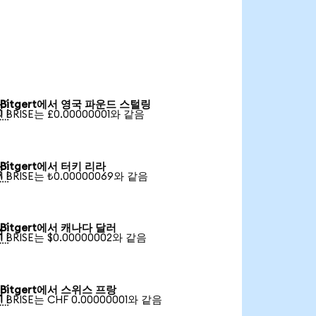
Bitgert에서 영국 파운드 스털링

1 BRISE는 £0.00000001와 같음
Bitgert에서 터키 리라

1 BRISE는 ₺0.00000069와 같음
Bitgert에서 캐나다 달러

1 BRISE는 $0.00000002와 같음
Bitgert에서 스위스 프랑

1 BRISE는 CHF 0.00000001와 같음