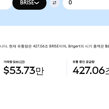
BRISE
1입니다. 현재 유통량은 427.06조 BRISE이며, Bitgert의 시가 총액은 $
거래량
(24시간)
유통 중인 공급량
$53.73만
427.06