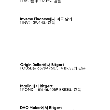
1 DAO는 $0.0209와 같음
Inverse Finance에서 미국 달러
1 INV는 $9.44와 같음
Origin Dollar에서 Bitgert
1 OUSD는 68794753.5114 BRISE와 같음
Marlin에서 Bitgert
1 POND는 51546.4059 BRISE와 같음
DAO Maker에서 Bitgert