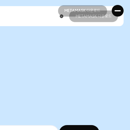
METAMASK 다운로드
METAMASK 다운로드
METAMASK 다운로드
METAMASK 다운로드