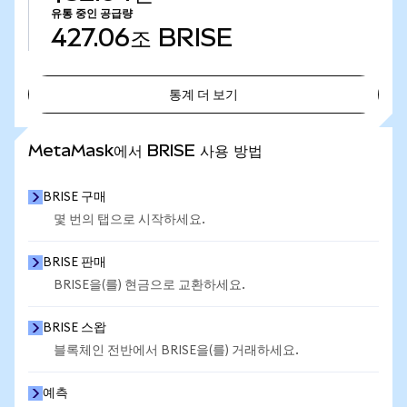
유통 중인 공급량
427.06조
BRISE
통계 더 보기
통계 더 보기
MetaMask에서 BRISE 사용 방법
BRISE 구매
몇 번의 탭으로 시작하세요.
BRISE 판매
BRISE을(를) 현금으로 교환하세요.
BRISE 스왑
블록체인 전반에서 BRISE을(를) 거래하세요.
예측