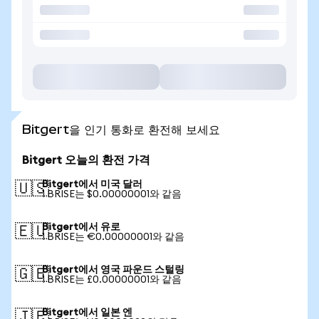
Bitgert을 인기 통화로 환전해 보세요
Bitgert 오늘의 환전 가격
Bitgert에서 미국 달러
🇺🇸
1 BRISE는 $0.00000001와 같음
Bitgert에서 유로
🇪🇺
1 BRISE는 €0.00000001와 같음
Bitgert에서 영국 파운드 스털링
🇬🇧
1 BRISE는 £0.00000001와 같음
Bitgert에서 일본 엔
🇯🇵