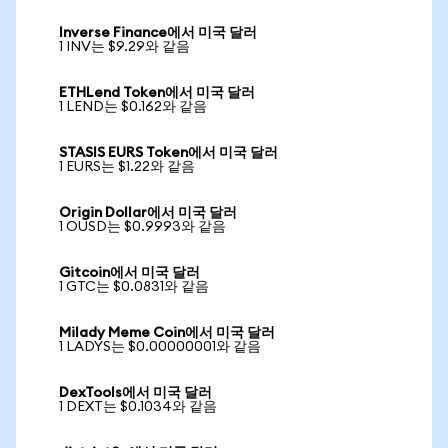
Inverse Finance에서 미국 달러
1 INV는 $9.29와 같음
ETHLend Token에서 미국 달러
1 LEND는 $0.162와 같음
STASIS EURS Token에서 미국 달러
1 EURS는 $1.22와 같음
Origin Dollar에서 미국 달러
1 OUSD는 $0.9993와 같음
Gitcoin에서 미국 달러
1 GTC는 $0.0831와 같음
Milady Meme Coin에서 미국 달러
1 LADYS는 $0.00000001와 같음
DexTools에서 미국 달러
1 DEXT는 $0.1034와 같음