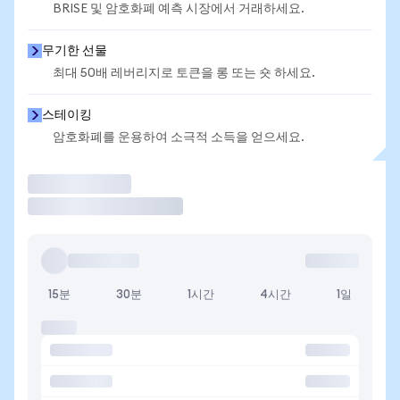
BRISE 및 암호화폐 예측 시장에서 거래하세요.
무기한 선물
최대 50배 레버리지로 토큰을 롱 또는 숏 하세요.
스테이킹
암호화폐를 운용하여 소극적 소득을 얻으세요.
거래
15분
30분
1시간
4시간
1일