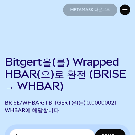
METAMASK 다운로드
METAMASK 다운로드
Bitgert을(를) Wrapped
HBAR(으)로 환전 (BRISE
→ WHBAR)
BRISE/WHBAR: 1 BITGERT은(는) 0.00000021
WHBAR에 해당합니다