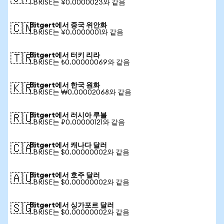
1 BRISE는 ¥0.0000023와 같음
Bitgert에서 중국 위안화
🇨🇳
1 BRISE는 ¥0.0000001와 같음
Bitgert에서 터키 리라
🇹🇷
1 BRISE는 ₺0.00000069와 같음
Bitgert에서 한국 원화
🇰🇷
1 BRISE는 ₩0.00002068와 같음
Bitgert에서 러시아 루블
🇷🇺
1 BRISE는 ₽0.00000121와 같음
Bitgert에서 캐나다 달러
🇨🇦
1 BRISE는 $0.00000002와 같음
Bitgert에서 호주 달러
🇦🇺
1 BRISE는 $0.00000002와 같음
Bitgert에서 싱가포르 달러
🇸🇬
1 BRISE는 $0.00000002와 같음