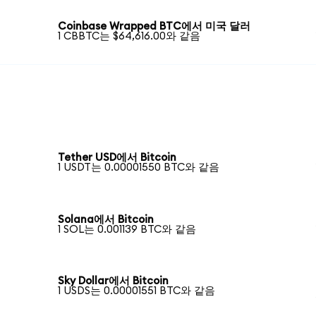
Coinbase Wrapped BTC에서 미국 달러
1 CBBTC는 $64,616.00와 같음
Tether USD에서 Bitcoin
1 USDT는 0.00001550 BTC와 같음
Solana에서 Bitcoin
1 SOL는 0.001139 BTC와 같음
Sky Dollar에서 Bitcoin
1 USDS는 0.00001551 BTC와 같음