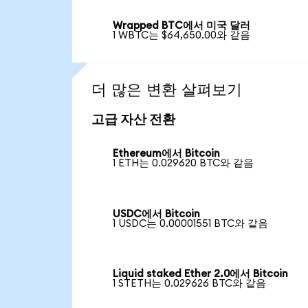
Wrapped BTC에서 미국 달러
1 WBTC는 $64,650.00와 같음
더 많은 변환 살펴보기
고급 자산 전환
Ethereum에서 Bitcoin
1 ETH는 0.029620 BTC와 같음
USDC에서 Bitcoin
1 USDC는 0.00001551 BTC와 같음
Liquid staked Ether 2.0에서 Bitcoin
1 STETH는 0.029626 BTC와 같음