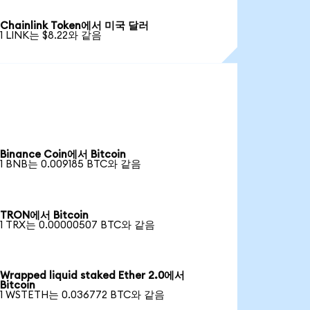
Chainlink Token에서 미국 달러
1 LINK는 $8.22와 같음
Binance Coin에서 Bitcoin
1 BNB는 0.009185 BTC와 같음
TRON에서 Bitcoin
1 TRX는 0.00000507 BTC와 같음
Wrapped liquid staked Ether 2.0에서
Bitcoin
1 WSTETH는 0.036772 BTC와 같음