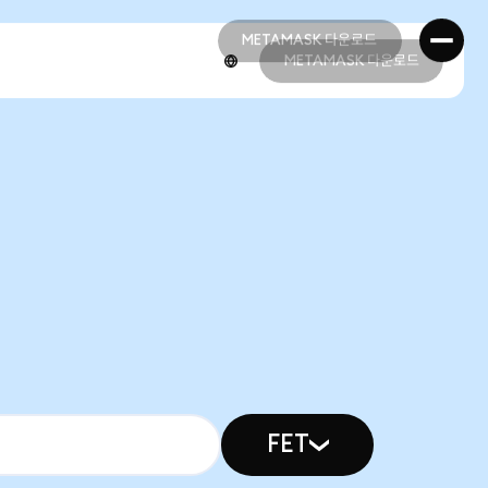
METAMASK 다운로드
METAMASK 다운로드
METAMASK 다운로드
METAMASK 다운로드
FET