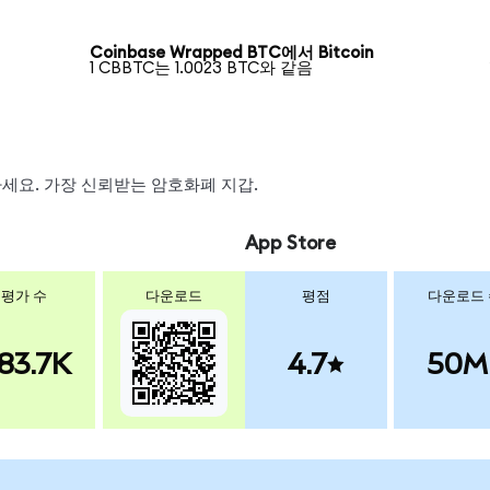
Coinbase Wrapped BTC에서 Bitcoin
1 CBBTC는 1.0023 BTC와 같음
왑하세요. 가장 신뢰받는 암호화폐 지갑.
App Store
평가 수
다운로드
평점
다운로드
83.7K
4.7
50M