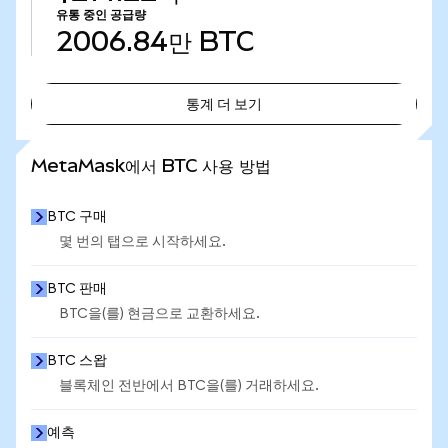
유통 중인 공급량
2006.84만
BTC
통계 더 보기
통계 더 보기
MetaMask에서 BTC 사용 방법
BTC 구매
몇 번의 탭으로 시작하세요.
BTC 판매
BTC을(를) 현금으로 교환하세요.
BTC 스왑
블록체인 전반에서 BTC을(를) 거래하세요.
예측