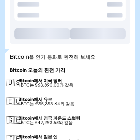
Bitcoin을 인기 통화로 환전해 보세요
Bitcoin 오늘의 환전 가격
Bitcoin에서 미국 달러
🇺🇸
1 BTC는 $63,890.00와 같음
Bitcoin에서 유로
🇪🇺
1 BTC는 €55,353.64와 같음
Bitcoin에서 영국 파운드 스털링
🇬🇧
1 BTC는 £47,293.58와 같음
Bitcoin에서 일본 엔
🇯🇵