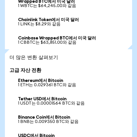
Wrapped BTC에서 미국 달러
1 WBTC는 $64,245.00와 같음
Chainlink Token에서 미국 달러
1 LINK는 $8.29와 같음
Coinbase Wrapped BTC에서 미국 달러
1 CBBTC는 $63,851.00와 같음
더 많은 변환 살펴보기
고급 자산 전환
Ethereum에서 Bitcoin
1 ETH는 0.029361 BTC와 같음
Tether USD에서 Bitcoin
1 USDT는 0.00001564 BTC와 같음
Binance Coin에서 Bitcoin
1 BNB는 0.009350 BTC와 같음
USDC에서 Bitcoin