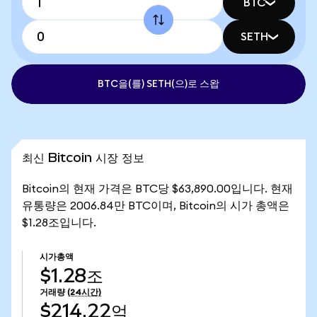
BTC
SETH
BTC을(를) SETH(으)로 스왑
최신 Bitcoin 시장 정보
Bitcoin의 현재 가격은 BTC당 $63,890.00입니다. 현재
유통량은 2006.84만 BTC이며, Bitcoin의 시가 총액은
$1.28조입니다.
시가총액
$1.28조
거래량
(24시간)
$214.22억