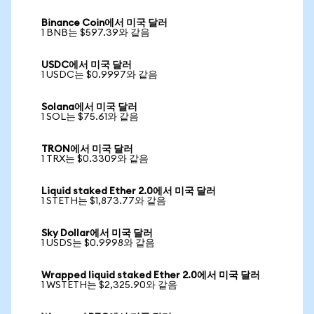
Binance Coin에서 미국 달러
1 BNB는 $597.39와 같음
USDC에서 미국 달러
1 USDC는 $0.9997와 같음
Solana에서 미국 달러
1 SOL는 $75.61와 같음
TRON에서 미국 달러
1 TRX는 $0.3309와 같음
Liquid staked Ether 2.0에서 미국 달러
1 STETH는 $1,873.77와 같음
Sky Dollar에서 미국 달러
1 USDS는 $0.9998와 같음
Wrapped liquid staked Ether 2.0에서 미국 달러
1 WSTETH는 $2,325.90와 같음