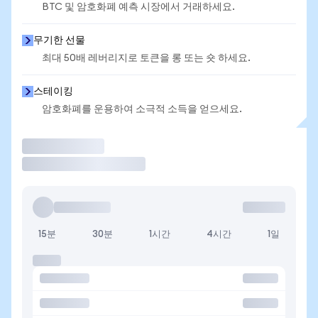
BTC 및 암호화폐 예측 시장에서 거래하세요.
무기한 선물
최대 50배 레버리지로 토큰을 롱 또는 숏 하세요.
스테이킹
암호화폐를 운용하여 소극적 소득을 얻으세요.
거래
15분
30분
1시간
4시간
1일