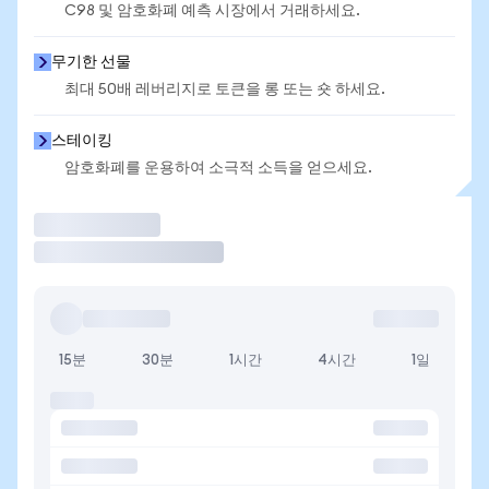
C98 및 암호화폐 예측 시장에서 거래하세요.
무기한 선물
최대 50배 레버리지로 토큰을 롱 또는 숏 하세요.
스테이킹
암호화폐를 운용하여 소극적 소득을 얻으세요.
거래
15분
30분
1시간
4시간
1일