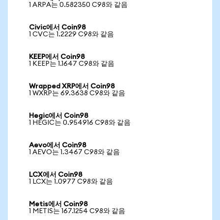
1 ARPA는 0.582350 C98와 같음
Civic에서 Coin98
1 CVC는 1.2229 C98와 같음
KEEP에서 Coin98
1 KEEP는 1.1647 C98와 같음
Wrapped XRP에서 Coin98
1 WXRP는 69.3638 C98와 같음
Hegic에서 Coin98
1 HEGIC는 0.954916 C98와 같음
Aevo에서 Coin98
1 AEVO는 1.3467 C98와 같음
LCX에서 Coin98
1 LCX는 1.0977 C98와 같음
Metis에서 Coin98
1 METIS는 167.1254 C98와 같음