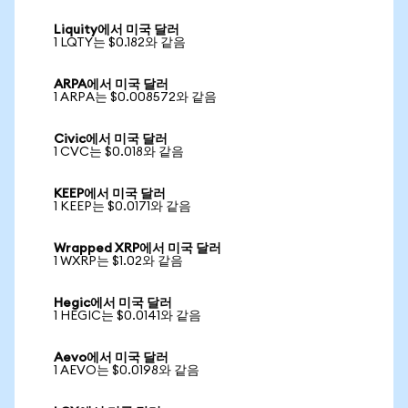
Liquity에서 미국 달러
1 LQTY는 $0.182와 같음
ARPA에서 미국 달러
1 ARPA는 $0.008572와 같음
Civic에서 미국 달러
1 CVC는 $0.018와 같음
KEEP에서 미국 달러
1 KEEP는 $0.0171와 같음
Wrapped XRP에서 미국 달러
1 WXRP는 $1.02와 같음
Hegic에서 미국 달러
1 HEGIC는 $0.0141와 같음
Aevo에서 미국 달러
1 AEVO는 $0.0198와 같음