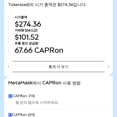
Tokenized)의 시가 총액은 $274.36입니다.
시가총액
$274.36
거래량
(24시간)
$101.52
유통 중인 공급량
67.66
CAPRon
통계 더 보기
통계 더 보기
MetaMask에서 CAPRon 사용 방법
CAPRon 구매
몇 번의 탭으로 시작하세요.
CAPRon 판매