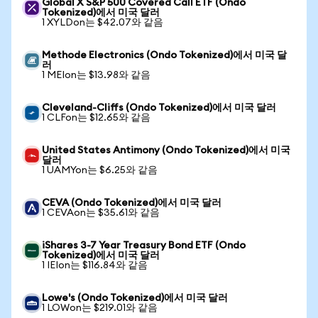
Global X S&P 500 Covered Call ETF (Ondo
Tokenized)에서 미국 달러
1 XYLDon는 $42.07와 같음
Methode Electronics (Ondo Tokenized)에서 미국 달
러
1 MEIon는 $13.98와 같음
Cleveland-Cliffs (Ondo Tokenized)에서 미국 달러
1 CLFon는 $12.65와 같음
United States Antimony (Ondo Tokenized)에서 미국
달러
1 UAMYon는 $6.25와 같음
CEVA (Ondo Tokenized)에서 미국 달러
1 CEVAon는 $35.61와 같음
iShares 3-7 Year Treasury Bond ETF (Ondo
Tokenized)에서 미국 달러
1 IEIon는 $116.84와 같음
Lowe's (Ondo Tokenized)에서 미국 달러
1 LOWon는 $219.01와 같음