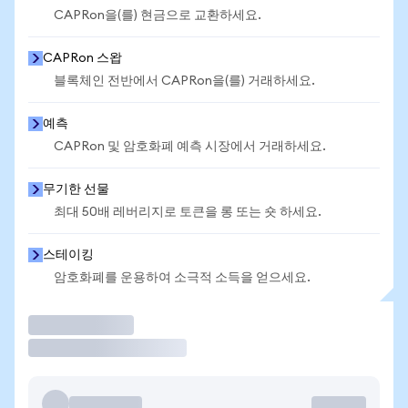
CAPRon을(를) 현금으로 교환하세요.
CAPRon 스왑
블록체인 전반에서 CAPRon을(를) 거래하세요.
예측
CAPRon 및 암호화폐 예측 시장에서 거래하세요.
무기한 선물
최대 50배 레버리지로 토큰을 롱 또는 숏 하세요.
스테이킹
암호화폐를 운용하여 소극적 소득을 얻으세요.
거래