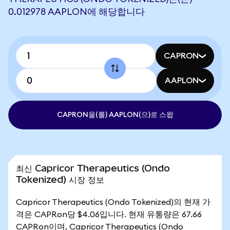
0.012978 AAPLON에 해당합니다
CAPRON
AAPLON
CAPRON을(를) AAPLON(으)로 스왑
최신 Capricor Therapeutics (Ondo
Tokenized) 시장 정보
Capricor Therapeutics (Ondo Tokenized)의 현재 가
격은 CAPRon당 $4.06입니다. 현재 유통량은 67.66
CAPRon이며, Capricor Therapeutics (Ondo