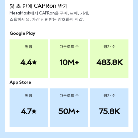
몇 초 만에 CAPRon 받기
MetaMask에서 CAPRon을 구매, 판매, 거래,
스왑하세요. 가장 신뢰받는 암호화폐 지갑.
Google Play
평점
다운로드 수
평가 수
4.4
10M+
483.8K
App Store
평점
다운로드 수
평가 수
4.7
50M+
75.8K