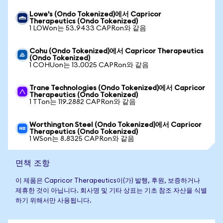
Lowe's (Ondo Tokenized)에서 Capricor
Therapeutics (Ondo Tokenized)
1 LOWon는 53.9433 CAPRon와 같음
Cohu (Ondo Tokenized)에서 Capricor Therapeutics
(Ondo Tokenized)
1 COHUon는 13.0025 CAPRon와 같음
Trane Technologies (Ondo Tokenized)에서 Capricor
Therapeutics (Ondo Tokenized)
1 TTon는 119.2882 CAPRon와 같음
Worthington Steel (Ondo Tokenized)에서 Capricor
Therapeutics (Ondo Tokenized)
1 WSon는 8.8325 CAPRon와 같음
면책 조항
이 제품은 Capricor Therapeutics이(가) 발행, 후원, 보증하거나
제휴한 것이 아닙니다. 회사명 및 기타 상표는 기초 참조 자산을 식별
하기 위해서만 사용됩니다.