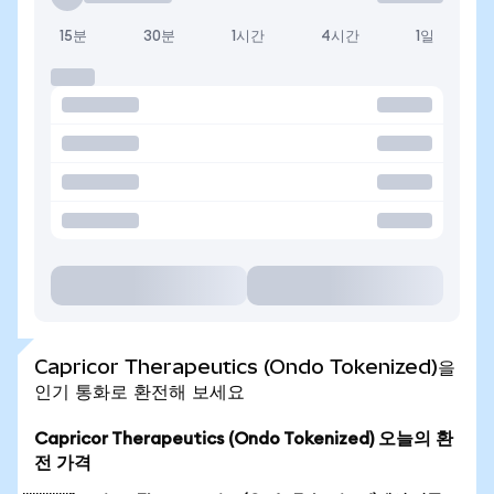
15분
30분
1시간
4시간
1일
Capricor Therapeutics (Ondo Tokenized)을
인기 통화로 환전해 보세요
Capricor Therapeutics (Ondo Tokenized) 오늘의 환
전 가격