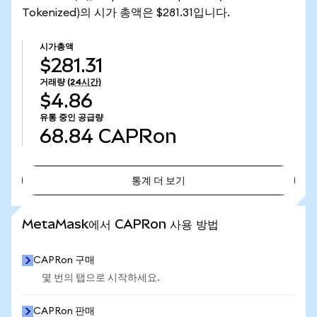
Tokenized)의 시가 총액은 $281.31입니다.
시가총액
$281.31
거래량
(24시간)
$4.86
유통 중인 공급량
68.84
CAPRon
통계 더 보기
통계 더 보기
MetaMask에서 CAPRon 사용 방법
CAPRon 구매
몇 번의 탭으로 시작하세요.
CAPRon 판매