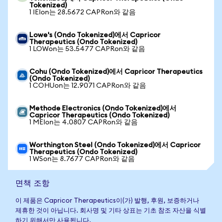
Tokenized)
1 IEIon는 28.5672 CAPRon와 같음
Lowe's (Ondo Tokenized)에서 Capricor
Therapeutics (Ondo Tokenized)
1 LOWon는 53.5477 CAPRon와 같음
Cohu (Ondo Tokenized)에서 Capricor Therapeutics
(Ondo Tokenized)
1 COHUon는 12.9071 CAPRon와 같음
Methode Electronics (Ondo Tokenized)에서
Capricor Therapeutics (Ondo Tokenized)
1 MEIon는 4.0807 CAPRon와 같음
Worthington Steel (Ondo Tokenized)에서 Capricor
Therapeutics (Ondo Tokenized)
1 WSon는 8.7677 CAPRon와 같음
면책 조항
이 제품은 Capricor Therapeutics이(가) 발행, 후원, 보증하거나
제휴한 것이 아닙니다. 회사명 및 기타 상표는 기초 참조 자산을 식별
하기 위해서만 사용됩니다.