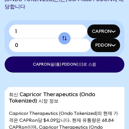
당합니다
CAPRON
PDDON
CAPRON을(를) PDDON(으)로 스왑
최신 Capricor Therapeutics (Ondo
Tokenized) 시장 정보
Capricor Therapeutics (Ondo Tokenized)의 현재 가
격은 CAPRon당 $4.09입니다. 현재 유통량은 68.84
CAPRon이며, Capricor Therapeutics (Ondo