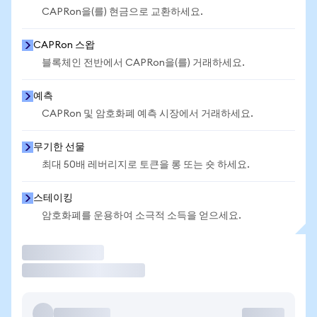
CAPRon을(를) 현금으로 교환하세요.
CAPRon 스왑
블록체인 전반에서 CAPRon을(를) 거래하세요.
예측
CAPRon 및 암호화폐 예측 시장에서 거래하세요.
무기한 선물
최대 50배 레버리지로 토큰을 롱 또는 숏 하세요.
스테이킹
암호화폐를 운용하여 소극적 소득을 얻으세요.
거래