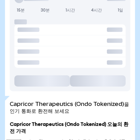
15분
30분
1시간
4시간
1일
Capricor Therapeutics (Ondo Tokenized)을
인기 통화로 환전해 보세요
Capricor Therapeutics (Ondo Tokenized) 오늘의 환
전 가격