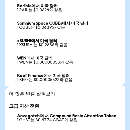
Rarible에서 미국 달러
1 RARI는 $0.0828와 같음
Somnium Space CUBEs에서 미국 달러
1 CUBE는 $0.0639와 같음
xSUSHI에서 미국 달러
1 XSUSHI는 $0.2656와 같음
WEN에서 미국 달러
1 WEN는 $0.00000353와 같음
Reef Finance에서 미국 달러
1 REEF는 $0.00005522와 같음
더 많은 변환 살펴보기
고급 자산 전환
Aavegotchi에서 Compound Basic Attention Token
1 GHST는 30.8774 CBAT와 같음