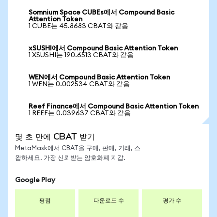
Somnium Space CUBEs에서 Compound Basic
Attention Token
1 CUBE는 45.8683 CBAT와 같음
xSUSHI에서 Compound Basic Attention Token
1 XSUSHI는 190.6513 CBAT와 같음
WEN에서 Compound Basic Attention Token
1 WEN는 0.002534 CBAT와 같음
Reef Finance에서 Compound Basic Attention Token
1 REEF는 0.039637 CBAT와 같음
몇 초 만에 CBAT 받기
MetaMask에서 CBAT을 구매, 판매, 거래, 스
왑하세요. 가장 신뢰받는 암호화폐 지갑.
Google Play
평점
다운로드 수
평가 수