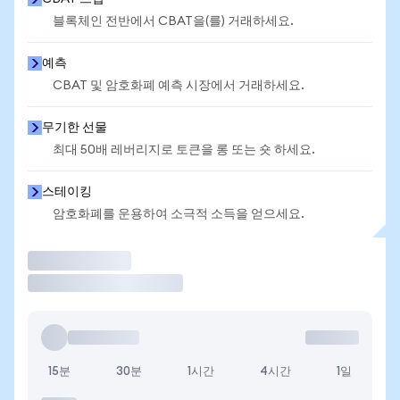
블록체인 전반에서 CBAT을(를) 거래하세요.
예측
CBAT 및 암호화폐 예측 시장에서 거래하세요.
무기한 선물
최대 50배 레버리지로 토큰을 롱 또는 숏 하세요.
스테이킹
암호화폐를 운용하여 소극적 소득을 얻으세요.
거래
15분
30분
1시간
4시간
1일