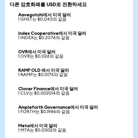
다른 암호화폐를 USD로 전환하세요
Aavegotchi에서 미국 달러
1 GHST는 $0.043와 같음
Index Cooperative에서 미국 달러
1 INDEX는 $0.2376와 같음
OVR에서 미국 달러
1 OVR는 $0.026와 같음
RAMP OLD 에서 미국 달러
1 RAMP는 $0.0175와 같음
Clover Finance에서 미국 달러
1 CLV는 $0.002014와 같음
Ampleforth Governance에서 미국 달러
1 FORTH는 $0.1986와 같음
Meta에서 미국 달러
1 MTA는 $0.0302와 같음