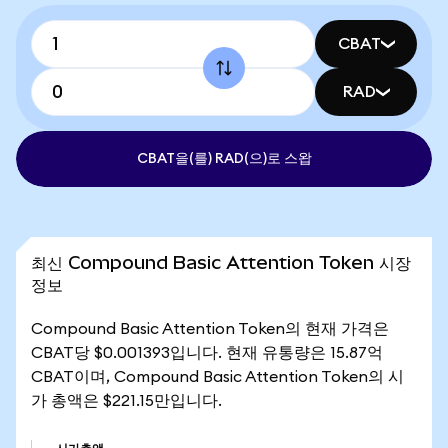
CBAT
RAD
CBAT을(를) RAD(으)로 스왑
최신 Compound Basic Attention Token 시장
정보
Compound Basic Attention Token의 현재 가격은
CBAT당 $0.001393입니다. 현재 유통량은 15.87억
CBAT이며, Compound Basic Attention Token의 시
가 총액은 $221.15만입니다.