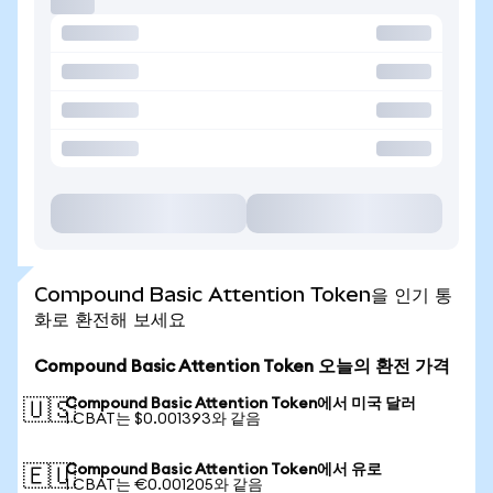
Compound Basic Attention Token을 인기 통
화로 환전해 보세요
Compound Basic Attention Token 오늘의 환전 가격
Compound Basic Attention Token에서 미국 달러
🇺🇸
1 CBAT는 $0.001393와 같음
Compound Basic Attention Token에서 유로
🇪🇺
1 CBAT는 €0.001205와 같음