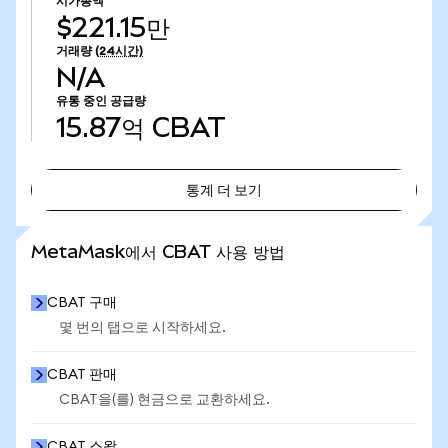
시가총액
$221.15만
거래량
(24시간)
N/A
유통 중인 공급량
15.87억
CBAT
통계 더 보기
통계 더 보기
MetaMask에서 CBAT 사용 방법
CBAT 구매
몇 번의 탭으로 시작하세요.
CBAT 판매
CBAT을(를) 현금으로 교환하세요.
CBAT 스왑