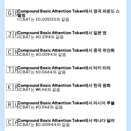
Compound Basic Attention Token에서 영국 파운드 스
🇬🇧
털링
1 CBAT는 £0.001033와 같음
Compound Basic Attention Token에서 일본 엔
🇯🇵
1 CBAT는 ¥0.2198와 같음
Compound Basic Attention Token에서 중국 위안화
🇨🇳
1 CBAT는 ¥0.0094와 같음
Compound Basic Attention Token에서 터키 리라
🇹🇷
1 CBAT는 ₺0.0664와 같음
Compound Basic Attention Token에서 한국 원화
🇰🇷
1 CBAT는 ₩1.96와 같음
Compound Basic Attention Token에서 러시아 루블
🇷🇺
1 CBAT는 ₽0.1146와 같음
Compound Basic Attention Token에서 캐나다 달러
🇨🇦
1 CBAT는 $0.001944와 같음