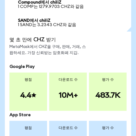
Compound에서 chiliZ
1 COMP는 1279.9703 CHZ와 같음
SAND에서 chiliZ
1 SAND는 3.2343 CHZ와 같음
몇 초 만에 CHZ 받기
MetaMask에서 CHZ을 구매, 판매, 거래, 스
왑하세요. 가장 신뢰받는 암호화폐 지갑.
Google Play
평점
다운로드 수
평가 수
4.4
10M+
483.7K
App Store
평점
다운로드 수
평가 수