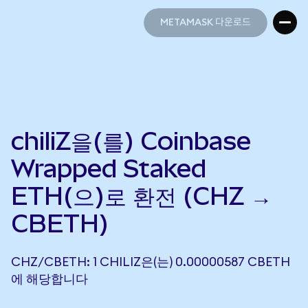
METAMASK 다운로드
METAMASK 다운로드
chiliZ을(를) Coinbase
Wrapped Staked
ETH(으)로 환전 (CHZ →
CBETH)
CHZ/CBETH: 1 CHILIZ은(는) 0.00000587 CBETH
에 해당합니다