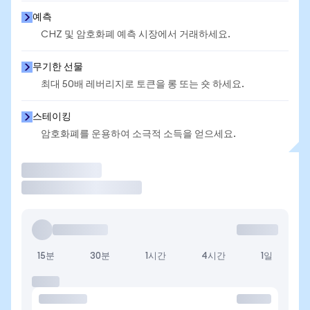
예측
CHZ 및 암호화폐 예측 시장에서 거래하세요.
무기한 선물
최대 50배 레버리지로 토큰을 롱 또는 숏 하세요.
스테이킹
암호화폐를 운용하여 소극적 소득을 얻으세요.
거래
15분
30분
1시간
4시간
1일