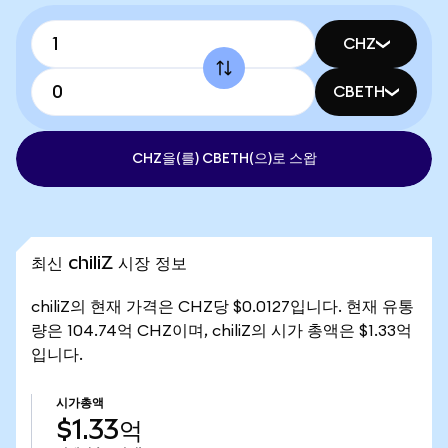
CHZ
CBETH
CHZ을(를) CBETH(으)로 스왑
최신 chiliZ 시장 정보
chiliZ의 현재 가격은 CHZ당 $0.0127입니다. 현재 유통
량은 104.74억 CHZ이며, chiliZ의 시가 총액은 $1.33억
입니다.
시가총액
$1.33억