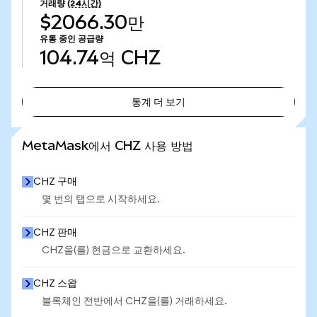
거래량
(24시간)
$2066.30만
유통 중인 공급량
104.74억
CHZ
통계 더 보기
통계 더 보기
MetaMask에서 CHZ 사용 방법
CHZ 구매
몇 번의 탭으로 시작하세요.
CHZ 판매
CHZ을(를) 현금으로 교환하세요.
CHZ 스왑
블록체인 전반에서 CHZ을(를) 거래하세요.