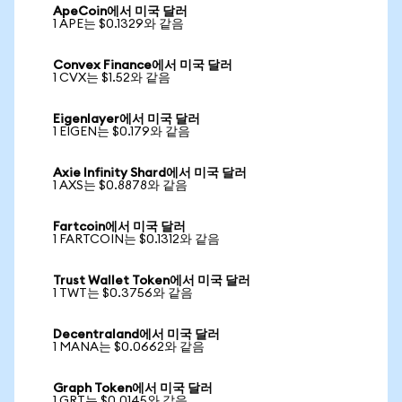
ApeCoin에서 미국 달러
1 APE는 $0.1329와 같음
Convex Finance에서 미국 달러
1 CVX는 $1.52와 같음
Eigenlayer에서 미국 달러
1 EIGEN는 $0.179와 같음
Axie Infinity Shard에서 미국 달러
1 AXS는 $0.8878와 같음
Fartcoin에서 미국 달러
1 FARTCOIN는 $0.1312와 같음
Trust Wallet Token에서 미국 달러
1 TWT는 $0.3756와 같음
Decentraland에서 미국 달러
1 MANA는 $0.0662와 같음
Graph Token에서 미국 달러
1 GRT는 $0.0145와 같음