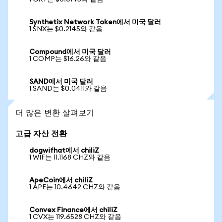
Synthetix Network Token에서 미국 달러
1 SNX는 $0.2145와 같음
Compound에서 미국 달러
1 COMP는 $16.26와 같음
SAND에서 미국 달러
1 SAND는 $0.0411와 같음
더 많은 변환 살펴보기
고급 자산 전환
dogwifhat에서 chiliZ
1 WIF는 11.1168 CHZ와 같음
ApeCoin에서 chiliZ
1 APE는 10.4642 CHZ와 같음
Convex Finance에서 chiliZ
1 CVX는 119.6528 CHZ와 같음