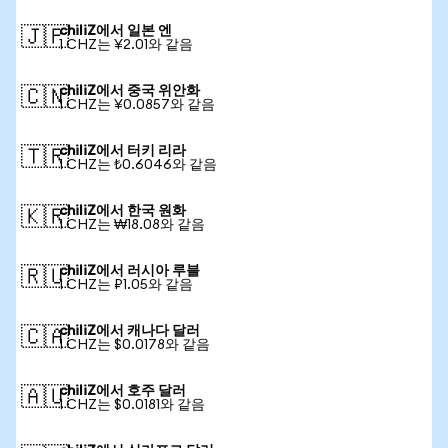
chiliZ에서 일본 엔
🇯🇵
1 CHZ는 ¥2.01와 같음
chiliZ에서 중국 위안화
🇨🇳
1 CHZ는 ¥0.0857와 같음
chiliZ에서 터키 리라
🇹🇷
1 CHZ는 ₺0.6046와 같음
chiliZ에서 한국 원화
🇰🇷
1 CHZ는 ₩18.08와 같음
chiliZ에서 러시아 루블
🇷🇺
1 CHZ는 ₽1.05와 같음
chiliZ에서 캐나다 달러
🇨🇦
1 CHZ는 $0.0178와 같음
chiliZ에서 호주 달러
🇦🇺
1 CHZ는 $0.0181와 같음