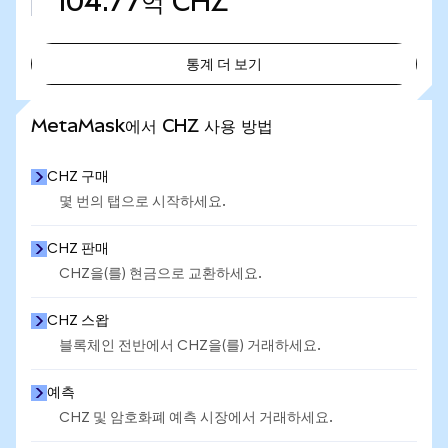
104.77억
CHZ
통계 더 보기
통계 더 보기
MetaMask에서 CHZ 사용 방법
CHZ 구매
몇 번의 탭으로 시작하세요.
CHZ 판매
CHZ을(를) 현금으로 교환하세요.
CHZ 스왑
블록체인 전반에서 CHZ을(를) 거래하세요.
예측
CHZ 및 암호화폐 예측 시장에서 거래하세요.