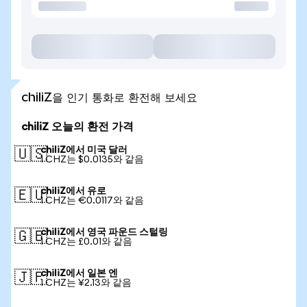
chiliZ을 인기 통화로 환전해 보세요
chiliZ 오늘의 환전 가격
chiliZ에서 미국 달러
🇺🇸
1 CHZ는 $0.0135와 같음
chiliZ에서 유로
🇪🇺
1 CHZ는 €0.0117와 같음
chiliZ에서 영국 파운드 스털링
🇬🇧
1 CHZ는 £0.01와 같음
chiliZ에서 일본 엔
🇯🇵
1 CHZ는 ¥2.13와 같음