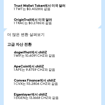
Trust Wallet Token에서 미국 달러
1 TWT는 $0.4028와 같음
OriginTrail에서 미국 달러
1 TRAC는 $0.2765와 같음
더 많은 변환 살펴보기
고급 자산 전환
dogwifhat에서 chiliZ
1 WIF는 10.6091 CHZ와 같음
ApeCoin에서 chiliZ
1 APE는 9.8759 CHZ와 같음
Convex Finance에서 chiliZ
1 CVX는 113.2806 CHZ와 같음
Eigenlayer에서 chiliZ
1 EIGEN는 13.1668 CHZ와 같음