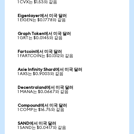
1 CVX는 $1.53와 같음
Eigenlayer에서 미국 달러
1 EIGEN는 $0.1778와 같음
Graph Token에서 미국 달러
1 GRT는 $0.0145와 같음
Fartcoin에서 미국 달러
1 FARTCOIN는 $0.1312와 같음
Axie Infinity Shard에서 미국 달러
1 AXS는 $0.9003와 같음
Decentraland에서 미국 달러
1 MANA는 $0.0667와 같음
Compound에서 미국 달러
1 COMP는 $16.75와 같음
SAND에서 미국 달러
1 SAND는 $0.0417와 같음