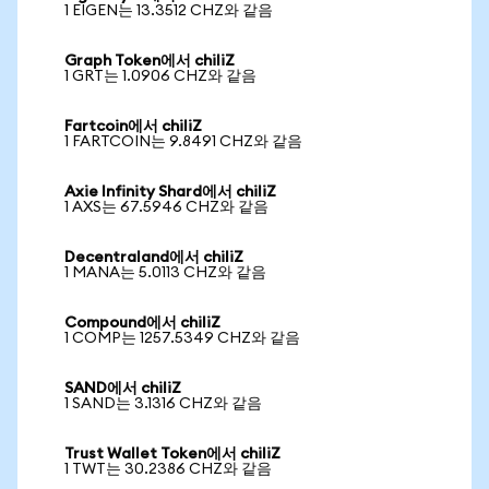
1 EIGEN는 13.3512 CHZ와 같음
Graph Token에서 chiliZ
1 GRT는 1.0906 CHZ와 같음
Fartcoin에서 chiliZ
1 FARTCOIN는 9.8491 CHZ와 같음
Axie Infinity Shard에서 chiliZ
1 AXS는 67.5946 CHZ와 같음
Decentraland에서 chiliZ
1 MANA는 5.0113 CHZ와 같음
Compound에서 chiliZ
1 COMP는 1257.5349 CHZ와 같음
SAND에서 chiliZ
1 SAND는 3.1316 CHZ와 같음
Trust Wallet Token에서 chiliZ
1 TWT는 30.2386 CHZ와 같음