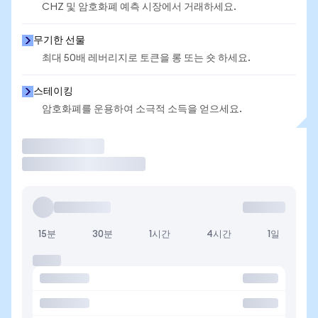
CHZ 및 암호화폐 예측 시장에서 거래하세요.
무기한 선물
최대 50배 레버리지로 토큰을 롱 또는 숏 하세요.
스테이킹
암호화폐를 운용하여 소극적 소득을 얻으세요.
거래
15분
30분
1시간
4시간
1일