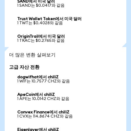
SAND에서 미국 달러
1 SAND는 $0.0417와 같음
Trust Wallet Token에서 미국 달러
1 TWT는 $0.4028와 같음
OriginTrail에서 미국 달러
1 TRAC는 $0.2765와 같음
더 많은 변환 살펴보기
고급 자산 전환
dogwifhat에서 chiliZ
1 WIF는 10.7577 CHZ와 같음
ApeCoin에서 chiliZ
1 APE는 10.0142 CHZ와 같음
Convex Finance에서 chiliZ
1 CVX는 114.8674 CHZ와 같음
Eigenlayer에서 chiliZ