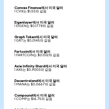
Convex Finance에서 미국 달러
1 CVX는 $1.53와 같음
Eigenlayer에서 미국 달러
1 EIGEN는 $0.1778와 같음
Graph Token에서 미국 달러
1 GRT는 $0.0145와 같음
Fartcoin에서 미국 달러
1 FARTCOIN는 $0.1312와 같음
Axie Infinity Shard에서 미국 달러
1 AXS는 $0.9003와 같음
Decentraland에서 미국 달러
1 MANA는 $0.0667와 같음
Compound에서 미국 달러
1 COMP는 $16.75와 같음