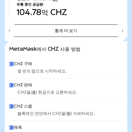
유통 중인 공급량
104.78억
CHZ
통계 더 보기
통계 더 보기
MetaMask에서 CHZ 사용 방법
CHZ 구매
몇 번의 탭으로 시작하세요.
CHZ 판매
CHZ을(를) 현금으로 교환하세요.
CHZ 스왑
블록체인 전반에서 CHZ을(를) 거래하세요.
예측