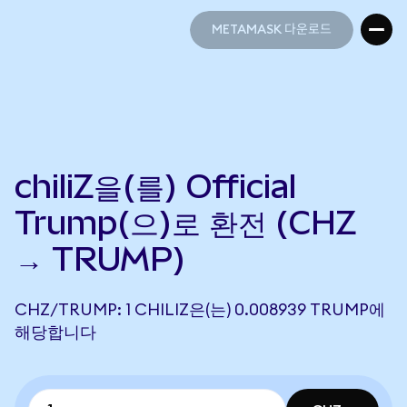
METAMASK 다운로드
METAMASK 다운로드
chiliZ을(를) Official
Trump(으)로 환전 (CHZ
→ TRUMP)
CHZ/TRUMP: 1 CHILIZ은(는) 0.008939 TRUMP에
해당합니다