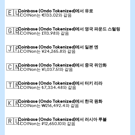
Coinbase (Ondo Tokenized)에서 유로
🇪🇺
1 COINon는 €133.02와 같음
Coinbase (Ondo Tokenized)에서 영국 파운드 스털링
🇬🇧
1 COINon는 £113.98와 같음
Coinbase (Ondo Tokenized)에서 일본 엔
🇯🇵
1 COINon는 ¥24,265.8와 같음
Coinbase (Ondo Tokenized)에서 중국 위안화
🇨🇳
1 COINon는 ¥1,037.51와 같음
Coinbase (Ondo Tokenized)에서 터키 리라
🇹🇷
1 COINon는 ₺7,334.48와 같음
Coinbase (Ondo Tokenized)에서 한국 원화
🇰🇷
1 COINon는 ₩216,492.4와 같음
Coinbase (Ondo Tokenized)에서 러시아 루블
🇷🇺
1 COINon는 ₽12,650.10와 같음