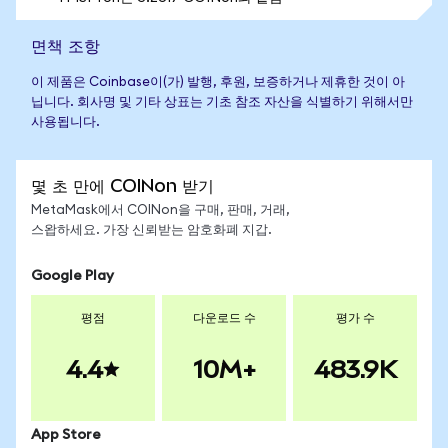
면책 조항
이 제품은 Coinbase이(가) 발행, 후원, 보증하거나 제휴한 것이 아
닙니다. 회사명 및 기타 상표는 기초 참조 자산을 식별하기 위해서만
사용됩니다.
몇 초 만에 COINon 받기
MetaMask에서 COINon을 구매, 판매, 거래,
스왑하세요. 가장 신뢰받는 암호화폐 지갑.
Google Play
평점
다운로드 수
평가 수
4.4
10M+
483.9K
App Store