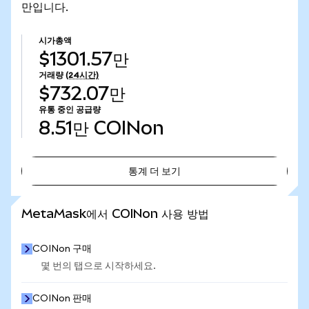
만입니다.
시가총액
$1301.57만
거래량
(24시간)
$732.07만
유통 중인 공급량
8.51만
COINon
통계 더 보기
통계 더 보기
MetaMask에서 COINon 사용 방법
COINon 구매
몇 번의 탭으로 시작하세요.
COINon 판매