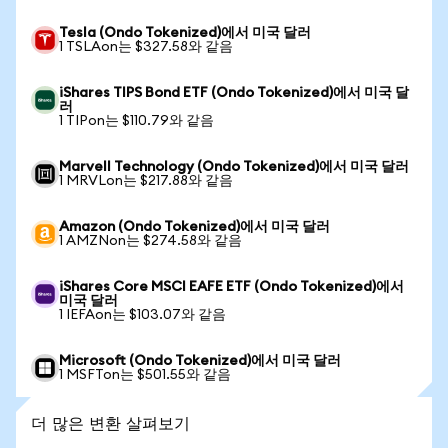
Tesla (Ondo Tokenized)에서 미국 달러
1 TSLAon는 $327.58와 같음
iShares TIPS Bond ETF (Ondo Tokenized)에서 미국 달
러
1 TIPon는 $110.79와 같음
Marvell Technology (Ondo Tokenized)에서 미국 달러
1 MRVLon는 $217.88와 같음
Amazon (Ondo Tokenized)에서 미국 달러
1 AMZNon는 $274.58와 같음
iShares Core MSCI EAFE ETF (Ondo Tokenized)에서
미국 달러
1 IEFAon는 $103.07와 같음
Microsoft (Ondo Tokenized)에서 미국 달러
1 MSFTon는 $501.55와 같음
더 많은 변환 살펴보기