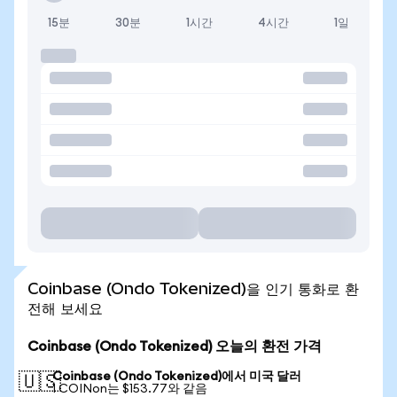
15분
30분
1시간
4시간
1일
Coinbase (Ondo Tokenized)을 인기 통화로 환
전해 보세요
Coinbase (Ondo Tokenized) 오늘의 환전 가격
Coinbase (Ondo Tokenized)에서 미국 달러
🇺🇸
1 COINon는 $153.77와 같음