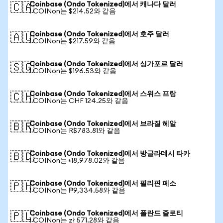
Coinbase (Ondo Tokenized)에서 캐나다 달러
🇨🇦
1 COINon는 $214.52와 같음
Coinbase (Ondo Tokenized)에서 호주 달러
🇦🇺
1 COINon는 $217.59와 같음
Coinbase (Ondo Tokenized)에서 싱가포르 달러
🇸🇬
1 COINon는 $196.53와 같음
Coinbase (Ondo Tokenized)에서 스위스 프랑
🇨🇭
1 COINon는 CHF 124.25와 같음
Coinbase (Ondo Tokenized)에서 브라질 헤알
🇧🇷
1 COINon는 R$783.81와 같음
Coinbase (Ondo Tokenized)에서 방글라데시 타카
🇧🇩
1 COINon는 ৳18,978.02와 같음
Coinbase (Ondo Tokenized)에서 필리핀 페소
🇵🇭
1 COINon는 ₱9,334.58와 같음
Coinbase (Ondo Tokenized)에서 폴란드 즐로티
🇵🇱
1 COINon는 zł 571.28와 같음