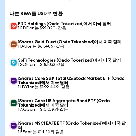
다른 RWA를 USD로 변환
PDD Holdings (Ondo Tokenized)에서 미국 달러
1 PDDon는 $91.02와 같음
iShares Gold Trust (Ondo Tokenized)에서 미국 달러
1 IAUon는 $81.40와 같음
SoFi Technologies (Ondo Tokenized)에서 미국 달러
1 SOFIon는 $18.10와 같음
iShares Core S&P Total US Stock Market ETF (Ondo
Tokenized)에서 미국 달러
1 ITOTon는 $169.44와 같음
iShares Core US Aggregate Bond ETF (Ondo
Tokenized)에서 미국 달러
1 AGGon는 $101.09와 같음
iShares MSCI EAFE ETF (Ondo Tokenized)에서 미국 달
러
1 EFAon는 $111.23와 같음