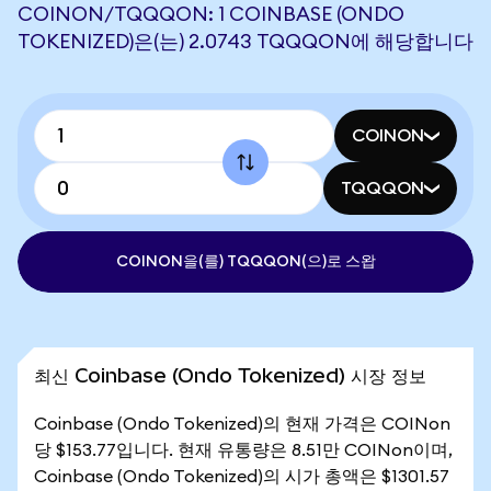
COINON/TQQQON: 1 COINBASE (ONDO
TOKENIZED)은(는) 2.0743 TQQQON에 해당합니다
COINON
TQQQON
COINON을(를) TQQQON(으)로 스왑
최신 Coinbase (Ondo Tokenized) 시장 정보
Coinbase (Ondo Tokenized)의 현재 가격은 COINon
당 $153.77입니다. 현재 유통량은 8.51만 COINon이며,
Coinbase (Ondo Tokenized)의 시가 총액은 $1301.57