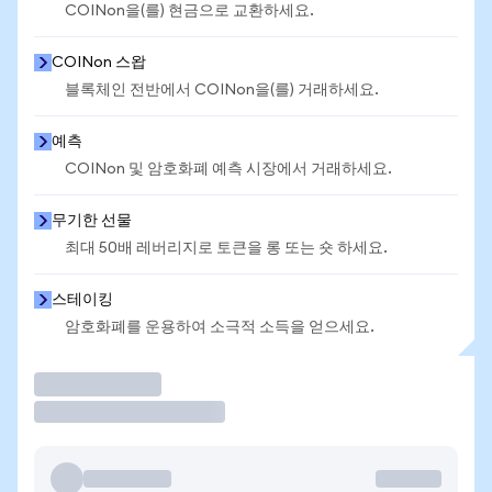
COINon을(를) 현금으로 교환하세요.
COINon 스왑
블록체인 전반에서 COINon을(를) 거래하세요.
예측
COINon 및 암호화폐 예측 시장에서 거래하세요.
무기한 선물
최대 50배 레버리지로 토큰을 롱 또는 숏 하세요.
스테이킹
암호화폐를 운용하여 소극적 소득을 얻으세요.
거래