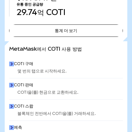
유통 중인 공급량
29.74억
COTI
통계 더 보기
통계 더 보기
MetaMask에서 COTI 사용 방법
COTI 구매
몇 번의 탭으로 시작하세요.
COTI 판매
COTI을(를) 현금으로 교환하세요.
COTI 스왑
블록체인 전반에서 COTI을(를) 거래하세요.
예측