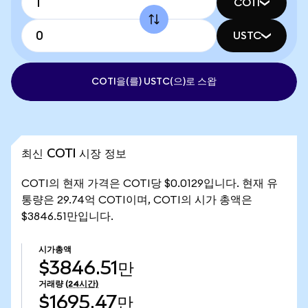
COTI
USTC
COTI을(를) USTC(으)로 스왑
최신 COTI 시장 정보
COTI의 현재 가격은 COTI당 $0.0129입니다. 현재 유
통량은 29.74억 COTI이며, COTI의 시가 총액은
$3846.51만입니다.
시가총액
$3846.51만
거래량
(24시간)
$1695.47만