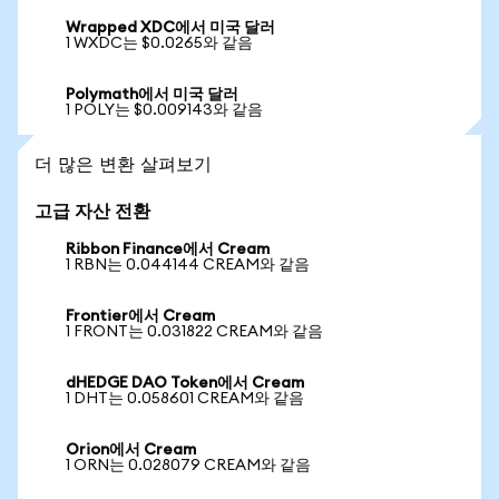
Wrapped XDC에서 미국 달러
1 WXDC는 $0.0265와 같음
Polymath에서 미국 달러
1 POLY는 $0.009143와 같음
더 많은 변환 살펴보기
고급 자산 전환
Ribbon Finance에서 Cream
1 RBN는 0.044144 CREAM와 같음
Frontier에서 Cream
1 FRONT는 0.031822 CREAM와 같음
dHEDGE DAO Token에서 Cream
1 DHT는 0.058601 CREAM와 같음
Orion에서 Cream
1 ORN는 0.028079 CREAM와 같음