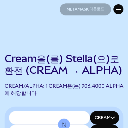
METAMASK 다운로드
METAMASK 다운로드
Cream을(를) Stella(으)로
환전 (CREAM → ALPHA)
CREAM/ALPHA: 1 CREAM은(는) 906.4000 ALPHA
에 해당합니다
CREAM