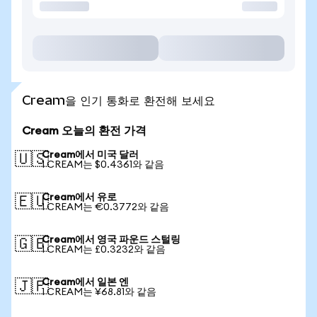
Cream을 인기 통화로 환전해 보세요
Cream 오늘의 환전 가격
Cream에서 미국 달러
🇺🇸
1 CREAM는 $0.4361와 같음
Cream에서 유로
🇪🇺
1 CREAM는 €0.3772와 같음
Cream에서 영국 파운드 스털링
🇬🇧
1 CREAM는 £0.3232와 같음
Cream에서 일본 엔
🇯🇵
1 CREAM는 ¥68.81와 같음