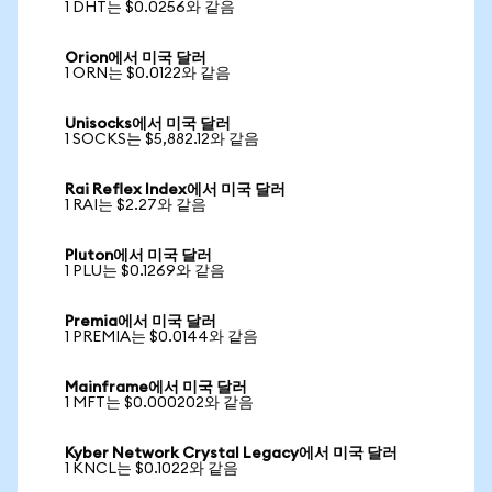
1 DHT는 $0.0256와 같음
Orion에서 미국 달러
1 ORN는 $0.0122와 같음
Unisocks에서 미국 달러
1 SOCKS는 $5,882.12와 같음
Rai Reflex Index에서 미국 달러
1 RAI는 $2.27와 같음
Pluton에서 미국 달러
1 PLU는 $0.1269와 같음
Premia에서 미국 달러
1 PREMIA는 $0.0144와 같음
Mainframe에서 미국 달러
1 MFT는 $0.000202와 같음
Kyber Network Crystal Legacy에서 미국 달러
1 KNCL는 $0.1022와 같음