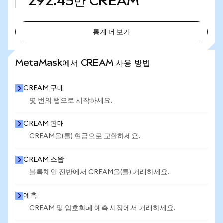
292.45만
CREAM
통계 더 보기
통계 더 보기
MetaMask에서 CREAM 사용 방법
CREAM 구매
몇 번의 탭으로 시작하세요.
CREAM 판매
CREAM을(를) 현금으로 교환하세요.
CREAM 스왑
블록체인 전반에서 CREAM을(를) 거래하세요.
예측
CREAM 및 암호화폐 예측 시장에서 거래하세요.