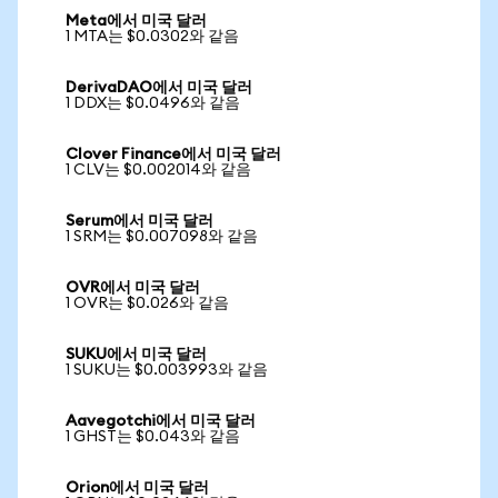
Meta에서 미국 달러
1 MTA는 $0.0302와 같음
DerivaDAO에서 미국 달러
1 DDX는 $0.0496와 같음
Clover Finance에서 미국 달러
1 CLV는 $0.002014와 같음
Serum에서 미국 달러
1 SRM는 $0.007098와 같음
OVR에서 미국 달러
1 OVR는 $0.026와 같음
SUKU에서 미국 달러
1 SUKU는 $0.003993와 같음
Aavegotchi에서 미국 달러
1 GHST는 $0.043와 같음
Orion에서 미국 달러