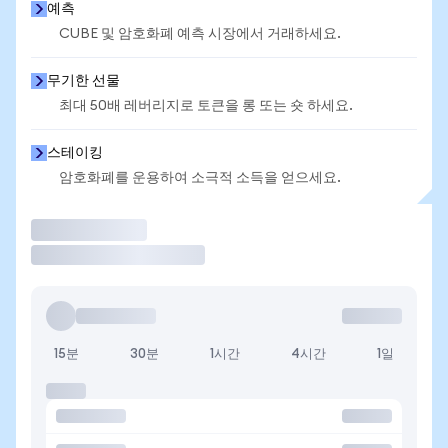
예측
CUBE 및 암호화폐 예측 시장에서 거래하세요.
무기한 선물
최대 50배 레버리지로 토큰을 롱 또는 숏 하세요.
스테이킹
암호화폐를 운용하여 소극적 소득을 얻으세요.
거래
15분
30분
1시간
4시간
1일