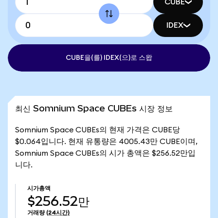
CUBE
IDEX
CUBE을(를) IDEX(으)로 스왑
최신 Somnium Space CUBEs 시장 정보
Somnium Space CUBEs의 현재 가격은 CUBE당
$0.064입니다. 현재 유통량은 4005.43만 CUBE이며,
Somnium Space CUBEs의 시가 총액은 $256.52만입
니다.
시가총액
$256.52만
거래량
(24시간)