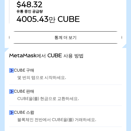
$48.32
유통 중인 공급량
4005.43만
CUBE
통계 더 보기
통계 더 보기
MetaMask에서 CUBE 사용 방법
CUBE 구매
몇 번의 탭으로 시작하세요.
CUBE 판매
CUBE을(를) 현금으로 교환하세요.
CUBE 스왑
블록체인 전반에서 CUBE을(를) 거래하세요.