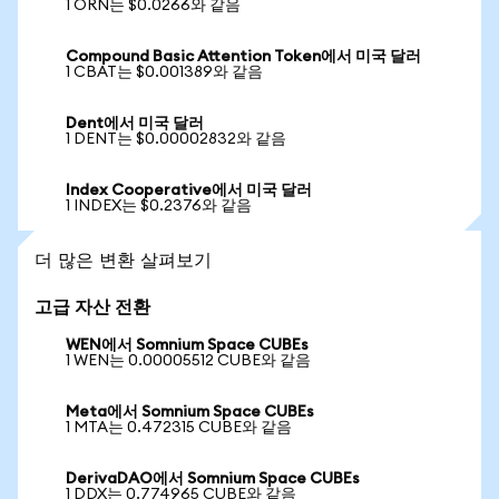
1 ORN는 $0.0266와 같음
Compound Basic Attention Token에서 미국 달러
1 CBAT는 $0.001389와 같음
Dent에서 미국 달러
1 DENT는 $0.00002832와 같음
Index Cooperative에서 미국 달러
1 INDEX는 $0.2376와 같음
더 많은 변환 살펴보기
고급 자산 전환
WEN에서 Somnium Space CUBEs
1 WEN는 0.00005512 CUBE와 같음
Meta에서 Somnium Space CUBEs
1 MTA는 0.472315 CUBE와 같음
DerivaDAO에서 Somnium Space CUBEs
1 DDX는 0.774965 CUBE와 같음