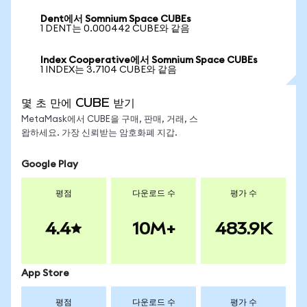
Dent에서 Somnium Space CUBEs
1 DENT는 0.000442 CUBE와 같음
Index Cooperative에서 Somnium Space CUBEs
1 INDEX는 3.7104 CUBE와 같음
몇 초 만에 CUBE 받기
MetaMask에서 CUBE을 구매, 판매, 거래, 스
왑하세요. 가장 신뢰받는 암호화폐 지갑.
Google Play
평점
다운로드 수
평가 수
4.4
10M+
483.9K
App Store
평점
다운로드 수
평가 수