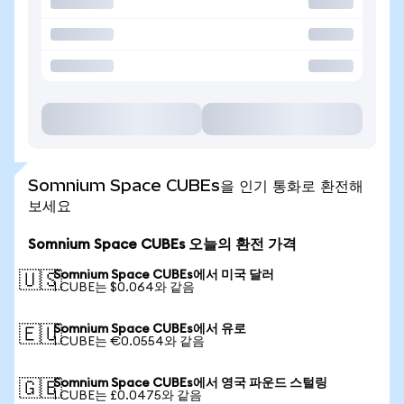
Somnium Space CUBEs을 인기 통화로 환전해
보세요
Somnium Space CUBEs 오늘의 환전 가격
Somnium Space CUBEs에서 미국 달러
🇺🇸
1 CUBE는 $0.064와 같음
Somnium Space CUBEs에서 유로
🇪🇺
1 CUBE는 €0.0554와 같음
Somnium Space CUBEs에서 영국 파운드 스털링
🇬🇧
1 CUBE는 £0.0475와 같음