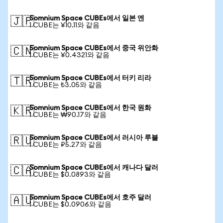
Somnium Space CUBEs에서 일본 엔
🇯🇵
1 CUBE는 ¥10.11와 같음
Somnium Space CUBEs에서 중국 위안화
🇨🇳
1 CUBE는 ¥0.4321와 같음
Somnium Space CUBEs에서 터키 리라
🇹🇷
1 CUBE는 ₺3.05와 같음
Somnium Space CUBEs에서 한국 원화
🇰🇷
1 CUBE는 ₩90.17와 같음
Somnium Space CUBEs에서 러시아 루블
🇷🇺
1 CUBE는 ₽5.27와 같음
Somnium Space CUBEs에서 캐나다 달러
🇨🇦
1 CUBE는 $0.0893와 같음
Somnium Space CUBEs에서 호주 달러
🇦🇺
1 CUBE는 $0.0906와 같음