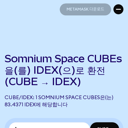
METAMASK 다운로드
METAMASK 다운로드
Somnium Space CUBEs
을(를) IDEX(으)로 환전
(CUBE → IDEX)
CUBE/IDEX: 1 SOMNIUM SPACE CUBES은(는)
83.4371 IDEX에 해당합니다