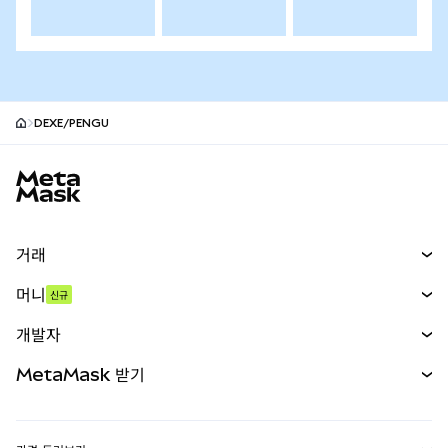
DEXE/PENGU
MetaMask 사이트 바닥글
거래
스왑
머니
신규
예측 시장
신규
매수
개발자
무기한 선물
신규
카드
문서 보기
MetaMask 받기
실물자산
mUSD
신규
대시보드
Transaction Shield
수익 창출
Smart Accounts Kit
에이전트 지갑
신규