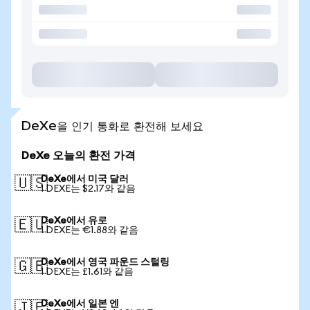
DeXe을 인기 통화로 환전해 보세요
DeXe 오늘의 환전 가격
DeXe에서 미국 달러
🇺🇸
1 DEXE는 $2.17와 같음
DeXe에서 유로
🇪🇺
1 DEXE는 €1.88와 같음
DeXe에서 영국 파운드 스털링
🇬🇧
1 DEXE는 £1.61와 같음
DeXe에서 일본 엔
🇯🇵