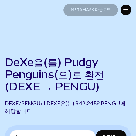
METAMASK 다운로드
METAMASK 다운로드
DeXe을(를) Pudgy
Penguins(으)로 환전
(DEXE → PENGU)
DEXE/PENGU: 1 DEXE은(는) 342.2459 PENGU에
해당합니다