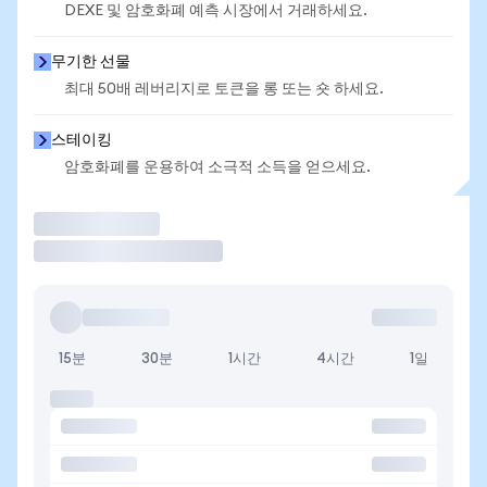
DEXE 및 암호화폐 예측 시장에서 거래하세요.
무기한 선물
최대 50배 레버리지로 토큰을 롱 또는 숏 하세요.
스테이킹
암호화폐를 운용하여 소극적 소득을 얻으세요.
거래
15분
30분
1시간
4시간
1일