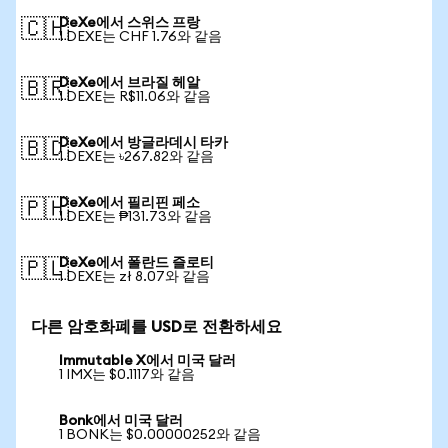
DeXe에서 스위스 프랑
🇨🇭
1 DEXE는 CHF 1.76와 같음
DeXe에서 브라질 헤알
🇧🇷
1 DEXE는 R$11.06와 같음
DeXe에서 방글라데시 타카
🇧🇩
1 DEXE는 ৳267.82와 같음
DeXe에서 필리핀 페소
🇵🇭
1 DEXE는 ₱131.73와 같음
DeXe에서 폴란드 즐로티
🇵🇱
1 DEXE는 zł 8.07와 같음
다른 암호화폐를 USD로 전환하세요
Immutable X에서 미국 달러
1 IMX는 $0.1117와 같음
Bonk에서 미국 달러
1 BONK는 $0.00000252와 같음