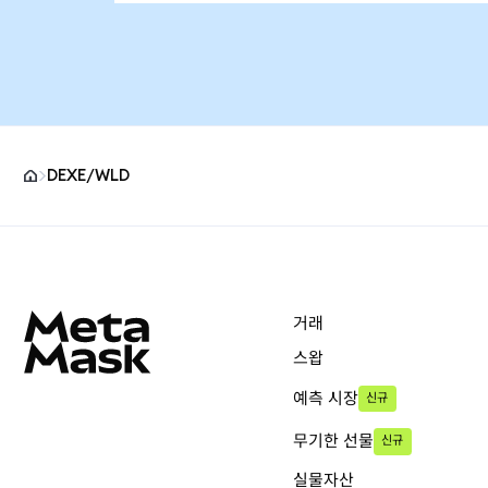
DEXE/WLD
MetaMask 사이트 바닥글
거래
스왑
예측 시장
신규
무기한 선물
신규
실물자산