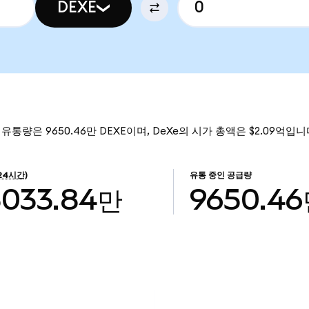
DEXE
 유통량은 9650.46만 DEXE이며, DeXe의 시가 총액은 $2.09억입니
(24시간)
유통 중인 공급량
3033.84만
9650.4