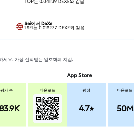
1 OP는 0.041139 DEXE와 같음
Sei에서 DeXe
1 SEI는 0.019277 DEXE와 같음
스왑하세요. 가장 신뢰받는 암호화폐 지갑.
App Store
평가 수
다운로드
평점
다운로드
83.9K
4.7
50M