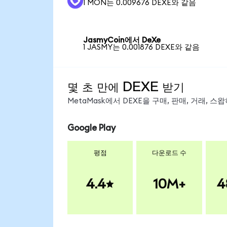
1 MON는 0.009676 DEXE와 같음
JasmyCoin에서 DeXe
1 JASMY는 0.001876 DEXE와 같음
몇 초 만에 DEXE 받기
MetaMask에서 DEXE을 구매, 판매, 거래, 
Google Play
평점
다운로드 수
4.4
10M+
4