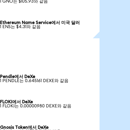
1 GNO는 $105.93와 같음
Ethereum Name Service에서 미국 달러
1 ENS는 $4.31와 같음
Pendle에서 DeXe
1 PENDLE는 0.645161 DEXE와 같음
FLOKI에서 DeXe
1 FLOKI는 0.00000980 DEXE와 같음
Gnosis Token에서 DeXe