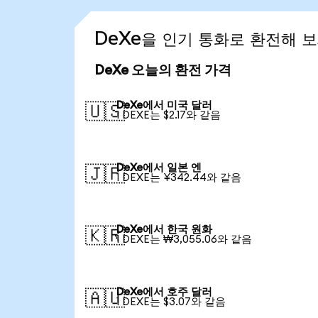
DeXe을 인기 통화로 환전해 
DeXe 오늘의 환전 가격
DeXe에서 미국 달러
🇺🇸
1 DEXE는 $2.17와 같음
DeXe에서 일본 엔
🇯🇵
1 DEXE는 ¥342.44와 같음
DeXe에서 한국 원화
🇰🇷
1 DEXE는 ₩3,055.06와 같음
DeXe에서 호주 달러
🇦🇺
1 DEXE는 $3.07와 같음