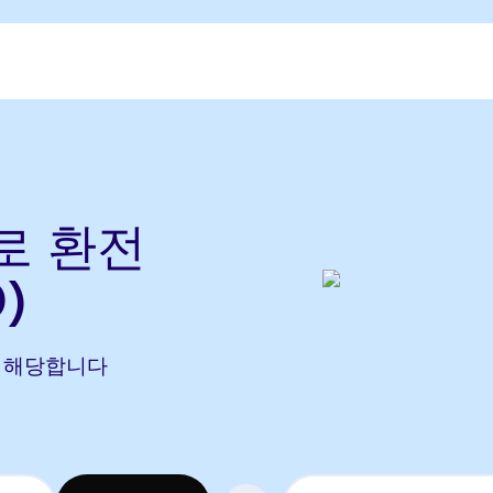
)로 환전
)
LD에 해당합니다