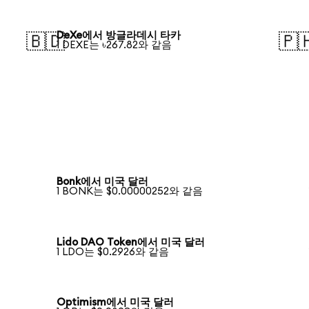
DeXe에서 방글라데시 타카
🇧🇩
🇵
1 DEXE는 ৳267.82와 같음
Bonk에서 미국 달러
1 BONK는 $0.00000252와 같음
Lido DAO Token에서 미국 달러
1 LDO는 $0.2926와 같음
Optimism에서 미국 달러