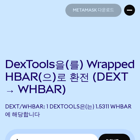
METAMASK 다운로드
METAMASK 다운로드
DexTools을(를) Wrapped
HBAR(으)로 환전 (DEXT
→ WHBAR)
DEXT/WHBAR: 1 DEXTOOLS은(는) 1.5311 WHBAR
에 해당합니다