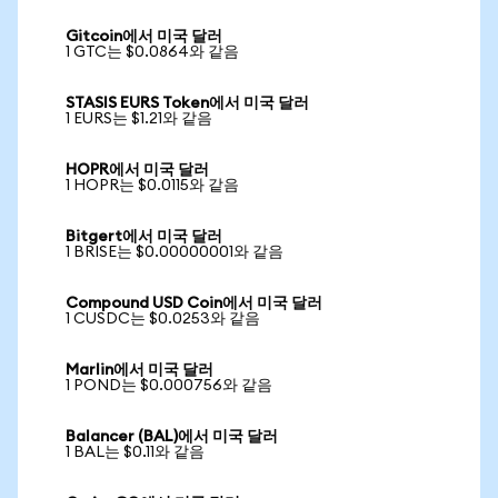
Gitcoin에서 미국 달러
1 GTC는 $0.0864와 같음
STASIS EURS Token에서 미국 달러
1 EURS는 $1.21와 같음
HOPR에서 미국 달러
1 HOPR는 $0.0115와 같음
Bitgert에서 미국 달러
1 BRISE는 $0.00000001와 같음
Compound USD Coin에서 미국 달러
1 CUSDC는 $0.0253와 같음
Marlin에서 미국 달러
1 POND는 $0.000756와 같음
Balancer (BAL)에서 미국 달러
1 BAL는 $0.11와 같음