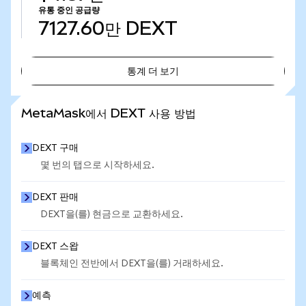
유통 중인 공급량
7127.60만
DEXT
통계 더 보기
통계 더 보기
MetaMask에서 DEXT 사용 방법
DEXT 구매
몇 번의 탭으로 시작하세요.
DEXT 판매
DEXT을(를) 현금으로 교환하세요.
DEXT 스왑
블록체인 전반에서 DEXT을(를) 거래하세요.
예측