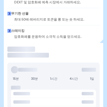
DEXT 및 암호화폐 예측 시장에서 거래하세요.
무기한 선물
최대 50배 레버리지로 토큰을 롱 또는 숏 하세요.
스테이킹
암호화폐를 운용하여 소극적 소득을 얻으세요.
거래
15분
30분
1시간
4시간
1일