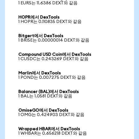
1 EURS는 11.6386 DEXT와 같음
HOPR에서 DexTools
1 HOPR는 0.110835 DEXT와 같음
Bitgert에서 DexTools
1 BRISE는 0.00000014 DEXT와 같음
Compound USD Coin에서 DexTools
1 CUSDC는 0.243269 DEXT와 같음
Marlin에서 DexTools
1 POND는 0.007275 DEXT와 같음
Balancer (BAL)에서 DexTools
1 BAL는 1.0581 DEXT와 같음
OmiseGO에서 DexTools
1 OMG는 0.424903 DEXT와 같음
Wrapped HBAR에서 DexTools
1 WHBAR는 0.656218 DEXT와 같음