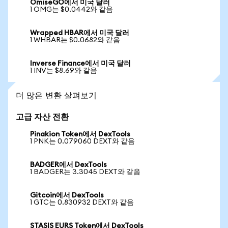
OmiseGO에서 미국 달러
1 OMG는 $0.0442와 같음
Wrapped HBAR에서 미국 달러
1 WHBAR는 $0.0682와 같음
Inverse Finance에서 미국 달러
1 INV는 $8.69와 같음
더 많은 변환 살펴보기
고급 자산 전환
Pinakion Token에서 DexTools
1 PNK는 0.079060 DEXT와 같음
BADGER에서 DexTools
1 BADGER는 3.3045 DEXT와 같음
Gitcoin에서 DexTools
1 GTC는 0.830932 DEXT와 같음
STASIS EURS Token에서 DexTools