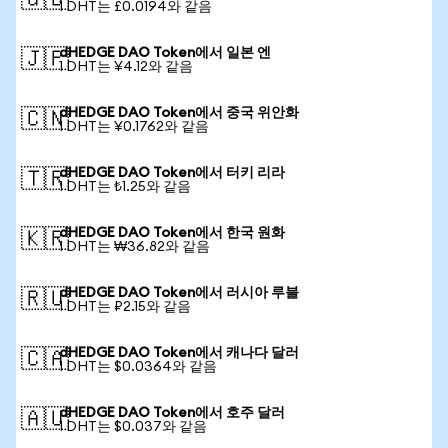
🇬🇧
1 DHT는 £0.0194와 같음
dHEDGE DAO Token에서 일본 엔
🇯🇵
1 DHT는 ¥4.12와 같음
dHEDGE DAO Token에서 중국 위안화
🇨🇳
1 DHT는 ¥0.1762와 같음
dHEDGE DAO Token에서 터키 리라
🇹🇷
1 DHT는 ₺1.25와 같음
dHEDGE DAO Token에서 한국 원화
🇰🇷
1 DHT는 ₩36.82와 같음
dHEDGE DAO Token에서 러시아 루블
🇷🇺
1 DHT는 ₽2.15와 같음
dHEDGE DAO Token에서 캐나다 달러
🇨🇦
1 DHT는 $0.0364와 같음
dHEDGE DAO Token에서 호주 달러
🇦🇺
1 DHT는 $0.037와 같음