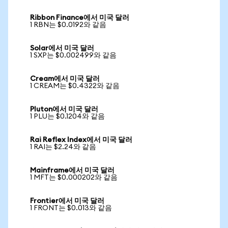
Ribbon Finance에서 미국 달러
1 RBN는 $0.0192와 같음
Solar에서 미국 달러
1 SXP는 $0.002499와 같음
Cream에서 미국 달러
1 CREAM는 $0.4322와 같음
Pluton에서 미국 달러
1 PLU는 $0.1204와 같음
Rai Reflex Index에서 미국 달러
1 RAI는 $2.24와 같음
Mainframe에서 미국 달러
1 MFT는 $0.000202와 같음
Frontier에서 미국 달러
1 FRONT는 $0.013와 같음