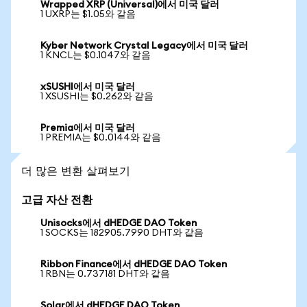
Wrapped XRP (Universal)에서 미국 달러
1 UXRP는 $1.05와 같음
Kyber Network Crystal Legacy에서 미국 달러
1 KNCL는 $0.1047와 같음
xSUSHI에서 미국 달러
1 XSUSHI는 $0.262와 같음
Premia에서 미국 달러
1 PREMIA는 $0.0144와 같음
더 많은 변환 살펴보기
고급 자산 전환
Unisocks에서 dHEDGE DAO Token
1 SOCKS는 182905.7990 DHT와 같음
Ribbon Finance에서 dHEDGE DAO Token
1 RBN는 0.737181 DHT와 같음
Solar에서 dHEDGE DAO Token