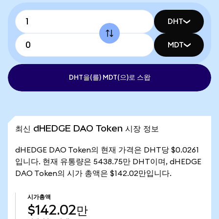
DHT
MDT
DHT을(를) MDT(으)로 스왑
최신 dHEDGE DAO Token 시장 정보
dHEDGE DAO Token의 현재 가격은 DHT당 $0.0261
입니다. 현재 유통량은 5438.75만 DHT이며, dHEDGE
DAO Token의 시가 총액은 $142.02만입니다.
시가총액
$142.02만