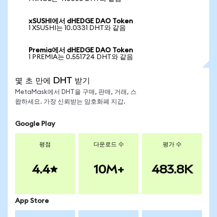
xSUSHI에서 dHEDGE DAO Token
1 XSUSHI는 10.0331 DHT와 같음
Premia에서 dHEDGE DAO Token
1 PREMIA는 0.551724 DHT와 같음
몇 초 만에 DHT 받기
MetaMask에서 DHT을 구매, 판매, 거래, 스
왑하세요. 가장 신뢰받는 암호화폐 지갑.
Google Play
평점
다운로드 수
평가 수
4.4
10M+
483.8K
App Store