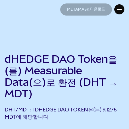
METAMASK 다운로드
METAMASK 다운로드
dHEDGE DAO Token을
(를) Measurable
Data(으)로 환전 (DHT →
MDT)
DHT/MDT: 1 DHEDGE DAO TOKEN은(는) 9.1275
MDT에 해당합니다