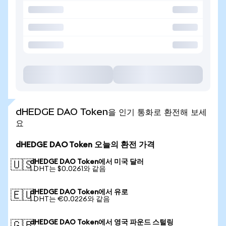
dHEDGE DAO Token을 인기 통화로 환전해 보세
요
dHEDGE DAO Token 오늘의 환전 가격
dHEDGE DAO Token에서 미국 달러
🇺🇸
1 DHT는 $0.0261와 같음
dHEDGE DAO Token에서 유로
🇪🇺
1 DHT는 €0.0226와 같음
dHEDGE DAO Token에서 영국 파운드 스털링