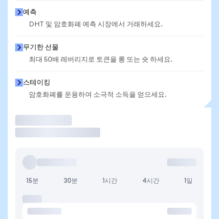
예측
DHT 및 암호화폐 예측 시장에서 거래하세요.
무기한 선물
최대 50배 레버리지로 토큰을 롱 또는 숏 하세요.
스테이킹
암호화폐를 운용하여 소극적 소득을 얻으세요.
거래
15분
30분
1시간
4시간
1일