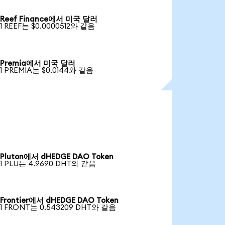
Reef Finance에서 미국 달러
1 REEF는 $0.0000512와 같음
Premia에서 미국 달러
1 PREMIA는 $0.0144와 같음
Pluton에서 dHEDGE DAO Token
1 PLU는 4.9690 DHT와 같음
Frontier에서 dHEDGE DAO Token
1 FRONT는 0.543209 DHT와 같음