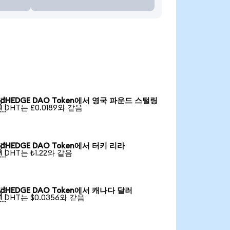
dHEDGE DAO Token에서 영국 파운드 스털링

1 DHT는 £0.0189와 같음
dHEDGE DAO Token에서 터키 리라

1 DHT는 ₺1.22와 같음
dHEDGE DAO Token에서 캐나다 달러

1 DHT는 $0.0356와 같음