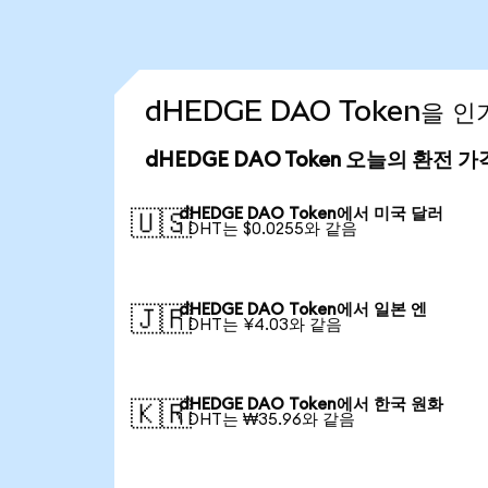
dHEDGE DAO Token을 
dHEDGE DAO Token 오늘의 환전 가
dHEDGE DAO Token에서 미국 달러
🇺🇸
1 DHT는 $0.0255와 같음
dHEDGE DAO Token에서 일본 엔
🇯🇵
1 DHT는 ¥4.03와 같음
dHEDGE DAO Token에서 한국 원화
🇰🇷
1 DHT는 ₩35.96와 같음