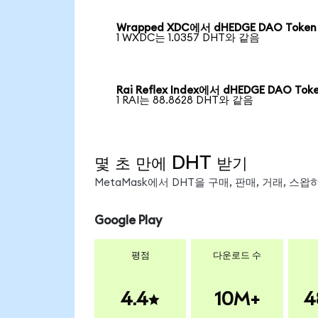
Wrapped XDC에서 dHEDGE DAO Token
1 WXDC는 1.0357 DHT와 같음
Rai Reflex Index에서 dHEDGE DAO Tok
1 RAI는 88.8628 DHT와 같음
몇 초 만에 DHT 받기
MetaMask에서 DHT을 구매, 판매, 거래, 스
Google Play
평점
다운로드 수
4.4
10M+
4