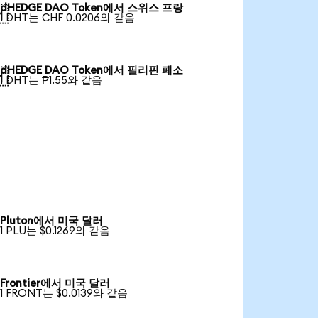
dHEDGE DAO Token에서 스위스 프랑

1 DHT는 CHF 0.0206와 같음
dHEDGE DAO Token에서 필리핀 페소

1 DHT는 ₱1.55와 같음
Pluton에서 미국 달러
1 PLU는 $0.1269와 같음
Frontier에서 미국 달러
1 FRONT는 $0.0139와 같음