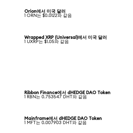
Orion에서 미국 달러
1 ORN는 $0.0122와 같음
Wrapped XRP (Universal)에서 미국 달러
1 UXRP는 $1.05와 같음
Ribbon Finance에서 dHEDGE DAO Token
1 RBN는 0.753547 DHT와 같음
Mainframe에서 dHEDGE DAO Token
1 MFT는 0.007903 DHT와 같음