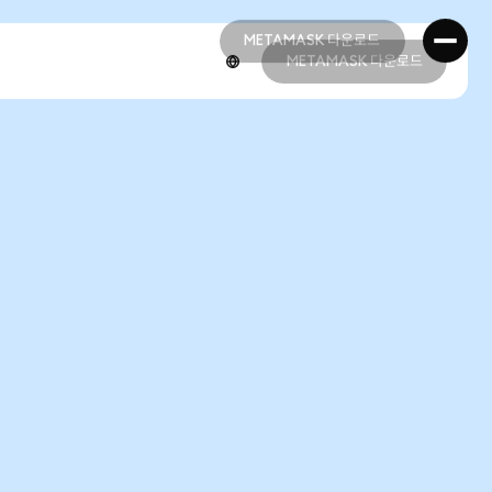
METAMASK 다운로드
METAMASK 다운로드
METAMASK 다운로드
METAMASK 다운로드