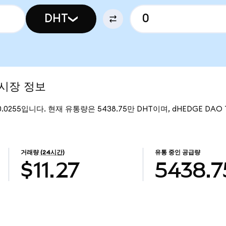
DHT
 시장 정보
0.0255입니다. 현재 유통량은 5438.75만 DHT이며, dHEDGE DAO
거래량
(24시간)
유통 중인 공급량
$11.27
5438.