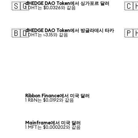
dHEDGE DAO Token에서 싱가포르 달러
🇸🇬
🇨
1 DHT는 $0.0326와 같음
dHEDGE DAO Token에서 방글라데시 타카
🇧🇩
🇵
1 DHT는 ৳3.15와 같음
Ribbon Finance에서 미국 달러
1 RBN는 $0.0192와 같음
Mainframe에서 미국 달러
1 MFT는 $0.000202와 같음