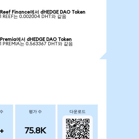
Reef Finance에서 dHEDGE DAO Token
1 REEF는 0.002004 DHT와 같음
Premia에서 dHEDGE DAO Token
1 PREMIA는 0.563367 DHT와 같음
 수
평가 수
다운로드
+
75.8K