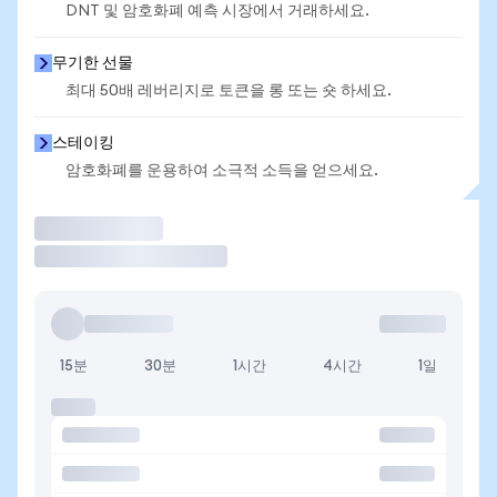
DNT 및 암호화폐 예측 시장에서 거래하세요.
무기한 선물
최대 50배 레버리지로 토큰을 롱 또는 숏 하세요.
스테이킹
암호화폐를 운용하여 소극적 소득을 얻으세요.
거래
15분
30분
1시간
4시간
1일