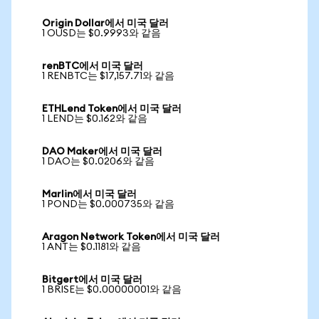
Origin Dollar에서 미국 달러
1 OUSD는 $0.9993와 같음
renBTC에서 미국 달러
1 RENBTC는 $17,157.71와 같음
ETHLend Token에서 미국 달러
1 LEND는 $0.162와 같음
DAO Maker에서 미국 달러
1 DAO는 $0.0206와 같음
Marlin에서 미국 달러
1 POND는 $0.000735와 같음
Aragon Network Token에서 미국 달러
1 ANT는 $0.1181와 같음
Bitgert에서 미국 달러
1 BRISE는 $0.00000001와 같음