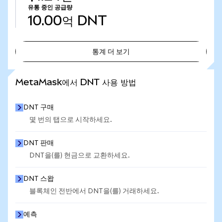
유통 중인 공급량
10.00억
DNT
통계 더 보기
통계 더 보기
MetaMask에서 DNT 사용 방법
DNT 구매
몇 번의 탭으로 시작하세요.
DNT 판매
DNT을(를) 현금으로 교환하세요.
DNT 스왑
블록체인 전반에서 DNT을(를) 거래하세요.
예측