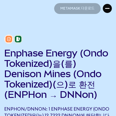
METAMASK 다운로드
METAMASK 다운로드
Enphase Energy (Ondo
Tokenized)을(를)
Denison Mines (Ondo
Tokenized)(으)로 환전
(ENPHon → DNNon)
ENPHON/DNNON: 1 ENPHASE ENERGY (ONDO
TOKENIZED)은(는) 12.7222 DNNON에 해당합니다