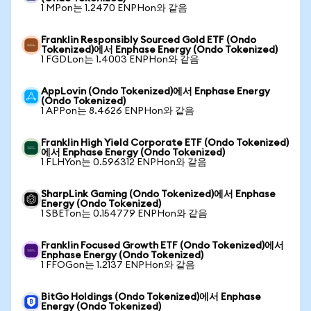
1 MPon는 1.2470 ENPHon와 같음
Franklin Responsibly Sourced Gold ETF (Ondo
Tokenized)에서 Enphase Energy (Ondo Tokenized)
1 FGDLon는 1.4003 ENPHon와 같음
AppLovin (Ondo Tokenized)에서 Enphase Energy
(Ondo Tokenized)
1 APPon는 8.4626 ENPHon와 같음
Franklin High Yield Corporate ETF (Ondo Tokenized)
에서 Enphase Energy (Ondo Tokenized)
1 FLHYon는 0.596312 ENPHon와 같음
SharpLink Gaming (Ondo Tokenized)에서 Enphase
Energy (Ondo Tokenized)
1 SBETon는 0.154779 ENPHon와 같음
Franklin Focused Growth ETF (Ondo Tokenized)에서
Enphase Energy (Ondo Tokenized)
1 FFOGon는 1.2137 ENPHon와 같음
BitGo Holdings (Ondo Tokenized)에서 Enphase
Energy (Ondo Tokenized)