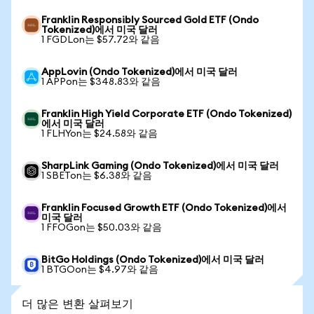
Franklin Responsibly Sourced Gold ETF (Ondo
Tokenized)에서 미국 달러
1 FGDLon는 $57.72와 같음
AppLovin (Ondo Tokenized)에서 미국 달러
1 APPon는 $348.83와 같음
Franklin High Yield Corporate ETF (Ondo Tokenized)
에서 미국 달러
1 FLHYon는 $24.58와 같음
SharpLink Gaming (Ondo Tokenized)에서 미국 달러
1 SBETon는 $6.38와 같음
Franklin Focused Growth ETF (Ondo Tokenized)에서
미국 달러
1 FFOGon는 $50.03와 같음
BitGo Holdings (Ondo Tokenized)에서 미국 달러
1 BTGOon는 $4.97와 같음
더 많은 변환 살펴보기