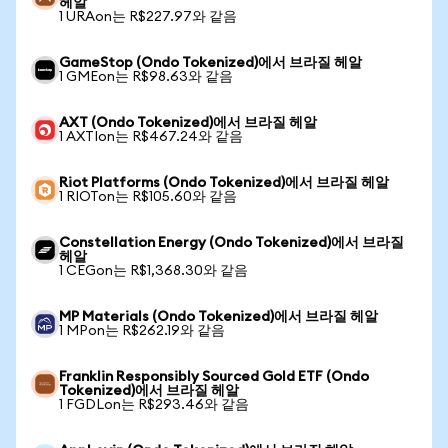
헤알
1 URAon는 R$227.97와 같음
GameStop (Ondo Tokenized)에서 브라질 헤알
1 GMEon는 R$98.63와 같음
AXT (Ondo Tokenized)에서 브라질 헤알
1 AXTIon는 R$467.24와 같음
Riot Platforms (Ondo Tokenized)에서 브라질 헤알
1 RIOTon는 R$105.60와 같음
Constellation Energy (Ondo Tokenized)에서 브라질
헤알
1 CEGon는 R$1,368.30와 같음
MP Materials (Ondo Tokenized)에서 브라질 헤알
1 MPon는 R$262.19와 같음
Franklin Responsibly Sourced Gold ETF (Ondo
Tokenized)에서 브라질 헤알
1 FGDLon는 R$293.46와 같음