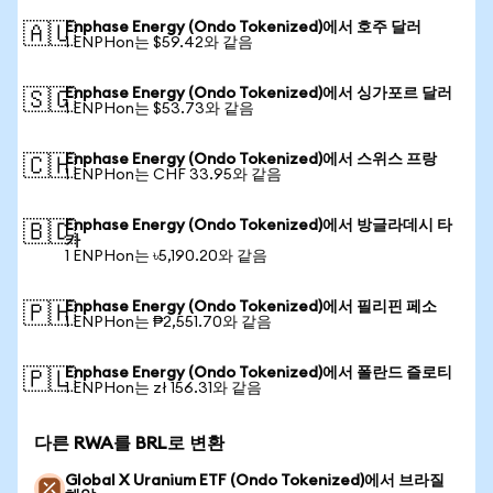
Enphase Energy (Ondo Tokenized)에서 호주 달러
🇦🇺
1 ENPHon는 $59.42와 같음
Enphase Energy (Ondo Tokenized)에서 싱가포르 달러
🇸🇬
1 ENPHon는 $53.73와 같음
Enphase Energy (Ondo Tokenized)에서 스위스 프랑
🇨🇭
1 ENPHon는 CHF 33.95와 같음
Enphase Energy (Ondo Tokenized)에서 방글라데시 타
🇧🇩
카
1 ENPHon는 ৳5,190.20와 같음
Enphase Energy (Ondo Tokenized)에서 필리핀 페소
🇵🇭
1 ENPHon는 ₱2,551.70와 같음
Enphase Energy (Ondo Tokenized)에서 폴란드 즐로티
🇵🇱
1 ENPHon는 zł 156.31와 같음
다른 RWA를 BRL로 변환
Global X Uranium ETF (Ondo Tokenized)에서 브라질