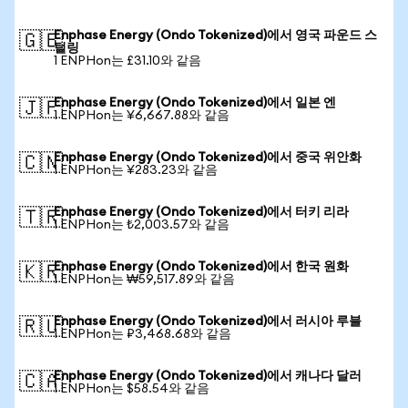
Enphase Energy (Ondo Tokenized)에서 영국 파운드 스
🇬🇧
털링
1 ENPHon는 £31.10와 같음
Enphase Energy (Ondo Tokenized)에서 일본 엔
🇯🇵
1 ENPHon는 ¥6,667.88와 같음
Enphase Energy (Ondo Tokenized)에서 중국 위안화
🇨🇳
1 ENPHon는 ¥283.23와 같음
Enphase Energy (Ondo Tokenized)에서 터키 리라
🇹🇷
1 ENPHon는 ₺2,003.57와 같음
Enphase Energy (Ondo Tokenized)에서 한국 원화
🇰🇷
1 ENPHon는 ₩59,517.89와 같음
Enphase Energy (Ondo Tokenized)에서 러시아 루블
🇷🇺
1 ENPHon는 ₽3,468.68와 같음
Enphase Energy (Ondo Tokenized)에서 캐나다 달러
🇨🇦
1 ENPHon는 $58.54와 같음