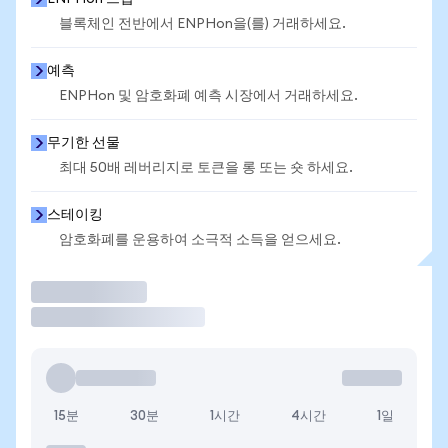
블록체인 전반에서 ENPHon을(를) 거래하세요.
예측
ENPHon 및 암호화폐 예측 시장에서 거래하세요.
무기한 선물
최대 50배 레버리지로 토큰을 롱 또는 숏 하세요.
스테이킹
암호화폐를 운용하여 소극적 소득을 얻으세요.
거래
15분
30분
1시간
4시간
1일