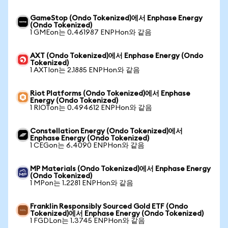
GameStop (Ondo Tokenized)에서 Enphase Energy
(Ondo Tokenized)
1 GMEon는 0.461987 ENPHon와 같음
AXT (Ondo Tokenized)에서 Enphase Energy (Ondo
Tokenized)
1 AXTIon는 2.1885 ENPHon와 같음
Riot Platforms (Ondo Tokenized)에서 Enphase
Energy (Ondo Tokenized)
1 RIOTon는 0.494612 ENPHon와 같음
Constellation Energy (Ondo Tokenized)에서
Enphase Energy (Ondo Tokenized)
1 CEGon는 6.4090 ENPHon와 같음
MP Materials (Ondo Tokenized)에서 Enphase Energy
(Ondo Tokenized)
1 MPon는 1.2281 ENPHon와 같음
Franklin Responsibly Sourced Gold ETF (Ondo
Tokenized)에서 Enphase Energy (Ondo Tokenized)
1 FGDLon는 1.3745 ENPHon와 같음