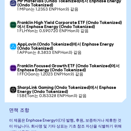
MP Materials (Ondo Tokenized)에서 Enphase Energy
(Ondo Tokenized)
1 MPon는 1.2353 ENPHon와 같음
Franklin High Yield Corporate ETF (Ondo Tokenized)
에서 Enphase Energy (Ondo Tokenized)
1 FLHYon는 0.590720 ENPHon와 같음
AppLovin (Ondo Tokenized)에서 Enphase Energy
(Ondo Tokenized)
1 APPon는 8.3833 ENPHon와 같음
Franklin Focused Growth ETF (Ondo Tokenized)에서
Enphase Energy (Ondo Tokenized)
1 FFOGon는 1.2023 ENPHon와 같음
SharpLink Gaming (Ondo Tokenized)에서 Enphase
Energy (Ondo Tokenized)
1 SBETon는 0.153328 ENPHon와 같음
면책 조항
이 제품은 Enphase Energy이(가) 발행, 후원, 보증하거나 제휴한 것
이 아닙니다. 회사명 및 기타 상표는 기초 참조 자산을 식별하기 위해