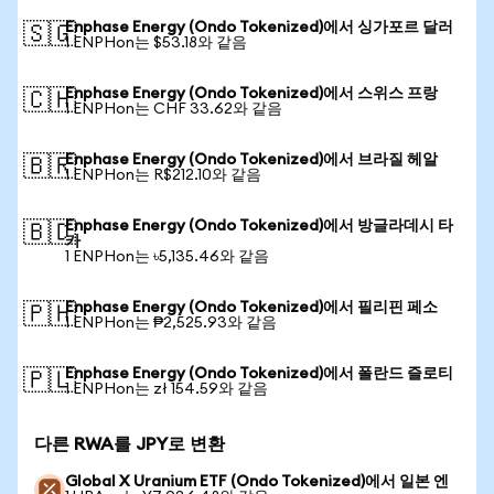
Enphase Energy (Ondo Tokenized)에서 싱가포르 달러
🇸🇬
1 ENPHon는 $53.18와 같음
Enphase Energy (Ondo Tokenized)에서 스위스 프랑
🇨🇭
1 ENPHon는 CHF 33.62와 같음
Enphase Energy (Ondo Tokenized)에서 브라질 헤알
🇧🇷
1 ENPHon는 R$212.10와 같음
Enphase Energy (Ondo Tokenized)에서 방글라데시 타
🇧🇩
카
1 ENPHon는 ৳5,135.46와 같음
Enphase Energy (Ondo Tokenized)에서 필리핀 페소
🇵🇭
1 ENPHon는 ₱2,525.93와 같음
Enphase Energy (Ondo Tokenized)에서 폴란드 즐로티
🇵🇱
1 ENPHon는 zł 154.59와 같음
다른 RWA를 JPY로 변환
Global X Uranium ETF (Ondo Tokenized)에서 일본 엔