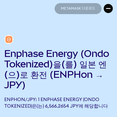
METAMASK 다운로드
METAMASK 다운로드
Enphase Energy (Ondo
Tokenized)을(를) 일본 엔
(으)로 환전 (ENPHon →
JPY)
ENPHON/JPY: 1 ENPHASE ENERGY (ONDO
TOKENIZED)은(는) 6,566.2654 JPY에 해당합니다