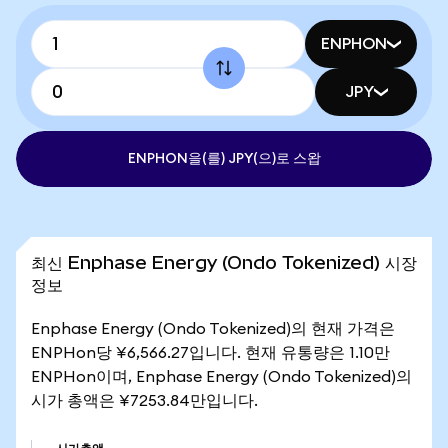
ENPHON
JPY
ENPHON을(를) JPY(으)로 스왑
최신 Enphase Energy (Ondo Tokenized) 시장
정보
Enphase Energy (Ondo Tokenized)의 현재 가격은
ENPHon당 ¥6,566.27입니다. 현재 유통량은 1.10만
ENPHon이며, Enphase Energy (Ondo Tokenized)의
시가 총액은 ¥7253.84만입니다.