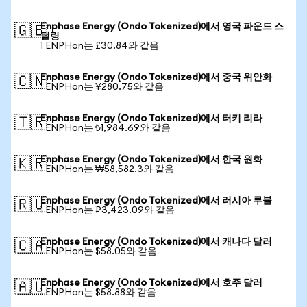
Enphase Energy (Ondo Tokenized)에서 영국 파운드 스
🇬🇧
털링
1 ENPHon는 £30.84와 같음
Enphase Energy (Ondo Tokenized)에서 중국 위안화
🇨🇳
1 ENPHon는 ¥280.75와 같음
Enphase Energy (Ondo Tokenized)에서 터키 리라
🇹🇷
1 ENPHon는 ₺1,984.69와 같음
Enphase Energy (Ondo Tokenized)에서 한국 원화
🇰🇷
1 ENPHon는 ₩58,582.3와 같음
Enphase Energy (Ondo Tokenized)에서 러시아 루블
🇷🇺
1 ENPHon는 ₽3,423.09와 같음
Enphase Energy (Ondo Tokenized)에서 캐나다 달러
🇨🇦
1 ENPHon는 $58.05와 같음
Enphase Energy (Ondo Tokenized)에서 호주 달러
🇦🇺
1 ENPHon는 $58.88와 같음