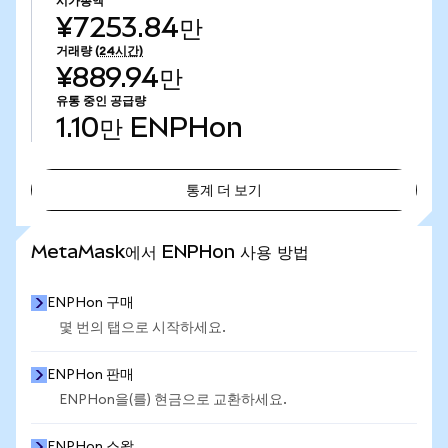
시가총액
¥7253.84만
거래량
(24시간)
¥889.94만
유통 중인 공급량
1.10만
ENPHon
통계 더 보기
통계 더 보기
MetaMask에서 ENPHon 사용 방법
ENPHon 구매
몇 번의 탭으로 시작하세요.
ENPHon 판매
ENPHon을(를) 현금으로 교환하세요.
ENPHon 스왑