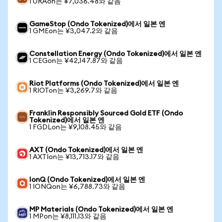
1 URAon는 ¥7,036.48와 같음
GameStop (Ondo Tokenized)에서 일본 엔
1 GMEon는 ¥3,047.2와 같음
Constellation Energy (Ondo Tokenized)에서 일본 엔
1 CEGon는 ¥42,147.87와 같음
Riot Platforms (Ondo Tokenized)에서 일본 엔
1 RIOTon는 ¥3,269.7와 같음
Franklin Responsibly Sourced Gold ETF (Ondo
Tokenized)에서 일본 엔
1 FGDLon는 ¥9,108.45와 같음
AXT (Ondo Tokenized)에서 일본 엔
1 AXTIon는 ¥13,713.17와 같음
IonQ (Ondo Tokenized)에서 일본 엔
1 IONQon는 ¥6,788.73와 같음
MP Materials (Ondo Tokenized)에서 일본 엔
1 MPon는 ¥8,111.13와 같음