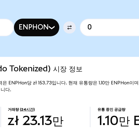
ENPHON
do Tokenized) 시장 정보
 가격은 ENPHon당 zł 153.73입니다. 현재 유통량은 1.10만 ENPHon이며, 
입니다.
거래량
(24시간)
유통 중인 공급량
zł 23.13만
1.10만