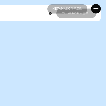
METAMASK 다운로드
METAMASK 다운로드
METAMASK 다운로드
METAMASK 다운로드