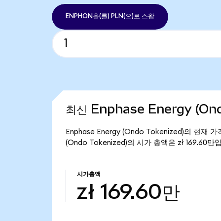
ENPHON을(를) PLN(으)로 스왑
최신 Enphase Energy (On
Enphase Energy (Ondo Tokenized)의 현재
(Ondo Tokenized)의 시가 총액은 zł 169.60만
시가총액
zł 169.60만