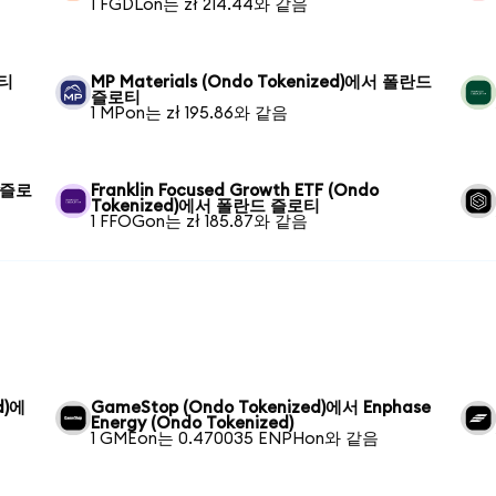
1 FGDLon는 zł 214.44와 같음
로티
MP Materials (Ondo Tokenized)에서 폴란드
즐로티
1 MPon는 zł 195.86와 같음
드 즐로
Franklin Focused Growth ETF (Ondo
Tokenized)에서 폴란드 즐로티
1 FFOGon는 zł 185.87와 같음
d)에
GameStop (Ondo Tokenized)에서 Enphase
Energy (Ondo Tokenized)
1 GMEon는 0.470035 ENPHon와 같음