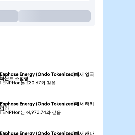
Enphase Energy (Ondo Tokenized)에서 영국

파운드 스털링
1 ENPHon는 £30.67와 같음
Enphase Energy (Ondo Tokenized)에서 터키

리라
1 ENPHon는 ₺1,973.74와 같음
Enphase Energy (Ondo Tokenized)에서 캐나