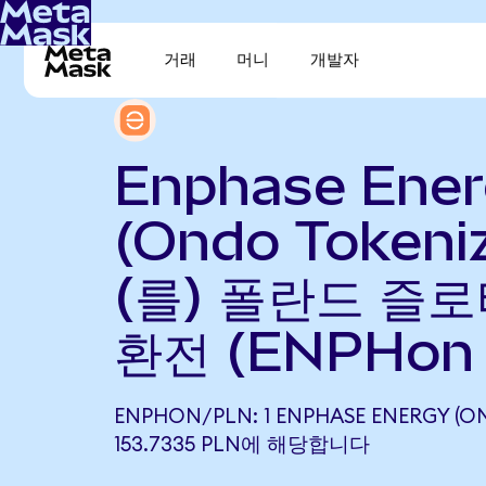
거래
머니
개발자
Enphase Ene
(Ondo Tokeni
(를) 폴란드 즐로
환전 (ENPHon 
ENPHON/PLN: 1 ENPHASE ENERGY (O
153.7335 PLN에 해당합니다