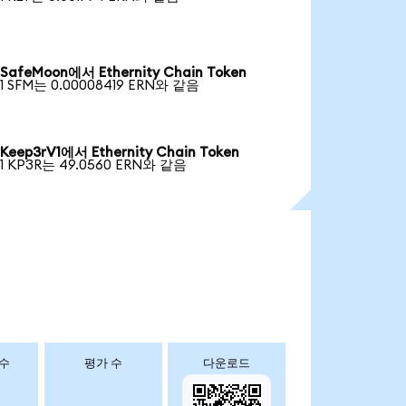
SafeMoon에서 Ethernity Chain Token
1 SFM는 0.00008419 ERN와 같음
Keep3rV1에서 Ethernity Chain Token
1 KP3R는 49.0560 ERN와 같음
 수
평가 수
다운로드