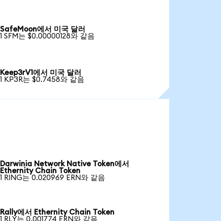
SafeMoon에서 미국 달러
1 SFM는 $0.00000128와 같음
Keep3rV1에서 미국 달러
1 KP3R는 $0.7458와 같음
Darwinia Network Native Token에서
Ethernity Chain Token
1 RING는 0.020969 ERN와 같음
Rally에서 Ethernity Chain Token
1 RLY는 0.001774 ERN와 같음