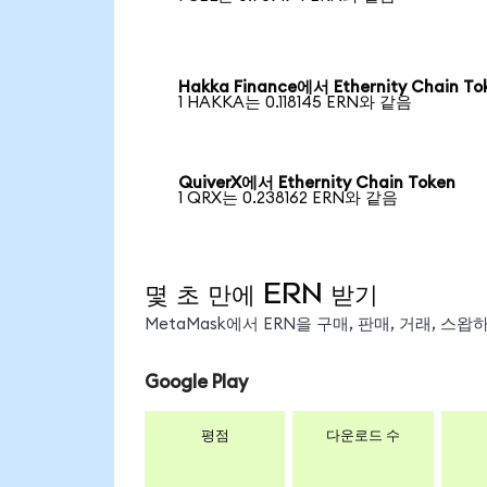
Hakka Finance에서 Ethernity Chain To
1 HAKKA는 0.118145 ERN와 같음
QuiverX에서 Ethernity Chain Token
1 QRX는 0.238162 ERN와 같음
몇 초 만에 ERN 받기
MetaMask에서 ERN을 구매, 판매, 거래, 스
Google Play
평점
다운로드 수