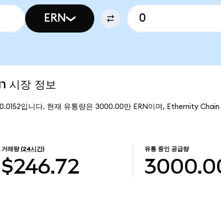
ERN
en 시장 정보
 $0.0152입니다. 현재 유통량은 3000.00만 ERN이며, Ethernity Cha
거래량
(24시간)
유통 중인 공급량
$246.72
3000.