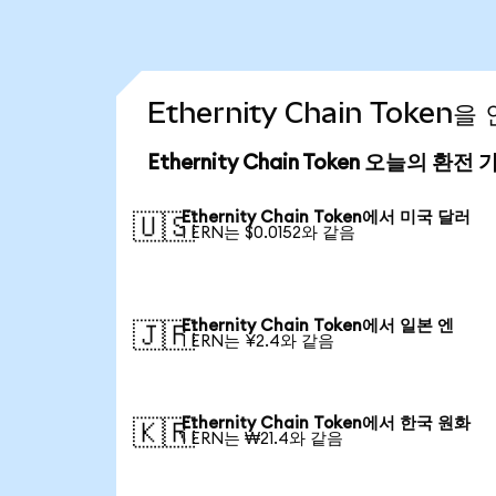
Ethernity Chain Toke
Ethernity Chain Token 오늘의 환전 
Ethernity Chain Token에서 미국 달러
🇺🇸
1 ERN는 $0.0152와 같음
Ethernity Chain Token에서 일본 엔
🇯🇵
1 ERN는 ¥2.4와 같음
Ethernity Chain Token에서 한국 원화
🇰🇷
1 ERN는 ₩21.4와 같음