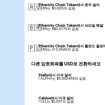
Ethernity Chain Token에서 호주 달러
🇦🇺
1 ERN는 $0.0215와 같음
Ethernity Chain Token에서 브라질 헤알
🇧🇷
1 ERN는 R$0.0775와 같음
Ethernity Chain Token에서 폴란드 즐로
🇵🇱
1 ERN는 zł 0.0565와 같음
다른 암호화폐를 USD로 전환하세요
Stella에서 미국 달러
1 ALPHA는 $0.000498와 같음
Celsius에서 미국 달러
1 CEL는 $0.0117와 같음