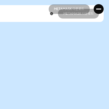
METAMASK 다운로드
METAMASK 다운로드
METAMASK 다운로드
METAMASK 다운로드