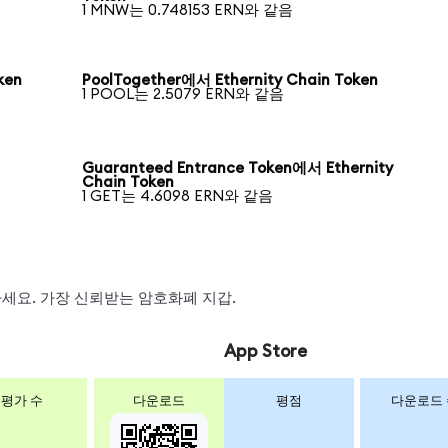
1 MNW는 0.748153 ERN와 같음
ken
PoolTogether에서 Ethernity Chain Token
1 POOL는 2.5079 ERN와 같음
Guaranteed Entrance Token에서 Ethernity
Chain Token
1 GET는 4.6098 ERN와 같음
왑하세요. 가장 신뢰받는 암호화폐 지갑.
App Store
평가 수
다운로드
평점
다운로드