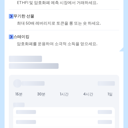
ETHFI 및 암호화폐 예측 시장에서 거래하세요.
무기한 선물
최대 50배 레버리지로 토큰을 롱 또는 숏 하세요.
스테이킹
암호화폐를 운용하여 소극적 소득을 얻으세요.
거래
15분
30분
1시간
4시간
1일