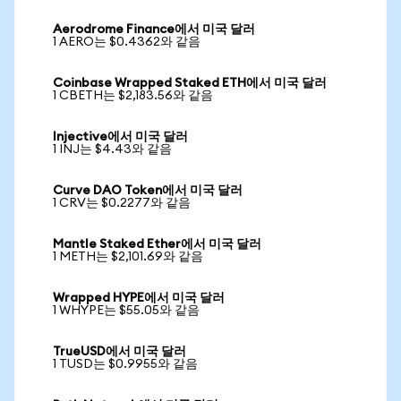
Aerodrome Finance에서 미국 달러
1 AERO는 $0.4362와 같음
Coinbase Wrapped Staked ETH에서 미국 달러
1 CBETH는 $2,183.56와 같음
Injective에서 미국 달러
1 INJ는 $4.43와 같음
Curve DAO Token에서 미국 달러
1 CRV는 $0.2277와 같음
Mantle Staked Ether에서 미국 달러
1 METH는 $2,101.69와 같음
Wrapped HYPE에서 미국 달러
1 WHYPE는 $55.05와 같음
TrueUSD에서 미국 달러
1 TUSD는 $0.9955와 같음