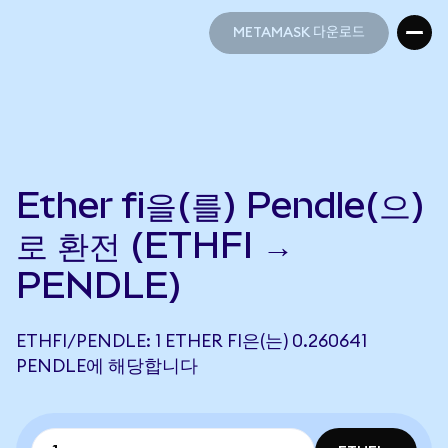
METAMASK 다운로드
METAMASK 다운로드
Ether fi을(를) Pendle(으)
로 환전 (ETHFI →
PENDLE)
ETHFI/PENDLE: 1 ETHER FI은(는) 0.260641
PENDLE에 해당합니다