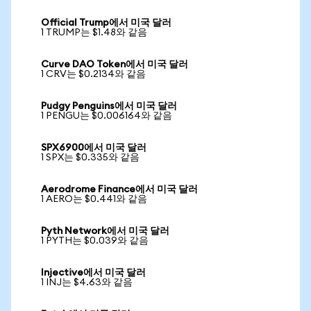
Official Trump에서 미국 달러
1 TRUMP는 $1.48와 같음
Curve DAO Token에서 미국 달러
1 CRV는 $0.2134와 같음
Pudgy Penguins에서 미국 달러
1 PENGU는 $0.006164와 같음
SPX6900에서 미국 달러
1 SPX는 $0.335와 같음
Aerodrome Finance에서 미국 달러
1 AERO는 $0.441와 같음
Pyth Network에서 미국 달러
1 PYTH는 $0.039와 같음
Injective에서 미국 달러
1 INJ는 $4.63와 같음