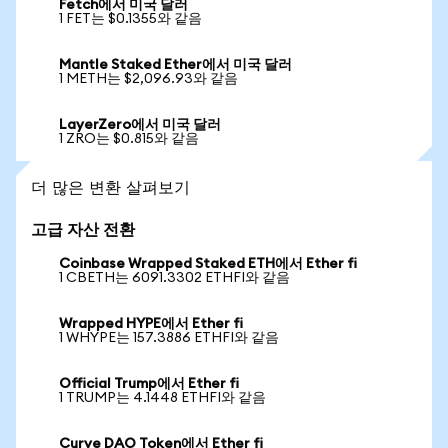
Fetch에서 미국 달러
1 FET는 $0.1355와 같음
Mantle Staked Ether에서 미국 달러
1 METH는 $2,096.93와 같음
LayerZero에서 미국 달러
1 ZRO는 $0.815와 같음
더 많은 변환 살펴보기
고급 자산 전환
Coinbase Wrapped Staked ETH에서 Ether fi
1 CBETH는 6091.3302 ETHFI와 같음
Wrapped HYPE에서 Ether fi
1 WHYPE는 157.3886 ETHFI와 같음
Official Trump에서 Ether fi
1 TRUMP는 4.1448 ETHFI와 같음
Curve DAO Token에서 Ether fi