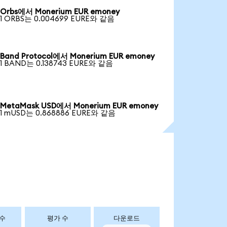
Orbs에서 Monerium EUR emoney
1 ORBS는 0.004699 EURE와 같음
Band Protocol에서 Monerium EUR emoney
1 BAND는 0.138743 EURE와 같음
MetaMask USD에서 Monerium EUR emoney
1 mUSD는 0.868886 EURE와 같음
 수
평가 수
다운로드