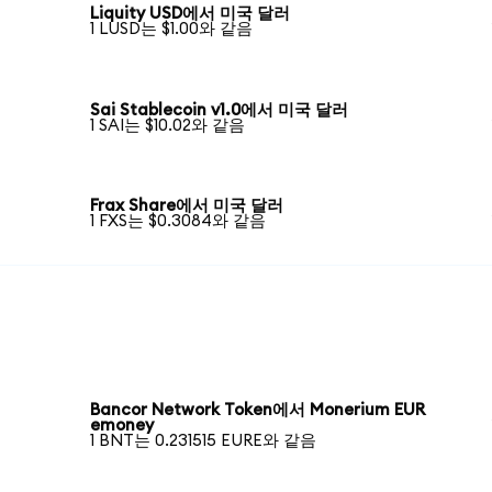
Liquity USD에서 미국 달러
1 LUSD는 $1.00와 같음
Sai Stablecoin v1.0에서 미국 달러
1 SAI는 $10.02와 같음
Frax Share에서 미국 달러
1 FXS는 $0.3084와 같음
Bancor Network Token에서 Monerium EUR
emoney
1 BNT는 0.231515 EURE와 같음