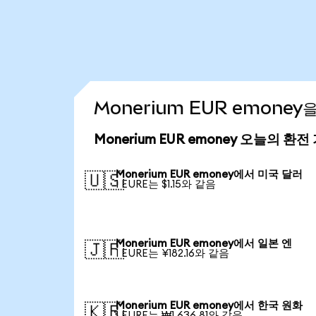
Monerium EUR emone
Monerium EUR emoney 오늘의 환전
Monerium EUR emoney에서 미국 달러
🇺🇸
1 EURE는 $1.15와 같음
Monerium EUR emoney에서 일본 엔
🇯🇵
1 EURE는 ¥182.16와 같음
Monerium EUR emoney에서 한국 원화
🇰🇷
1 EURE는 ₩1,636.81와 같음