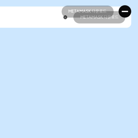
METAMASK 다운로드
METAMASK 다운로드
METAMASK 다운로드
METAMASK 다운로드