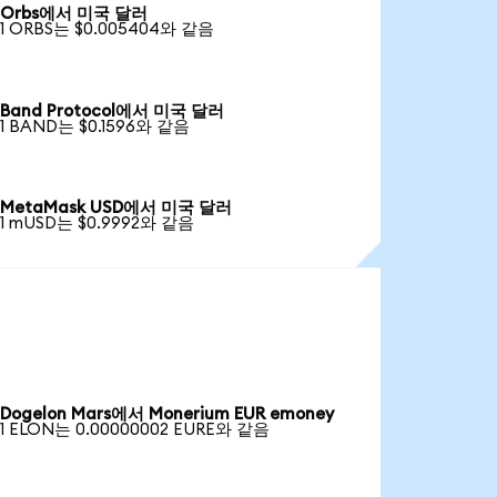
Orbs에서 미국 달러
1 ORBS는 $0.005404와 같음
Band Protocol에서 미국 달러
1 BAND는 $0.1596와 같음
MetaMask USD에서 미국 달러
1 mUSD는 $0.9992와 같음
Dogelon Mars에서 Monerium EUR emoney
1 ELON는 0.00000002 EURE와 같음