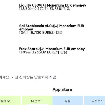
Liquity USD에서 Monerium EUR emoney
1 LUSD는 0.872174 EURE와 같음
Sai Stablecoin v1.0에서 Monerium EUR
emoney
1 SAI는 8.7130 EURE와 같음
Frax Share에서 Monerium EUR emoney
1 FXS는 0.268139 EURE와 같음
스왑하세요. 가장 신뢰받는 암호화폐 지갑.
App Store
평가 수
다운로드
평점
다운로드