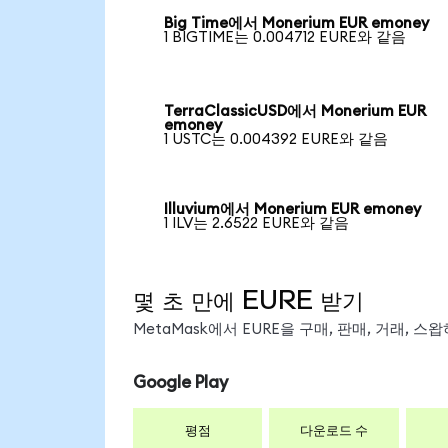
Big Time에서 Monerium EUR emoney
1 BIGTIME는 0.004712 EURE와 같음
TerraClassicUSD에서 Monerium EUR
emoney
1 USTC는 0.004392 EURE와 같음
Illuvium에서 Monerium EUR emoney
1 ILV는 2.6522 EURE와 같음
몇 초 만에 EURE 받기
MetaMask에서 EURE을 구매, 판매, 거래, 
Google Play
평점
다운로드 수