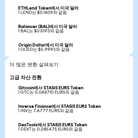
ETHLend Token에서 미국 달러
1 LEND는 $0.1609와 같음
Balancer (BAL)에서 미국 달러
1 BAL는 $0.1093와 같음
Origin Dollar에서 미국 달러
1 OUSD는 $0.9993와 같음
더 많은 변환 살펴보기
고급 자산 전환
Gitcoin에서 STASIS EURS Token
1 GTC는 0.068710 EURS와 같음
Inverse Finance에서 STASIS EURS Token
1 INV는 7.6777 EURS와 같음
DexTools에서 STASIS EURS Token
1 DEXT는 0.085475 EURS와 같음