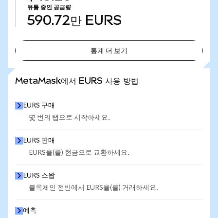
유통 중인 공급량
590.72만
EURS
통계 더 보기
통계 더 보기
MetaMask에서 EURS 사용 방법
EURS 구매
몇 번의 탭으로 시작하세요.
EURS 판매
EURS을(를) 현금으로 교환하세요.
EURS 스왑
블록체인 전반에서 EURS을(를) 거래하세요.
예측