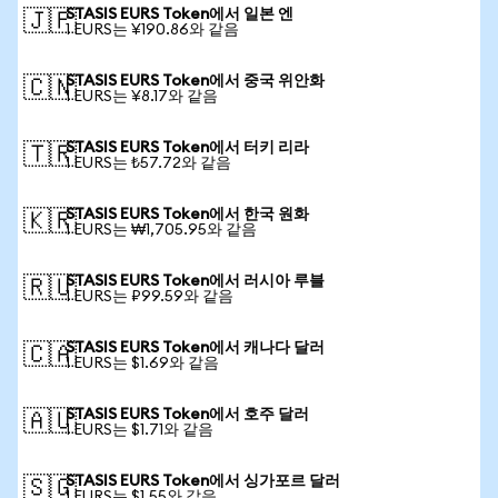
STASIS EURS Token에서 일본 엔
🇯🇵
1 EURS는 ¥190.86와 같음
STASIS EURS Token에서 중국 위안화
🇨🇳
1 EURS는 ¥8.17와 같음
STASIS EURS Token에서 터키 리라
🇹🇷
1 EURS는 ₺57.72와 같음
STASIS EURS Token에서 한국 원화
🇰🇷
1 EURS는 ₩1,705.95와 같음
STASIS EURS Token에서 러시아 루블
🇷🇺
1 EURS는 ₽99.59와 같음
STASIS EURS Token에서 캐나다 달러
🇨🇦
1 EURS는 $1.69와 같음
STASIS EURS Token에서 호주 달러
🇦🇺
1 EURS는 $1.71와 같음
STASIS EURS Token에서 싱가포르 달러
🇸🇬
1 EURS는 $1.55와 같음