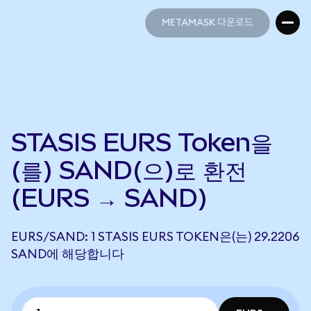
METAMASK 다운로드
METAMASK 다운로드
STASIS EURS Token을
(를) SAND(으)로 환전
(EURS → SAND)
EURS/SAND: 1 STASIS EURS TOKEN은(는) 29.2206
SAND에 해당합니다