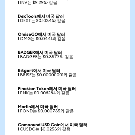
1 INV는 $9.29와 같음
DexTools에서 미국 달러
1 DEXT는 $0.1034와 같음
OmiseGO에서 미국 달러
1 OMG는 $0.0441와 같음
BADGER에서 미국 달러
1 BADGER는 $0.3577와 같음
Bitgert에서 미국 달러
1 BRISE는 $0.00000001와 같음
Pinakion Token에서 미국 달러
1 PNK는 $0.008284와 같음
Marlin에서 미국 달러
1 POND는 $0.000735와 같음
Compound USD Coin에서 미국 달러
1 CUSDC는 $0.0253와 같음