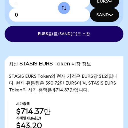
EURS
SAND
EURS을(를) SAND(으)로 스왑
최신 STASIS EURS Token 시장 정보
STASIS EURS Token의 현재 가격은 EURS당 $1.21입니
다. 현재 유통량은 590.72만 EURS이며, STASIS EURS
Token의 시가 총액은 $714.37만입니다.
시가총액
$714.37만
거래량
(24시간)
$43.20