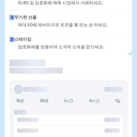
EURS 및 암호화폐 예측 시장에서 거래하세요.
무기한 선물
최대 50배 레버리지로 토큰을 롱 또는 숏 하세요.
스테이킹
암호화폐를 운용하여 소극적 소득을 얻으세요.
거래
15분
30분
1시간
4시간
1일