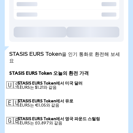
STASIS EURS Token을 인기 통화로 환전해 보세
요
STASIS EURS Token 오늘의 환전 가격
STASIS EURS Token에서 미국 달러
🇺🇸
1 EURS는 $1.21와 같음
STASIS EURS Token에서 유로
🇪🇺
1 EURS는 €1.05와 같음
STASIS EURS Token에서 영국 파운드 스털링
🇬🇧
1 EURS는 £0.897와 같음