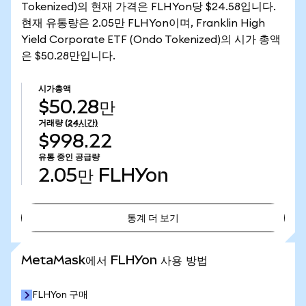
Tokenized)의 현재 가격은 FLHYon당 $24.58입니다.
현재 유통량은 2.05만 FLHYon이며, Franklin High
Yield Corporate ETF (Ondo Tokenized)의 시가 총액
은 $50.28만입니다.
시가총액
$50.28만
거래량
(24시간)
$998.22
유통 중인 공급량
2.05만
FLHYon
통계 더 보기
통계 더 보기
MetaMask에서 FLHYon 사용 방법
FLHYon 구매