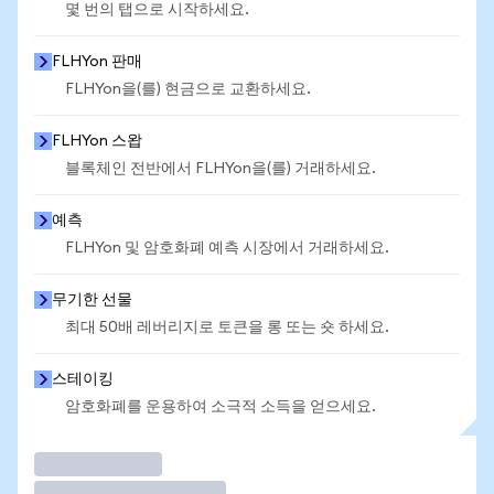
몇 번의 탭으로 시작하세요.
FLHYon 판매
FLHYon을(를) 현금으로 교환하세요.
FLHYon 스왑
블록체인 전반에서 FLHYon을(를) 거래하세요.
예측
FLHYon 및 암호화폐 예측 시장에서 거래하세요.
무기한 선물
최대 50배 레버리지로 토큰을 롱 또는 숏 하세요.
스테이킹
암호화폐를 운용하여 소극적 소득을 얻으세요.
거래