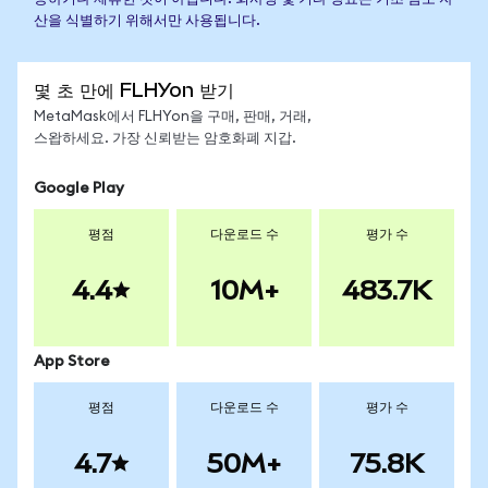
산을 식별하기 위해서만 사용됩니다.
몇 초 만에 FLHYon 받기
MetaMask에서 FLHYon을 구매, 판매, 거래,
스왑하세요. 가장 신뢰받는 암호화폐 지갑.
Google Play
평점
다운로드 수
평가 수
4.4
10M+
483.7K
App Store
평점
다운로드 수
평가 수
4.7
50M+
75.8K