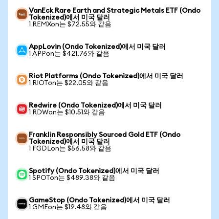
VanEck Rare Earth and Strategic Metals ETF (Ondo
Tokenized)에서 미국 달러
1 REMXon는 $72.55와 같음
AppLovin (Ondo Tokenized)에서 미국 달러
1 APPon는 $421.76와 같음
Riot Platforms (Ondo Tokenized)에서 미국 달러
1 RIOTon는 $22.05와 같음
Redwire (Ondo Tokenized)에서 미국 달러
1 RDWon는 $10.51와 같음
Franklin Responsibly Sourced Gold ETF (Ondo
Tokenized)에서 미국 달러
1 FGDLon는 $56.58와 같음
Spotify (Ondo Tokenized)에서 미국 달러
1 SPOTon는 $489.38와 같음
GameStop (Ondo Tokenized)에서 미국 달러
1 GMEon는 $19.48와 같음