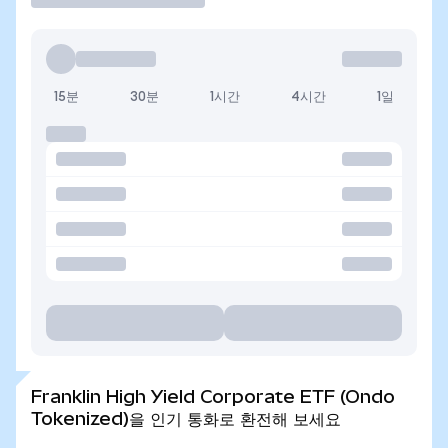
15분
30분
1시간
4시간
1일
Franklin High Yield Corporate ETF (Ondo
Tokenized)을 인기 통화로 환전해 보세요