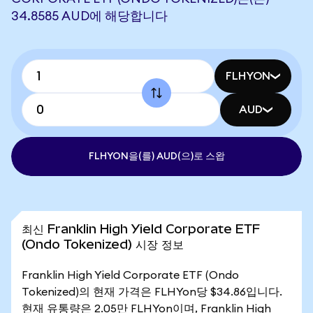
34.8585 AUD에 해당합니다
FLHYON
AUD
FLHYON을(를) AUD(으)로 스왑
최신 Franklin High Yield Corporate ETF
(Ondo Tokenized) 시장 정보
Franklin High Yield Corporate ETF (Ondo
Tokenized)의 현재 가격은 FLHYon당 $34.86입니다.
현재 유통량은 2.05만 FLHYon이며, Franklin High