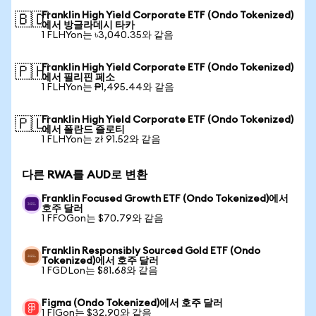
Franklin High Yield Corporate ETF (Ondo Tokenized)
🇧🇩
에서 방글라데시 타카
1 FLHYon는 ৳3,040.35와 같음
Franklin High Yield Corporate ETF (Ondo Tokenized)
🇵🇭
에서 필리핀 페소
1 FLHYon는 ₱1,495.44와 같음
Franklin High Yield Corporate ETF (Ondo Tokenized)
🇵🇱
에서 폴란드 즐로티
1 FLHYon는 zł 91.52와 같음
다른 RWA를 AUD로 변환
Franklin Focused Growth ETF (Ondo Tokenized)에서
호주 달러
1 FFOGon는 $70.79와 같음
Franklin Responsibly Sourced Gold ETF (Ondo
Tokenized)에서 호주 달러
1 FGDLon는 $81.68와 같음
Figma (Ondo Tokenized)에서 호주 달러
1 FIGon는 $32.90와 같음