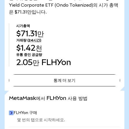
Yield Corporate ETF (Ondo Tokenized)의 시가 총액
은 $71.31만입니다.
시가총액
$71.31만
거래량
(24시간)
$1.42천
유통 중인 공급량
2.05만
FLHYon
통계 더 보기
통계 더 보기
MetaMask에서 FLHYon 사용 방법
FLHYon 구매
몇 번의 탭으로 시작하세요.