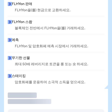
FLHYon 판매
FLHYon을(를) 현금으로 교환하세요.
FLHYon 스왑
블록체인 전반에서 FLHYon을(를) 거래하세요.
예측
FLHYon 및 암호화폐 예측 시장에서 거래하세요.
무기한 선물
최대 50배 레버리지로 토큰을 롱 또는 숏 하세요.
스테이킹
암호화폐를 운용하여 소극적 소득을 얻으세요.
거래