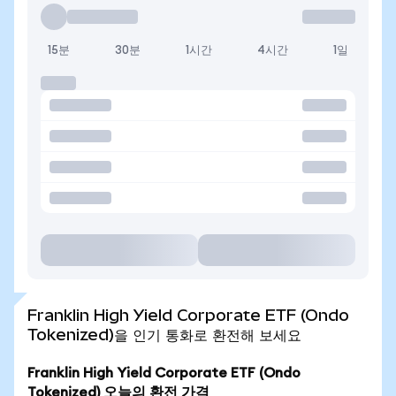
15분
30분
1시간
4시간
1일
Franklin High Yield Corporate ETF (Ondo
Tokenized)을 인기 통화로 환전해 보세요
Franklin High Yield Corporate ETF (Ondo
Tokenized) 오늘의 환전 가격