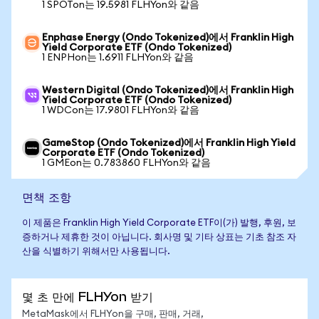
1 SPOTon는 19.5981 FLHYon와 같음
Enphase Energy (Ondo Tokenized)에서 Franklin High
Yield Corporate ETF (Ondo Tokenized)
1 ENPHon는 1.6911 FLHYon와 같음
Western Digital (Ondo Tokenized)에서 Franklin High
Yield Corporate ETF (Ondo Tokenized)
1 WDCon는 17.9801 FLHYon와 같음
GameStop (Ondo Tokenized)에서 Franklin High Yield
Corporate ETF (Ondo Tokenized)
1 GMEon는 0.783860 FLHYon와 같음
면책 조항
이 제품은 Franklin High Yield Corporate ETF이(가) 발행, 후원, 보
증하거나 제휴한 것이 아닙니다. 회사명 및 기타 상표는 기초 참조 자
산을 식별하기 위해서만 사용됩니다.
몇 초 만에 FLHYon 받기
MetaMask에서 FLHYon을 구매, 판매, 거래,