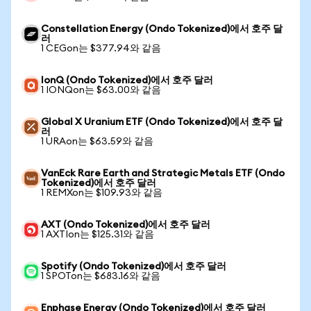
Constellation Energy (Ondo Tokenized)에서 호주 달
러
1 CEGon는 $377.94와 같음
IonQ (Ondo Tokenized)에서 호주 달러
1 IONQon는 $63.00와 같음
Global X Uranium ETF (Ondo Tokenized)에서 호주 달
러
1 URAon는 $63.59와 같음
VanEck Rare Earth and Strategic Metals ETF (Ondo
Tokenized)에서 호주 달러
1 REMXon는 $109.93와 같음
AXT (Ondo Tokenized)에서 호주 달러
1 AXTIon는 $125.31와 같음
Spotify (Ondo Tokenized)에서 호주 달러
1 SPOTon는 $683.16와 같음
Enphase Energy (Ondo Tokenized)에서 호주 달러