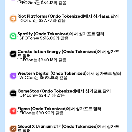
1 FFOGon는 $64.12와 같음
Riot Platforms (Ondo Tokenized)에서 싱가포르 달러
1 RIOTon는 $27.77와 같음
Spotify (Ondo Tokenized)에서 싱가포르 달러
1 SPOTon는 $613.06와 같음
Constellation Energy (Ondo Tokenized)에서 싱가포
르 달러
1 CEGon는 $340.18와 같음
Western Digital (Ondo Tokenized)에서 싱가포르 달러
1 WDCon는 $593.18와 같음
GameStop (Ondo Tokenized)에서 싱가포르 달러
1 GMEon는 $24.71와 같음
Figma (Ondo Tokenized)에서 싱가포르 달러
1 FIGon는 $30.90와 같음
Global X Uranium ETF (Ondo Tokenized)에서 싱가포
르 달러