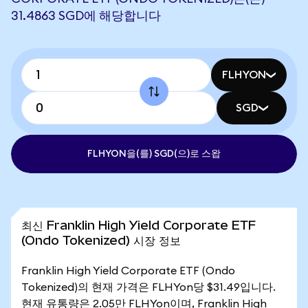
31.4863 SGD에 해당합니다
FLHYON
SGD
FLHYON을(를) SGD(으)로 스왑
최신 Franklin High Yield Corporate ETF
(Ondo Tokenized) 시장 정보
Franklin High Yield Corporate ETF (Ondo
Tokenized)의 현재 가격은 FLHYon당 $31.49입니다.
현재 유통량은 2.05만 FLHYon이며, Franklin High