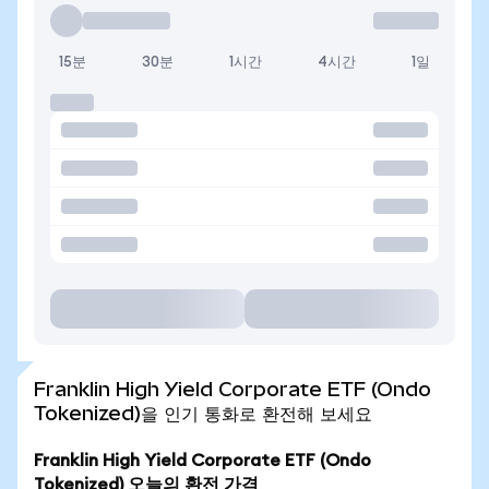
15분
30분
1시간
4시간
1일
Franklin High Yield Corporate ETF (Ondo
Tokenized)을 인기 통화로 환전해 보세요
Franklin High Yield Corporate ETF (Ondo
Tokenized) 오늘의 환전 가격