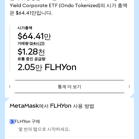
Yield Corporate ETF (Ondo Tokenized)의 시가 총액
은 $64.41만입니다.
시가총액
$64.41만
거래량
(24시간)
$1.28천
유통 중인 공급량
2.05만
FLHYon
통계 더 보기
통계 더 보기
MetaMask에서 FLHYon 사용 방법
FLHYon 구매
몇 번의 탭으로 시작하세요.