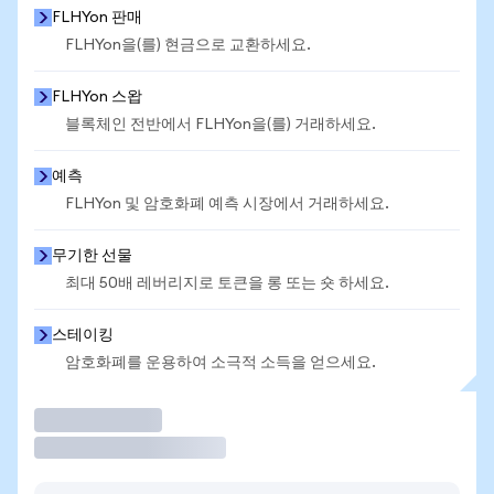
FLHYon 판매
FLHYon을(를) 현금으로 교환하세요.
FLHYon 스왑
블록체인 전반에서 FLHYon을(를) 거래하세요.
예측
FLHYon 및 암호화폐 예측 시장에서 거래하세요.
무기한 선물
최대 50배 레버리지로 토큰을 롱 또는 숏 하세요.
스테이킹
암호화폐를 운용하여 소극적 소득을 얻으세요.
거래