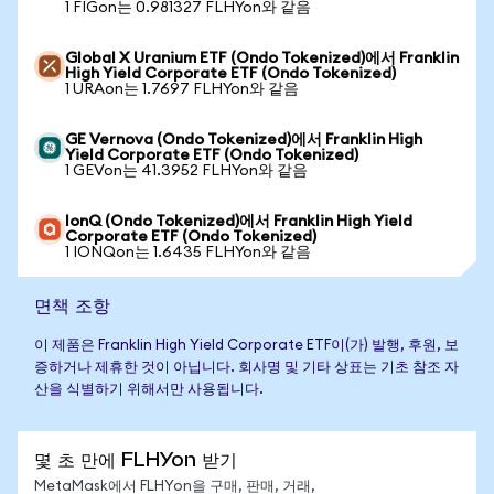
1 FIGon는 0.981327 FLHYon와 같음
Global X Uranium ETF (Ondo Tokenized)에서 Franklin
High Yield Corporate ETF (Ondo Tokenized)
1 URAon는 1.7697 FLHYon와 같음
GE Vernova (Ondo Tokenized)에서 Franklin High
Yield Corporate ETF (Ondo Tokenized)
1 GEVon는 41.3952 FLHYon와 같음
IonQ (Ondo Tokenized)에서 Franklin High Yield
Corporate ETF (Ondo Tokenized)
1 IONQon는 1.6435 FLHYon와 같음
면책 조항
이 제품은 Franklin High Yield Corporate ETF이(가) 발행, 후원, 보
증하거나 제휴한 것이 아닙니다. 회사명 및 기타 상표는 기초 참조 자
산을 식별하기 위해서만 사용됩니다.
몇 초 만에 FLHYon 받기
MetaMask에서 FLHYon을 구매, 판매, 거래,