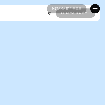
METAMASK 다운로드
METAMASK 다운로드
METAMASK 다운로드
METAMASK 다운로드