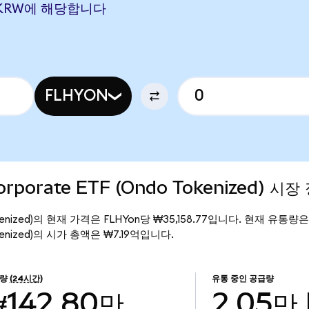
675 KRW에 해당합니다
FLHYON
Corporate ETF (Ondo Tokenized) 시장
ndo Tokenized)의 현재 가격은 FLHYon당 ₩35,158.77입니다. 현재 유통량
o Tokenized)의 시가 총액은 ₩7.19억입니다.
량
(24시간)
유통 중인 공급량
₩142.80만
2.05만