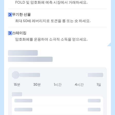
FOLD 및 암호화폐 예측 시장에서 거래하세요.
무기한 선물
최대 50배 레버리지로 토큰을 롱 또는 숏 하세요.
스테이킹
암호화폐를 운용하여 소극적 소득을 얻으세요.
거래
15분
30분
1시간
4시간
1일