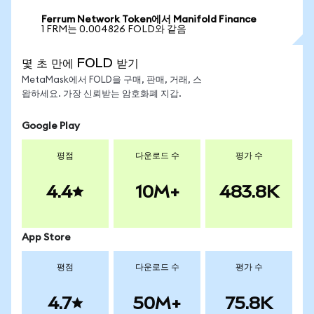
Ferrum Network Token에서 Manifold Finance
1 FRM는 0.004826 FOLD와 같음
몇 초 만에 FOLD 받기
MetaMask에서 FOLD을 구매, 판매, 거래, 스
왑하세요. 가장 신뢰받는 암호화폐 지갑.
Google Play
평점
다운로드 수
평가 수
4.4
10M+
483.8K
App Store
평점
다운로드 수
평가 수
4.7
50M+
75.8K