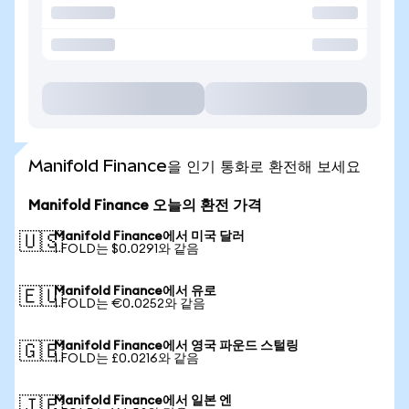
Manifold Finance을 인기 통화로 환전해 보세요
Manifold Finance 오늘의 환전 가격
Manifold Finance에서 미국 달러
🇺🇸
1 FOLD는 $0.0291와 같음
Manifold Finance에서 유로
🇪🇺
1 FOLD는 €0.0252와 같음
Manifold Finance에서 영국 파운드 스털링
🇬🇧
1 FOLD는 £0.0216와 같음
Manifold Finance에서 일본 엔
🇯🇵