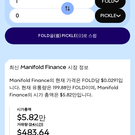
FOLD
PICKLE
FOLD을(를) PICKLE(으)로 스왑
최신 Manifold Finance 시장 정보
Manifold Finance의 현재 가격은 FOLD당 $0.0291입
니다. 현재 유통량은 199.88만 FOLD이며, Manifold
Finance의 시가 총액은 $5.82만입니다.
시가총액
$5.82만
거래량
(24시간)
$483.64