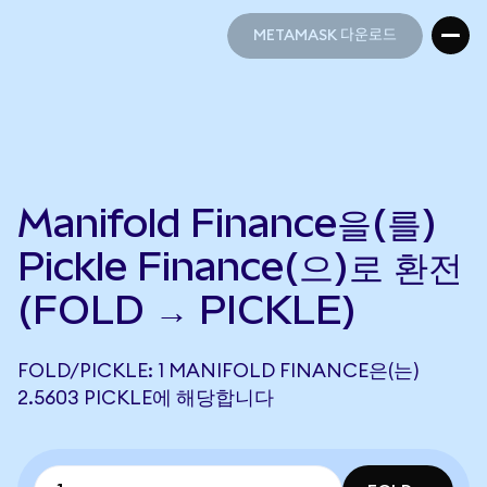
METAMASK 다운로드
METAMASK 다운로드
Manifold Finance을(를)
Pickle Finance(으)로 환전
(FOLD → PICKLE)
FOLD/PICKLE: 1 MANIFOLD FINANCE은(는)
2.5603 PICKLE에 해당합니다