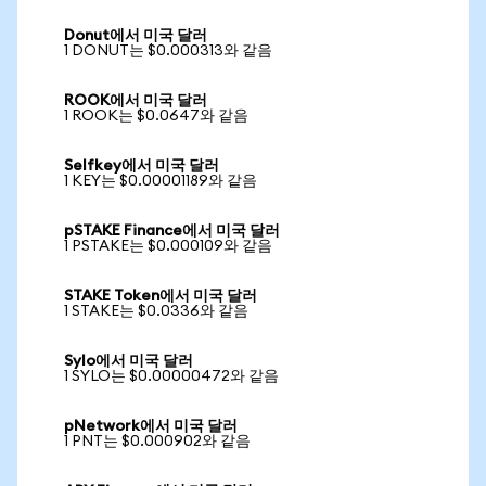
Donut에서 미국 달러
1 DONUT는 $0.000313와 같음
ROOK에서 미국 달러
1 ROOK는 $0.0647와 같음
Selfkey에서 미국 달러
1 KEY는 $0.00001189와 같음
pSTAKE Finance에서 미국 달러
1 PSTAKE는 $0.000109와 같음
STAKE Token에서 미국 달러
1 STAKE는 $0.0336와 같음
Sylo에서 미국 달러
1 SYLO는 $0.00000472와 같음
pNetwork에서 미국 달러
1 PNT는 $0.000902와 같음