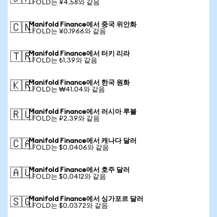
1 FOLD는 ¥4.58와 같음
Manifold Finance에서 중국 위안화
🇨🇳
1 FOLD는 ¥0.1966와 같음
Manifold Finance에서 터키 리라
🇹🇷
1 FOLD는 ₺1.39와 같음
Manifold Finance에서 한국 원화
🇰🇷
1 FOLD는 ₩41.04와 같음
Manifold Finance에서 러시아 루블
🇷🇺
1 FOLD는 ₽2.39와 같음
Manifold Finance에서 캐나다 달러
🇨🇦
1 FOLD는 $0.0406와 같음
Manifold Finance에서 호주 달러
🇦🇺
1 FOLD는 $0.0412와 같음
Manifold Finance에서 싱가포르 달러
🇸🇬
1 FOLD는 $0.0372와 같음