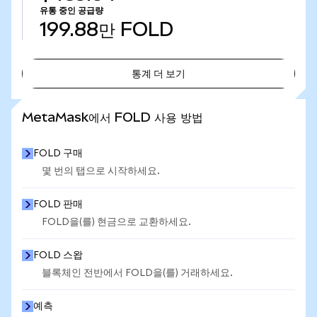
유통 중인 공급량
199.88만
FOLD
통계 더 보기
통계 더 보기
MetaMask에서 FOLD 사용 방법
FOLD 구매
몇 번의 탭으로 시작하세요.
FOLD 판매
FOLD을(를) 현금으로 교환하세요.
FOLD 스왑
블록체인 전반에서 FOLD을(를) 거래하세요.
예측