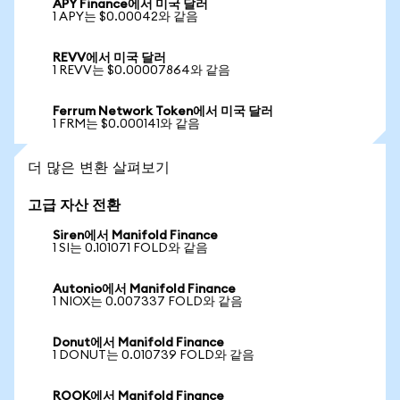
APY Finance에서 미국 달러
1 APY는 $0.00042와 같음
REVV에서 미국 달러
1 REVV는 $0.00007864와 같음
Ferrum Network Token에서 미국 달러
1 FRM는 $0.000141와 같음
더 많은 변환 살펴보기
고급 자산 전환
Siren에서 Manifold Finance
1 SI는 0.101071 FOLD와 같음
Autonio에서 Manifold Finance
1 NIOX는 0.007337 FOLD와 같음
Donut에서 Manifold Finance
1 DONUT는 0.010739 FOLD와 같음
ROOK에서 Manifold Finance