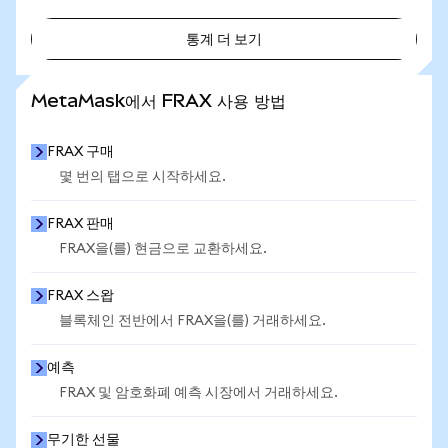
통계 더 보기
통계 더 보기
MetaMask에서 FRAX 사용 방법
FRAX 구매
몇 번의 탭으로 시작하세요.
FRAX 판매
FRAX을(를) 현금으로 교환하세요.
FRAX 스왑
블록체인 전반에서 FRAX을(를) 거래하세요.
예측
FRAX 및 암호화폐 예측 시장에서 거래하세요.
무기한 선물