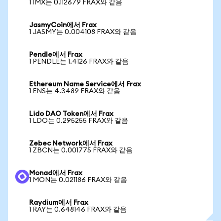
1 IMX는 0.112679 FRAX와 같음
JasmyCoin에서 Frax
1 JASMY는 0.004108 FRAX와 같음
Pendle에서 Frax
1 PENDLE는 1.4126 FRAX와 같음
Ethereum Name Service에서 Frax
1 ENS는 4.3489 FRAX와 같음
Lido DAO Token에서 Frax
1 LDO는 0.295255 FRAX와 같음
Zebec Network에서 Frax
1 ZBCN는 0.001775 FRAX와 같음
Monad에서 Frax
1 MON는 0.021186 FRAX와 같음
Raydium에서 Frax
1 RAY는 0.648146 FRAX와 같음