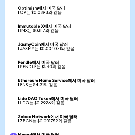
Optimism에서 미국 달러
1 OP는 $0.0893와 같음
Immutable X에서 미국 달러
1 IMX는 $0.1117와 같음
JasmyCoin에서 미국 달러
1 JASMY는 $0.004071와 같음
Pendle에서 미국 달러
1 PENDLE는 $1.40와 같음
Ethereum Name Service에서 미국 달러
1 ENS는 $4.31와 같음
Lido DAO Token에서 미국 달러
1 LDO는 $0.2926와 같음
Zebec Network에서 미국 달러
1 ZBCN는 $0.001759와 같음