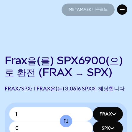
METAMASK 다운로드
METAMASK 다운로드
Frax을(를) SPX6900(으)
로 환전 (FRAX → SPX)
FRAX/SPX: 1 FRAX은(는) 3.0616 SPX에 해당합니다
FRAX
SPX