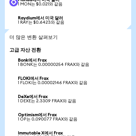
Monad에서 미국 달러
1 MON는 $0.021와 같음
Raydium에서 미국 달러
1 RAY는 $0.6423와 같음
더 많은 변환 살펴보기
고급 자산 전환
Bonk에서 Frax
1 BONK는 0.00000254 FRAX와 같음
FLOKI에서 Frax
1 FLOKI는 0.00002146 FRAX와 같음
DeXe에서 Frax
1 DEXE는 2.3309 FRAX와 같음
Optimism에서 Frax
1 OP는 0.090077 FRAX와 같음
Immutable X에서 Frax