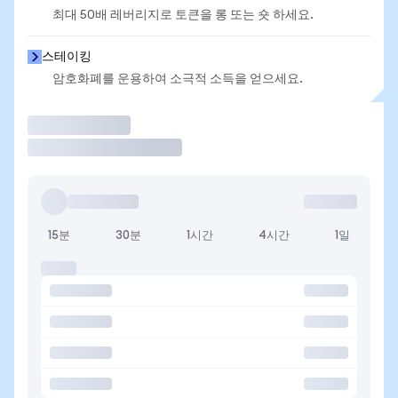
최대 50배 레버리지로 토큰을 롱 또는 숏 하세요.
스테이킹
암호화폐를 운용하여 소극적 소득을 얻으세요.
거래
15분
30분
1시간
4시간
1일