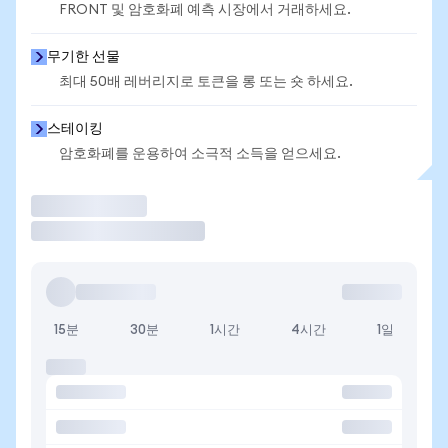
FRONT 및 암호화폐 예측 시장에서 거래하세요.
무기한 선물
최대 50배 레버리지로 토큰을 롱 또는 숏 하세요.
스테이킹
암호화폐를 운용하여 소극적 소득을 얻으세요.
거래
15분
30분
1시간
4시간
1일