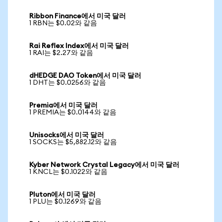
Ribbon Finance에서 미국 달러
1 RBN는 $0.02와 같음
Rai Reflex Index에서 미국 달러
1 RAI는 $2.27와 같음
dHEDGE DAO Token에서 미국 달러
1 DHT는 $0.0256와 같음
Premia에서 미국 달러
1 PREMIA는 $0.0144와 같음
Unisocks에서 미국 달러
1 SOCKS는 $5,882.12와 같음
Kyber Network Crystal Legacy에서 미국 달러
1 KNCL는 $0.1022와 같음
Pluton에서 미국 달러
1 PLU는 $0.1269와 같음