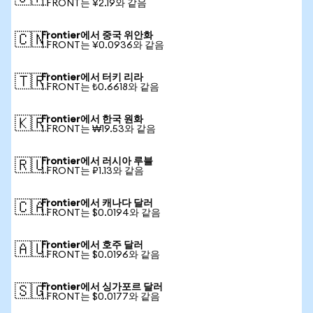
1 FRONT는 ¥2.19와 같음
Frontier에서 중국 위안화
🇨🇳
1 FRONT는 ¥0.0936와 같음
Frontier에서 터키 리라
🇹🇷
1 FRONT는 ₺0.6618와 같음
Frontier에서 한국 원화
🇰🇷
1 FRONT는 ₩19.53와 같음
Frontier에서 러시아 루블
🇷🇺
1 FRONT는 ₽1.13와 같음
Frontier에서 캐나다 달러
🇨🇦
1 FRONT는 $0.0194와 같음
Frontier에서 호주 달러
🇦🇺
1 FRONT는 $0.0196와 같음
Frontier에서 싱가포르 달러
🇸🇬
1 FRONT는 $0.0177와 같음