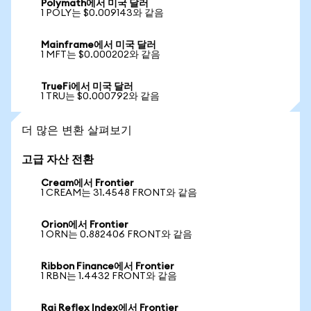
Polymath에서 미국 달러
1 POLY는 $0.009143와 같음
Mainframe에서 미국 달러
1 MFT는 $0.000202와 같음
TrueFi에서 미국 달러
1 TRU는 $0.000792와 같음
더 많은 변환 살펴보기
고급 자산 전환
Cream에서 Frontier
1 CREAM는 31.4548 FRONT와 같음
Orion에서 Frontier
1 ORN는 0.882406 FRONT와 같음
Ribbon Finance에서 Frontier
1 RBN는 1.4432 FRONT와 같음
Rai Reflex Index에서 Frontier