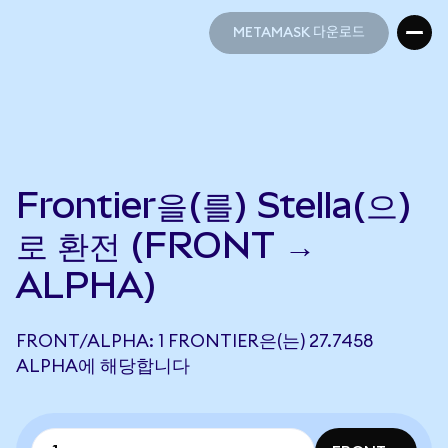
METAMASK 다운로드
METAMASK 다운로드
Frontier을(를) Stella(으)
로 환전 (FRONT →
ALPHA)
FRONT/ALPHA: 1 FRONTIER은(는) 27.7458
ALPHA에 해당합니다