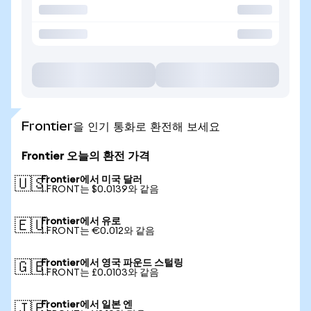
Frontier을 인기 통화로 환전해 보세요
Frontier 오늘의 환전 가격
Frontier에서 미국 달러
🇺🇸
1 FRONT는 $0.0139와 같음
Frontier에서 유로
🇪🇺
1 FRONT는 €0.012와 같음
Frontier에서 영국 파운드 스털링
🇬🇧
1 FRONT는 £0.0103와 같음
Frontier에서 일본 엔
🇯🇵