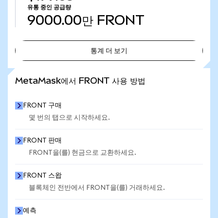
유통 중인 공급량
9000.00만
FRONT
통계 더 보기
통계 더 보기
MetaMask에서 FRONT 사용 방법
FRONT 구매
몇 번의 탭으로 시작하세요.
FRONT 판매
FRONT을(를) 현금으로 교환하세요.
FRONT 스왑
블록체인 전반에서 FRONT을(를) 거래하세요.
예측