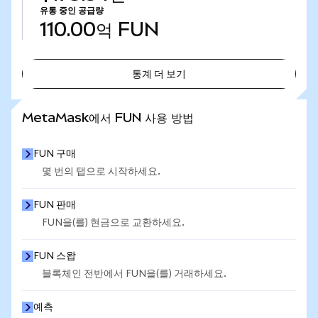
유통 중인 공급량
110.00억
FUN
통계 더 보기
통계 더 보기
MetaMask에서 FUN 사용 방법
FUN 구매
몇 번의 탭으로 시작하세요.
FUN 판매
FUN을(를) 현금으로 교환하세요.
FUN 스왑
블록체인 전반에서 FUN을(를) 거래하세요.
예측