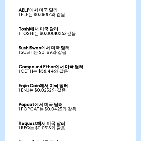
AELF에서 미국 달러
1 ELF는 $0.0587와 같음
Toshi에서 미국 달러
1 TOSHI는 $0.000103와 같음
SushiSwap에서 미국 달러
1 SUSHI는 $0.169와 같음
Compound Ether에서 미국 달러
1 CETH는 $38.44와 같음
Enjin Coin에서 미국 달러
1 ENJ는 $0.0252와 같음
Popcat에서 미국 달러
1 POPCAT는 $0.0425와 같음
Request에서 미국 달러
1 REQ는 $0.0515와 같음