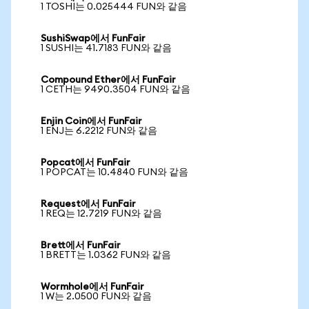
1 TOSHI는 0.025444 FUN와 같음
SushiSwap에서 FunFair
1 SUSHI는 41.7183 FUN와 같음
Compound Ether에서 FunFair
1 CETH는 9490.3504 FUN와 같음
Enjin Coin에서 FunFair
1 ENJ는 6.2212 FUN와 같음
Popcat에서 FunFair
1 POPCAT는 10.4840 FUN와 같음
Request에서 FunFair
1 REQ는 12.7219 FUN와 같음
Brett에서 FunFair
1 BRETT는 1.0362 FUN와 같음
Wormhole에서 FunFair
1 W는 2.0500 FUN와 같음