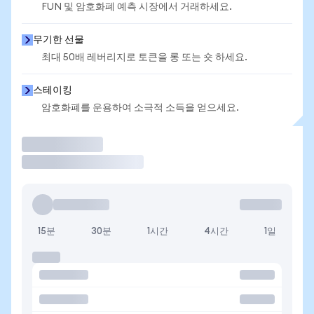
FUN 및 암호화폐 예측 시장에서 거래하세요.
무기한 선물
최대 50배 레버리지로 토큰을 롱 또는 숏 하세요.
스테이킹
암호화폐를 운용하여 소극적 소득을 얻으세요.
거래
15분
30분
1시간
4시간
1일