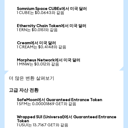
Somnium Space CUBEs에서 미국 달러
1 CUBE는 $0.0643와 같음
Ethernity Chain Token에서 미국 달러
1 ERN는 $0.0151와 같음
Cream에서 미국 달러
1 CREAM는 $0.4148와 같음
Morpheus Network에서 미국 달러
1 MNW는 $0.012와 같음
더 많은 변환 살펴보기
고급 자산 전환
SafeMoon에서 Guaranteed Entrance Token
1 SFM는 0.00001869 GET와 같음
Wrapped SUI (Universal)에서 Guaranteed Entrance
Token
1 USUI는 13.7167 GET와 같음