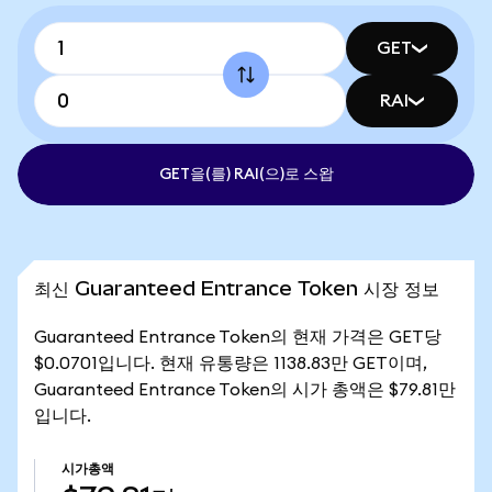
GET
RAI
GET을(를) RAI(으)로 스왑
최신 Guaranteed Entrance Token 시장 정보
Guaranteed Entrance Token의 현재 가격은 GET당
$0.0701입니다. 현재 유통량은 1138.83만 GET이며,
Guaranteed Entrance Token의 시가 총액은 $79.81만
입니다.
시가총액