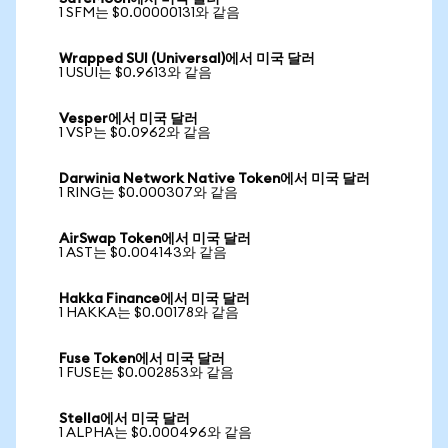
1 SFM는 $0.00000131와 같음
Wrapped SUI (Universal)에서 미국 달러
1 USUI는 $0.9613와 같음
Vesper에서 미국 달러
1 VSP는 $0.0962와 같음
Darwinia Network Native Token에서 미국 달러
1 RING는 $0.000307와 같음
AirSwap Token에서 미국 달러
1 AST는 $0.004143와 같음
Hakka Finance에서 미국 달러
1 HAKKA는 $0.00178와 같음
Fuse Token에서 미국 달러
1 FUSE는 $0.002853와 같음
Stella에서 미국 달러
1 ALPHA는 $0.000496와 같음