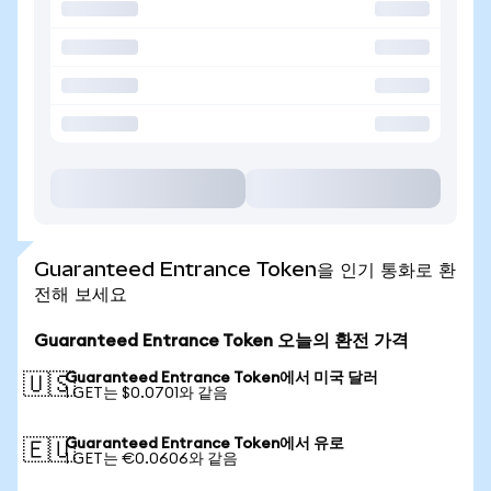
Guaranteed Entrance Token을 인기 통화로 환
전해 보세요
Guaranteed Entrance Token 오늘의 환전 가격
Guaranteed Entrance Token에서 미국 달러
🇺🇸
1 GET는 $0.0701와 같음
Guaranteed Entrance Token에서 유로
🇪🇺
1 GET는 €0.0606와 같음