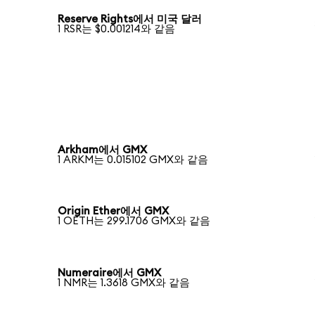
Reserve Rights에서 미국 달러
1 RSR는 $0.001214와 같음
Arkham에서 GMX
1 ARKM는 0.015102 GMX와 같음
Origin Ether에서 GMX
1 OETH는 299.1706 GMX와 같음
Numeraire에서 GMX
1 NMR는 1.3618 GMX와 같음