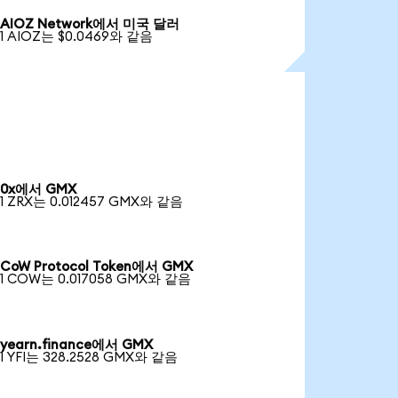
AIOZ Network에서 미국 달러
1 AIOZ는 $0.0469와 같음
0x에서 GMX
1 ZRX는 0.012457 GMX와 같음
CoW Protocol Token에서 GMX
1 COW는 0.017058 GMX와 같음
yearn.finance에서 GMX
1 YFI는 328.2528 GMX와 같음