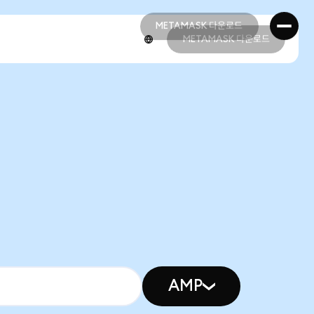
METAMASK 다운로드
METAMASK 다운로드
METAMASK 다운로드
METAMASK 다운로드
AMP