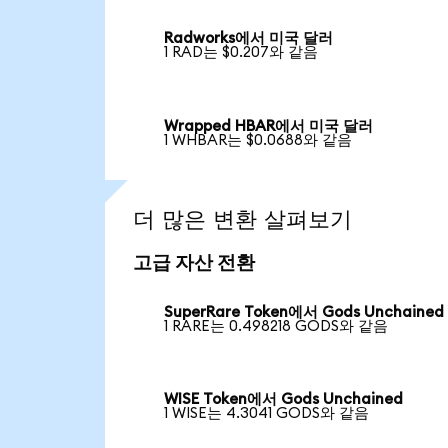
Radworks에서 미국 달러
1 RAD는 $0.207와 같음
Wrapped HBAR에서 미국 달러
1 WHBAR는 $0.0688와 같음
더 많은 변환 살펴보기
고급 자산 전환
SuperRare Token에서 Gods Unchained
1 RARE는 0.498218 GODS와 같음
WISE Token에서 Gods Unchained
1 WISE는 4.3041 GODS와 같음