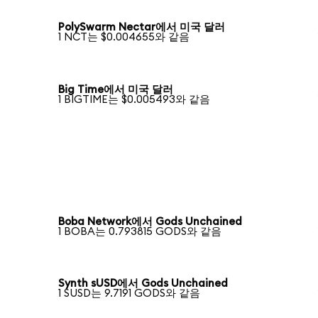
PolySwarm Nectar에서 미국 달러
1 NCT는 $0.004655와 같음
Big Time에서 미국 달러
1 BIGTIME는 $0.005493와 같음
Boba Network에서 Gods Unchained
1 BOBA는 0.793815 GODS와 같음
Synth sUSD에서 Gods Unchained
1 SUSD는 9.7191 GODS와 같음