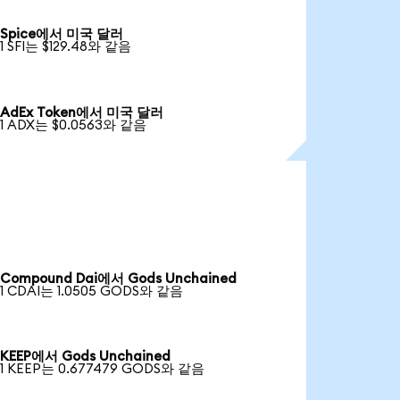
Spice에서 미국 달러
1 SFI는 $129.48와 같음
AdEx Token에서 미국 달러
1 ADX는 $0.0563와 같음
Compound Dai에서 Gods Unchained
1 CDAI는 1.0505 GODS와 같음
KEEP에서 Gods Unchained
1 KEEP는 0.677479 GODS와 같음