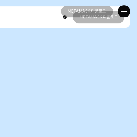
METAMASK 다운로드
METAMASK 다운로드
METAMASK 다운로드
METAMASK 다운로드