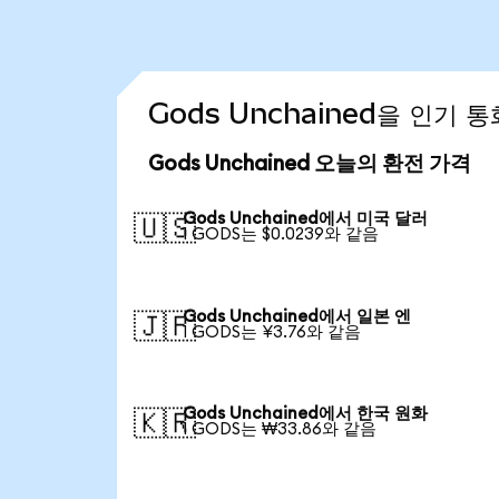
Gods Unchained을 인기 
Gods Unchained 오늘의 환전 가격
Gods Unchained에서 미국 달러
🇺🇸
1 GODS는 $0.0239와 같음
Gods Unchained에서 일본 엔
🇯🇵
1 GODS는 ¥3.76와 같음
Gods Unchained에서 한국 원화
🇰🇷
1 GODS는 ₩33.86와 같음