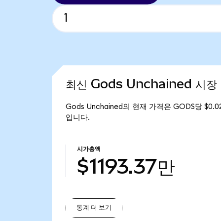
최신 Gods Unchained 시장
Gods Unchained의 현재 가격은 GODS당 $0.
입니다.
시가총액
$1193.37만
통계 더 보기