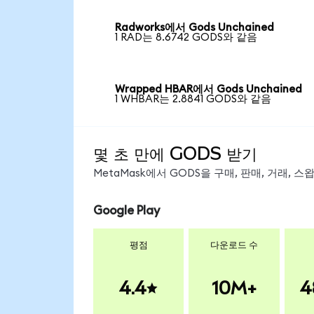
Radworks에서 Gods Unchained
1 RAD는 8.6742 GODS와 같음
Wrapped HBAR에서 Gods Unchained
1 WHBAR는 2.8841 GODS와 같음
몇 초 만에 GODS 받기
MetaMask에서 GODS을 구매, 판매, 거래, 
Google Play
평점
다운로드 수
4.4
10M+
4