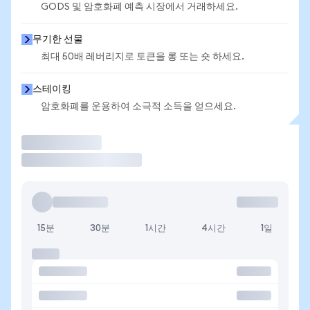
GODS 및 암호화폐 예측 시장에서 거래하세요.
무기한 선물
최대 50배 레버리지로 토큰을 롱 또는 숏 하세요.
스테이킹
암호화폐를 운용하여 소극적 소득을 얻으세요.
거래
15분
30분
1시간
4시간
1일