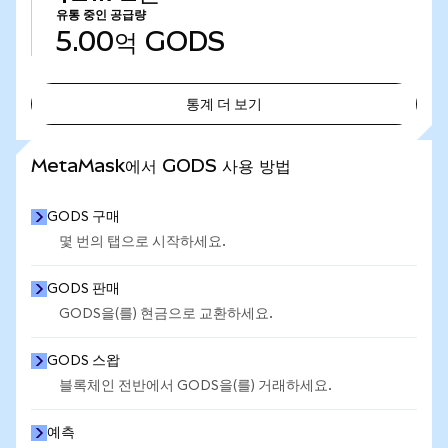
유통 중인 공급량
5.00억
GODS
통계 더 보기
통계 더 보기
MetaMask에서 GODS 사용 방법
GODS 구매
몇 번의 탭으로 시작하세요.
GODS 판매
GODS을(를) 현금으로 교환하세요.
GODS 스왑
블록체인 전반에서 GODS을(를) 거래하세요.
예측