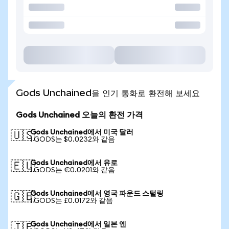
Gods Unchained을 인기 통화로 환전해 보세요
Gods Unchained 오늘의 환전 가격
Gods Unchained에서 미국 달러
🇺🇸
1 GODS는 $0.0232와 같음
Gods Unchained에서 유로
🇪🇺
1 GODS는 €0.0201와 같음
Gods Unchained에서 영국 파운드 스털링
🇬🇧
1 GODS는 £0.0172와 같음
Gods Unchained에서 일본 엔
🇯🇵