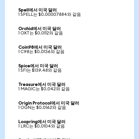
Spell에서 미국 달러
1 SPELL는 $0.00007884와 같음
Orchid에서 미국 달러
1 OXT는 $0.0112와 같음
Coin98에서 미국 달러
1 C98는 $0.0136와 같음
Spice에서 미국 달러
1 SFI는 $139.48와 같음
Treasure에서 미국 달러
1 MAGIC는 $0.042와 같음
Origin Protocol에서 미국 달러
1 OGN는 $0.0162와 같음
Loopring에서 미국 달러
1 LRC는 $0.0104와 같음