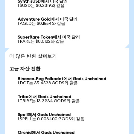
Synth sUSD에서 미국 달러
1 SUSD는 $0.2319와 같음
Adventure Gold에서 미국 달러
1 AGLD는 $0.1554와 같음
SuperRare Token에서 미국 달러
1 RARE는 $0.0122와 같음
더 많은 변환 살펴보기
고급 자산 전환
Binance-Peg Polkadot에서 Gods Unchained
1 DOT는 35.4538 GODS와 같음
Tribe에서 Gods Unchained
1 TRIBE는 13.3934 GODS와 같음
Spell에서 Gods Unchained
1 SPELL는 0.003400 GODS와 같음
Orchid에서 Gods Unchained