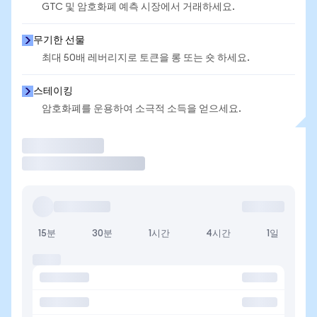
GTC 및 암호화폐 예측 시장에서 거래하세요.
무기한 선물
최대 50배 레버리지로 토큰을 롱 또는 숏 하세요.
스테이킹
암호화폐를 운용하여 소극적 소득을 얻으세요.
거래
15분
30분
1시간
4시간
1일