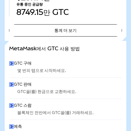
유통 중인 공급량
8749.15만
GTC
통계 더 보기
통계 더 보기
MetaMask에서 GTC 사용 방법
GTC 구매
몇 번의 탭으로 시작하세요.
GTC 판매
GTC을(를) 현금으로 교환하세요.
GTC 스왑
블록체인 전반에서 GTC을(를) 거래하세요.
예측