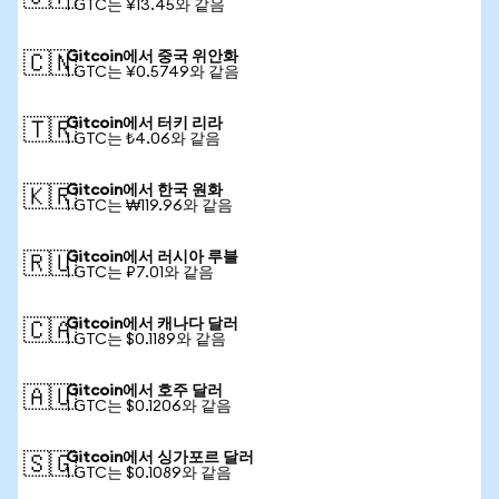
1 GTC는 ¥13.45와 같음
Gitcoin에서 중국 위안화
🇨🇳
1 GTC는 ¥0.5749와 같음
Gitcoin에서 터키 리라
🇹🇷
1 GTC는 ₺4.06와 같음
Gitcoin에서 한국 원화
🇰🇷
1 GTC는 ₩119.96와 같음
Gitcoin에서 러시아 루블
🇷🇺
1 GTC는 ₽7.01와 같음
Gitcoin에서 캐나다 달러
🇨🇦
1 GTC는 $0.1189와 같음
Gitcoin에서 호주 달러
🇦🇺
1 GTC는 $0.1206와 같음
Gitcoin에서 싱가포르 달러
🇸🇬
1 GTC는 $0.1089와 같음