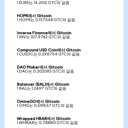
1 EURS는 14.2012 GTC와 같음
HOPR에서 Gitcoin
1 HOPR는 0.137348 GTC와 같음
Inverse Finance에서 Gitcoin
1 INV는 107.9762 GTC와 같음
Compound USD Coin에서 Gitcoin
1 CUSDC는 0.296734 GTC와 같음
DAO Maker에서 Gitcoin
1 DAO는 0.302083 GTC와 같음
Balancer (BAL)에서 Gitcoin
1 BAL는 1.2697 GTC와 같음
OmiseGO에서 Gitcoin
1 OMG는 0.519537 GTC와 같음
Wrapped HBAR에서 Gitcoin
1 WHBAR는 0.788801 GTC와 같음