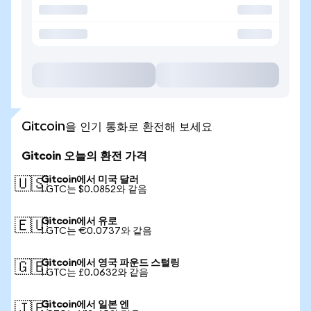
Gitcoin을 인기 통화로 환전해 보세요
Gitcoin 오늘의 환전 가격
Gitcoin에서 미국 달러
🇺🇸
1 GTC는 $0.0852와 같음
Gitcoin에서 유로
🇪🇺
1 GTC는 €0.0737와 같음
Gitcoin에서 영국 파운드 스털링
🇬🇧
1 GTC는 £0.0632와 같음
Gitcoin에서 일본 엔
🇯🇵