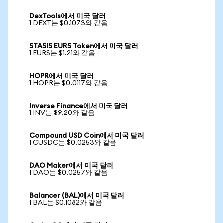
DexTools에서 미국 달러
1 DEXT는 $0.1073와 같음
STASIS EURS Token에서 미국 달러
1 EURS는 $1.21와 같음
HOPR에서 미국 달러
1 HOPR는 $0.0117와 같음
Inverse Finance에서 미국 달러
1 INV는 $9.20와 같음
Compound USD Coin에서 미국 달러
1 CUSDC는 $0.0253와 같음
DAO Maker에서 미국 달러
1 DAO는 $0.0257와 같음
Balancer (BAL)에서 미국 달러
1 BAL는 $0.1082와 같음