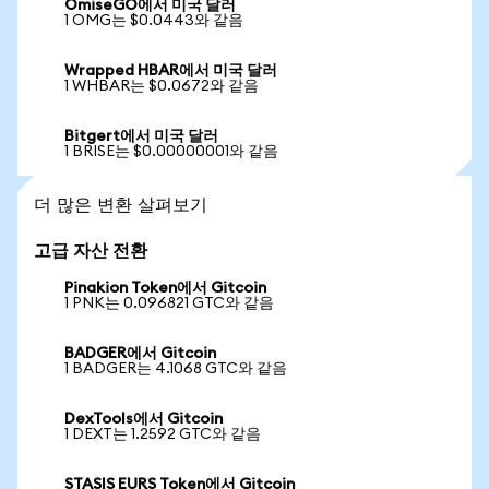
OmiseGO에서 미국 달러
1 OMG는 $0.0443와 같음
Wrapped HBAR에서 미국 달러
1 WHBAR는 $0.0672와 같음
Bitgert에서 미국 달러
1 BRISE는 $0.00000001와 같음
더 많은 변환 살펴보기
고급 자산 전환
Pinakion Token에서 Gitcoin
1 PNK는 0.096821 GTC와 같음
BADGER에서 Gitcoin
1 BADGER는 4.1068 GTC와 같음
DexTools에서 Gitcoin
1 DEXT는 1.2592 GTC와 같음
STASIS EURS Token에서 Gitcoin