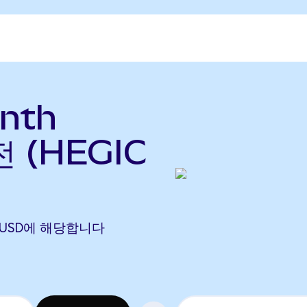
nth
 (HEGIC
83 SUSD에 해당합니다