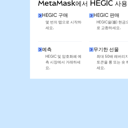
MetaMask에서 HEGIC 사용
HEGIC 구매
HEGIC 판매
몇 번의 탭으로 시작하
HEGIC을(를) 현금
세요.
로 교환하세요.
예측
무기한 선물
HEGIC 및 암호화폐 예
최대 50배 레버리
측 시장에서 거래하세
토큰을 롱 또는 숏 
요.
세요.