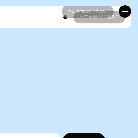
METAMASK 다운로드
METAMASK 다운로드
METAMASK 다운로드
METAMASK 다운로드