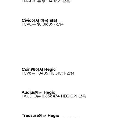
1 MAGIC는 $0.0432와 같음
Civic에서 미국 달러
1 CVC는 $0.0183와 같음
Coin98에서 Hegic
1 C98는 1.0435 HEGIC와 같음
Audius에서 Hegic
1 AUDIO는 0.858474 HEGIC와 같음
Treasure에서 Hegic