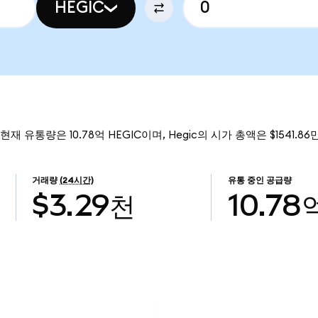
HEGIC
 현재 유통량은 10.78억 HEGIC이며, Hegic의 시가 총액은 $1541.8
거래량
(24시간)
유통 중인 공급량
$3.29천
10.78