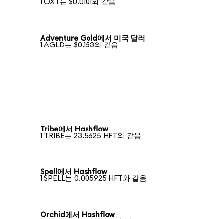
1 OXT는 $0.0101와 같음
Adventure Gold에서 미국 달러
1 AGLD는 $0.153와 같음
Tribe에서 Hashflow
1 TRIBE는 23.5625 HFT와 같음
Spell에서 Hashflow
1 SPELL는 0.005925 HFT와 같음
Orchid에서 Hashflow