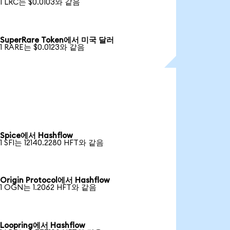
1 LRC는 $0.0103와 같음
SuperRare Token에서 미국 달러
1 RARE는 $0.0123와 같음
Spice에서 Hashflow
1 SFI는 12140.2280 HFT와 같음
Origin Protocol에서 Hashflow
1 OGN는 1.2062 HFT와 같음
Loopring에서 Hashflow