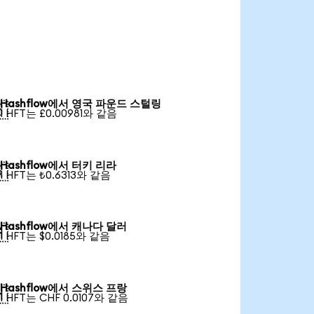
Hashflow에서 영국 파운드 스털링

1 HFT는 £0.00981와 같음
Hashflow에서 터키 리라

1 HFT는 ₺0.6313와 같음
Hashflow에서 캐나다 달러

1 HFT는 $0.0185와 같음
Hashflow에서 스위스 프랑

1 HFT는 CHF 0.0107와 같음