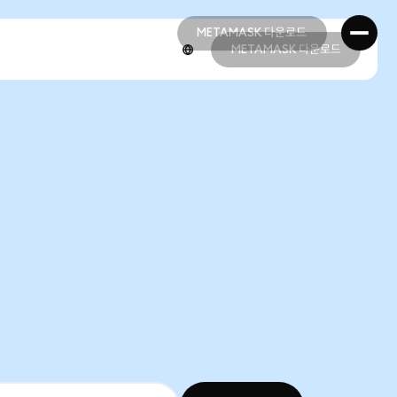
METAMASK 다운로드
METAMASK 다운로드
METAMASK 다운로드
METAMASK 다운로드