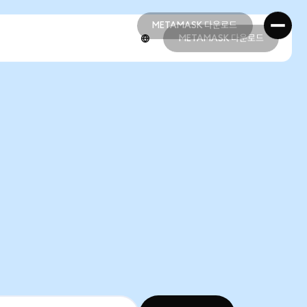
METAMASK 다운로드
METAMASK 다운로드
METAMASK 다운로드
METAMASK 다운로드