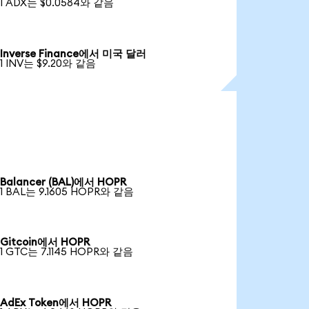
1 ADX는 $0.0584와 같음
Inverse Finance에서 미국 달러
1 INV는 $9.20와 같음
Balancer (BAL)에서 HOPR
1 BAL는 9.1605 HOPR와 같음
Gitcoin에서 HOPR
1 GTC는 7.1145 HOPR와 같음
AdEx Token에서 HOPR