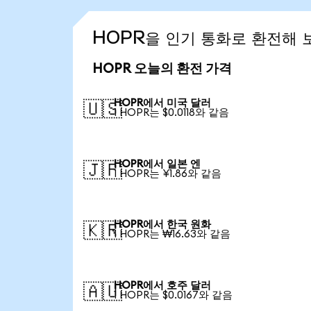
HOPR을 인기 통화로 환전해 
HOPR 오늘의 환전 가격
HOPR에서 미국 달러
🇺🇸
1 HOPR는 $0.0118와 같음
HOPR에서 일본 엔
🇯🇵
1 HOPR는 ¥1.86와 같음
HOPR에서 한국 원화
🇰🇷
1 HOPR는 ₩16.63와 같음
HOPR에서 호주 달러
🇦🇺
1 HOPR는 $0.0167와 같음