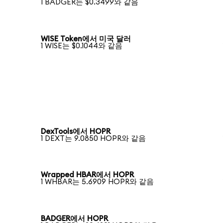
1 BADGER는 $0.3499와 같음
WISE Token에서 미국 달러
1 WISE는 $0.1044와 같음
DexTools에서 HOPR
1 DEXT는 9.0850 HOPR와 같음
Wrapped HBAR에서 HOPR
1 WHBAR는 5.6909 HOPR와 같음
BADGER에서 HOPR