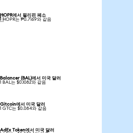
HOPR에서 필리핀 페소

1 HOPR는 ₱0.7169와 같음
Balancer (BAL)에서 미국 달러
1 BAL는 $0.1082와 같음
Gitcoin에서 미국 달러
1 GTC는 $0.084와 같음
AdEx Token에서 미국 달러