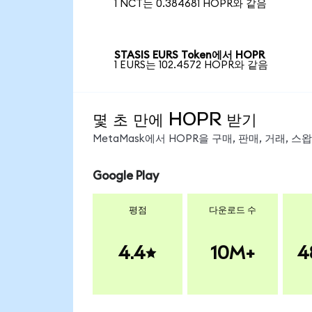
1 NCT는 0.384681 HOPR와 같음
STASIS EURS Token에서 HOPR
1 EURS는 102.4572 HOPR와 같음
몇 초 만에 HOPR 받기
MetaMask에서 HOPR을 구매, 판매, 거래, 
Google Play
평점
다운로드 수
4.4
10M+
4