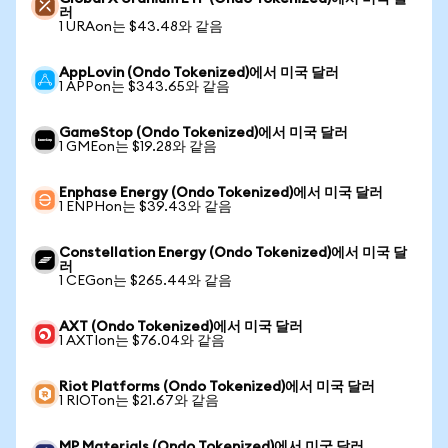
러
1 URAon는 $43.48와 같음
AppLovin (Ondo Tokenized)에서 미국 달러
1 APPon는 $343.65와 같음
GameStop (Ondo Tokenized)에서 미국 달러
1 GMEon는 $19.28와 같음
Enphase Energy (Ondo Tokenized)에서 미국 달러
1 ENPHon는 $39.43와 같음
Constellation Energy (Ondo Tokenized)에서 미국 달
러
1 CEGon는 $265.44와 같음
AXT (Ondo Tokenized)에서 미국 달러
1 AXTIon는 $76.04와 같음
Riot Platforms (Ondo Tokenized)에서 미국 달러
1 RIOTon는 $21.67와 같음
MP Materials (Ondo Tokenized)에서 미국 달러