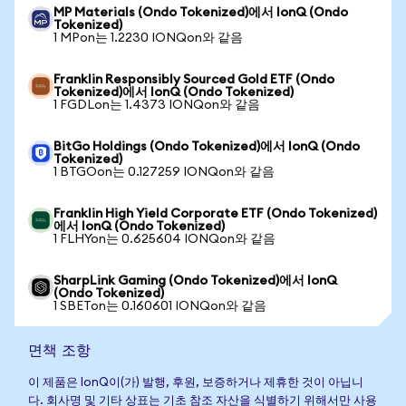
MP Materials (Ondo Tokenized)에서 IonQ (Ondo
Tokenized)
1 MPon는 1.2230 IONQon와 같음
Franklin Responsibly Sourced Gold ETF (Ondo
Tokenized)에서 IonQ (Ondo Tokenized)
1 FGDLon는 1.4373 IONQon와 같음
BitGo Holdings (Ondo Tokenized)에서 IonQ (Ondo
Tokenized)
1 BTGOon는 0.127259 IONQon와 같음
Franklin High Yield Corporate ETF (Ondo Tokenized)
에서 IonQ (Ondo Tokenized)
1 FLHYon는 0.625604 IONQon와 같음
SharpLink Gaming (Ondo Tokenized)에서 IonQ
(Ondo Tokenized)
1 SBETon는 0.160601 IONQon와 같음
면책 조항
이 제품은 IonQ이(가) 발행, 후원, 보증하거나 제휴한 것이 아닙니
다. 회사명 및 기타 상표는 기초 참조 자산을 식별하기 위해서만 사용