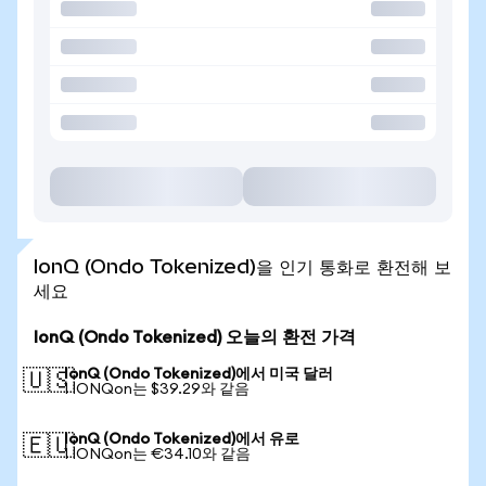
IonQ (Ondo Tokenized)을 인기 통화로 환전해 보
세요
IonQ (Ondo Tokenized) 오늘의 환전 가격
IonQ (Ondo Tokenized)에서 미국 달러
🇺🇸
1 IONQon는 $39.29와 같음
IonQ (Ondo Tokenized)에서 유로
🇪🇺
1 IONQon는 €34.10와 같음