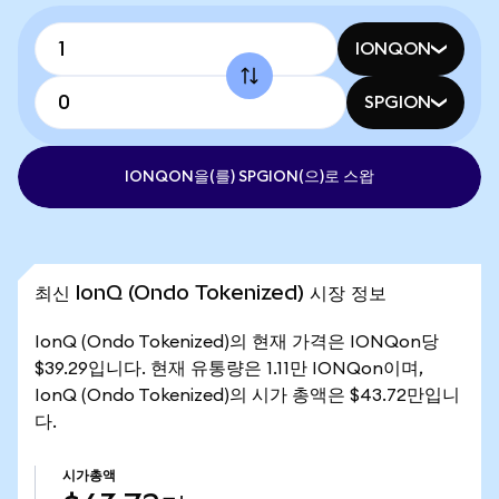
IONQON
SPGION
IONQON을(를) SPGION(으)로 스왑
최신 IonQ (Ondo Tokenized) 시장 정보
IonQ (Ondo Tokenized)의 현재 가격은 IONQon당
$39.29입니다. 현재 유통량은 1.11만 IONQon이며,
IonQ (Ondo Tokenized)의 시가 총액은 $43.72만입니
다.
시가총액