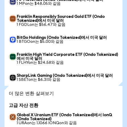
1 MPon는 $48.05와 같음
Franklin Responsibly Sourced Gold ETF (Ondo
Tokenized)에서 미국 달러
1 FGDLon는 $56.47와 같음
BitGo Holdings (Ondo Tokenized)에서 미국 달러
1 BTGOon는 $5.00와 같음
Franklin High Yield Corporate ETF (Ondo Tokenized)
에서 미국 달러
1 FLHYon는 $24.58와 같음
SharpLink Gaming (Ondo Tokenized)에서 미국 달러
1 SBETon는 $6.31와 같음
더 많은 변환 살펴보기
고급 자산 전환
Global X Uranium ETF (Ondo Tokenized)에서 IonQ
(Ondo Tokenized)
1 URAon는 1.1066 IONQon와 같음