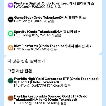
Western Digital (Ondo Tokenized)에서 필리핀 페소
1 WDCon는 ₱26,300.23와 같음
GameStop (Ondo Tokenized)에서 필리핀 페소
1 GMEon는 ₱1,181.82와 같음
Spotify (Ondo Tokenized)에서 필리핀 페소
1 SPOTon는 ₱29,796.48와 같음
Riot Platforms (Ondo Tokenized)에서 필리핀 페소
1 RIOTon는 ₱1,267.50와 같음
더 많은 변환 살펴보기
고급 자산 전환
Franklin High Yield Corporate ETF (Ondo Tokenized)
에서 IonQ (Ondo Tokenized)
1 FLHYon는 0.617776 IONQon와 같음
Franklin Responsibly Sourced Gold ETF (Ondo
Tokenized)에서 IonQ (Ondo Tokenized)
1 FGDLon는 1.4193 IONQon와 같음