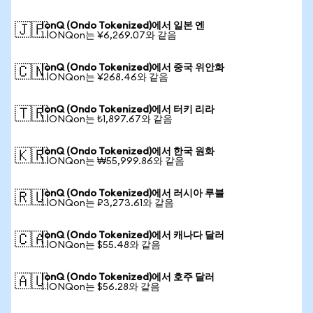
IonQ (Ondo Tokenized)에서 일본 엔
🇯🇵
1 IONQon는 ¥6,269.07와 같음
IonQ (Ondo Tokenized)에서 중국 위안화
🇨🇳
1 IONQon는 ¥268.46와 같음
IonQ (Ondo Tokenized)에서 터키 리라
🇹🇷
1 IONQon는 ₺1,897.67와 같음
IonQ (Ondo Tokenized)에서 한국 원화
🇰🇷
1 IONQon는 ₩55,999.86와 같음
IonQ (Ondo Tokenized)에서 러시아 루블
🇷🇺
1 IONQon는 ₽3,273.61와 같음
IonQ (Ondo Tokenized)에서 캐나다 달러
🇨🇦
1 IONQon는 $55.48와 같음
IonQ (Ondo Tokenized)에서 호주 달러
🇦🇺
1 IONQon는 $56.28와 같음