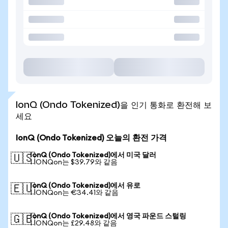
IonQ (Ondo Tokenized)을 인기 통화로 환전해 보
세요
IonQ (Ondo Tokenized) 오늘의 환전 가격
IonQ (Ondo Tokenized)에서 미국 달러
🇺🇸
1 IONQon는 $39.79와 같음
IonQ (Ondo Tokenized)에서 유로
🇪🇺
1 IONQon는 €34.41와 같음
IonQ (Ondo Tokenized)에서 영국 파운드 스털링
🇬🇧
1 IONQon는 £29.48와 같음