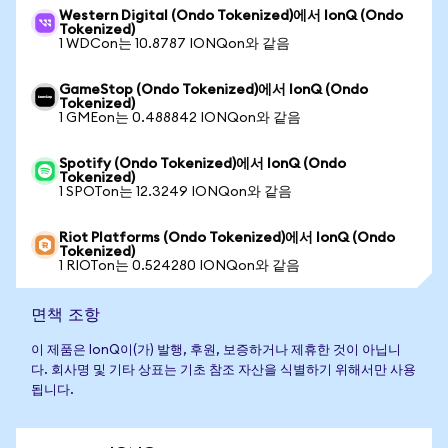
Western Digital (Ondo Tokenized)에서 IonQ (Ondo
Tokenized)
1 WDCon는 10.8787 IONQon와 같음
GameStop (Ondo Tokenized)에서 IonQ (Ondo
Tokenized)
1 GMEon는 0.488842 IONQon와 같음
Spotify (Ondo Tokenized)에서 IonQ (Ondo
Tokenized)
1 SPOTon는 12.3249 IONQon와 같음
Riot Platforms (Ondo Tokenized)에서 IonQ (Ondo
Tokenized)
1 RIOTon는 0.524280 IONQon와 같음
면책 조항
이 제품은 IonQ이(가) 발행, 후원, 보증하거나 제휴한 것이 아닙니
다. 회사명 및 기타 상표는 기초 참조 자산을 식별하기 위해서만 사용
됩니다.