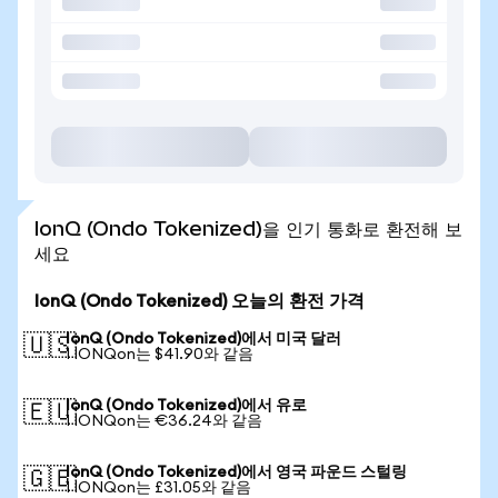
IonQ (Ondo Tokenized)을 인기 통화로 환전해 보
세요
IonQ (Ondo Tokenized) 오늘의 환전 가격
IonQ (Ondo Tokenized)에서 미국 달러
🇺🇸
1 IONQon는 $41.90와 같음
IonQ (Ondo Tokenized)에서 유로
🇪🇺
1 IONQon는 €36.24와 같음
IonQ (Ondo Tokenized)에서 영국 파운드 스털링
🇬🇧
1 IONQon는 £31.05와 같음