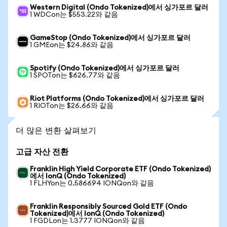
Western Digital (Ondo Tokenized)에서 싱가포르 달러
1 WDCon는 $553.22와 같음
GameStop (Ondo Tokenized)에서 싱가포르 달러
1 GMEon는 $24.86와 같음
Spotify (Ondo Tokenized)에서 싱가포르 달러
1 SPOTon는 $626.77와 같음
Riot Platforms (Ondo Tokenized)에서 싱가포르 달러
1 RIOTon는 $26.66와 같음
더 많은 변환 살펴보기
고급 자산 전환
Franklin High Yield Corporate ETF (Ondo Tokenized)
에서 IonQ (Ondo Tokenized)
1 FLHYon는 0.586694 IONQon와 같음
Franklin Responsibly Sourced Gold ETF (Ondo
Tokenized)에서 IonQ (Ondo Tokenized)
1 FGDLon는 1.3777 IONQon와 같음