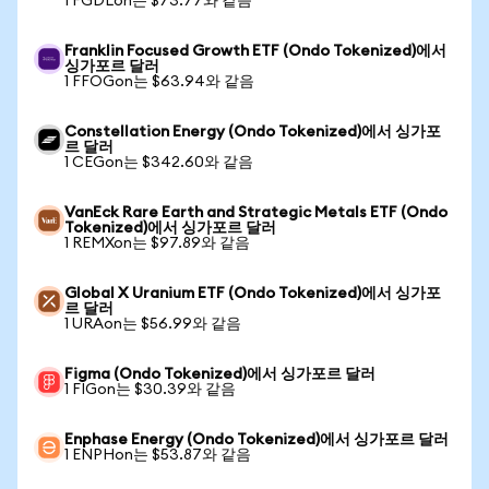
1 FGDLon는 $73.77와 같음
Franklin Focused Growth ETF (Ondo Tokenized)에서
싱가포르 달러
1 FFOGon는 $63.94와 같음
Constellation Energy (Ondo Tokenized)에서 싱가포
르 달러
1 CEGon는 $342.60와 같음
VanEck Rare Earth and Strategic Metals ETF (Ondo
Tokenized)에서 싱가포르 달러
1 REMXon는 $97.89와 같음
Global X Uranium ETF (Ondo Tokenized)에서 싱가포
르 달러
1 URAon는 $56.99와 같음
Figma (Ondo Tokenized)에서 싱가포르 달러
1 FIGon는 $30.39와 같음
Enphase Energy (Ondo Tokenized)에서 싱가포르 달러
1 ENPHon는 $53.87와 같음