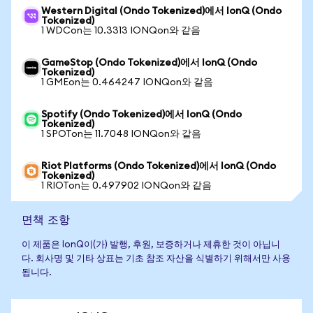
Western Digital (Ondo Tokenized)에서 IonQ (Ondo
Tokenized)
1 WDCon는 10.3313 IONQon와 같음
GameStop (Ondo Tokenized)에서 IonQ (Ondo
Tokenized)
1 GMEon는 0.464247 IONQon와 같음
Spotify (Ondo Tokenized)에서 IonQ (Ondo
Tokenized)
1 SPOTon는 11.7048 IONQon와 같음
Riot Platforms (Ondo Tokenized)에서 IonQ (Ondo
Tokenized)
1 RIOTon는 0.497902 IONQon와 같음
면책 조항
이 제품은 IonQ이(가) 발행, 후원, 보증하거나 제휴한 것이 아닙니
다. 회사명 및 기타 상표는 기초 참조 자산을 식별하기 위해서만 사용
됩니다.