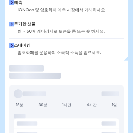
예측
IONQon 및 암호화폐 예측 시장에서 거래하세요.
무기한 선물
최대 50배 레버리지로 토큰을 롱 또는 숏 하세요.
스테이킹
암호화폐를 운용하여 소극적 소득을 얻으세요.
거래
15분
30분
1시간
4시간
1일