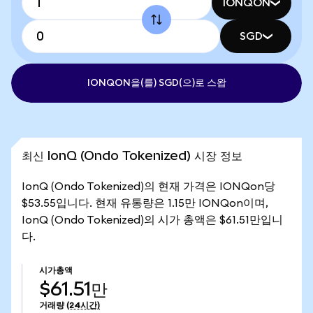
IONQON
SGD
IONQON을(를) SGD(으)로 스왑
최신 IonQ (Ondo Tokenized) 시장 정보
IonQ (Ondo Tokenized)의 현재 가격은 IONQon당
$53.55입니다. 현재 유통량은 1.15만 IONQon이며,
IonQ (Ondo Tokenized)의 시가 총액은 $61.51만입니
다.
시가총액
$61.51만
거래량
(24시간)