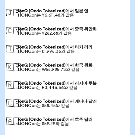
IonQ (Ondo Tokenized)에서 일본 엔
🇯🇵
1 IONQon는 ¥6,611.48와 같음
IonQ (Ondo Tokenized)에서 중국 위안화
🇨🇳
1 IONQon는 ¥282.68와 같음
IonQ (Ondo Tokenized)에서 터키 리라
🇹🇷
1 IONQon는 ₺1,998.36와 같음
IonQ (Ondo Tokenized)에서 한국 원화
🇰🇷
1 IONQon는 ₩58,985.73와 같음
IonQ (Ondo Tokenized)에서 러시아 루블
🇷🇺
1 IONQon는 ₽3,446.66와 같음
IonQ (Ondo Tokenized)에서 캐나다 달러
🇨🇦
1 IONQon는 $58.45와 같음
IonQ (Ondo Tokenized)에서 호주 달러
🇦🇺
1 IONQon는 $59.29와 같음